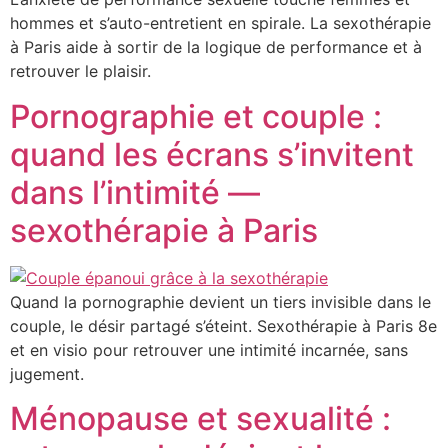
hommes et s’auto-entretient en spirale. La sexothérapie
à Paris aide à sortir de la logique de performance et à
retrouver le plaisir.
Pornographie et couple :
quand les écrans s’invitent
dans l’intimité —
sexothérapie à Paris
Quand la pornographie devient un tiers invisible dans le
couple, le désir partagé s’éteint. Sexothérapie à Paris 8e
et en visio pour retrouver une intimité incarnée, sans
jugement.
Ménopause et sexualité :