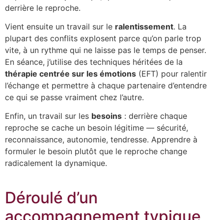
derrière le reproche.
Vient ensuite un travail sur le
ralentissement
. La
plupart des conflits explosent parce qu’on parle trop
vite, à un rythme qui ne laisse pas le temps de penser.
En séance, j’utilise des techniques héritées de la
thérapie centrée sur les émotions
(EFT) pour ralentir
l’échange et permettre à chaque partenaire d’entendre
ce qui se passe vraiment chez l’autre.
Enfin, un travail sur les
besoins
: derrière chaque
reproche se cache un besoin légitime — sécurité,
reconnaissance, autonomie, tendresse. Apprendre à
formuler le besoin plutôt que le reproche change
radicalement la dynamique.
Déroulé d’un
accompagnement typique