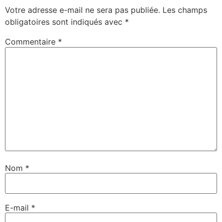
Votre adresse e-mail ne sera pas publiée.
Les champs
obligatoires sont indiqués avec
*
Commentaire
*
Nom
*
E-mail
*