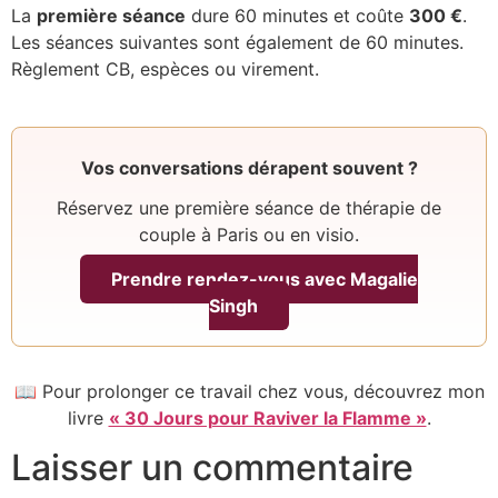
La
première séance
dure 60 minutes et coûte
300 €
.
Les séances suivantes sont également de 60 minutes.
Règlement CB, espèces ou virement.
Vos conversations dérapent souvent ?
Réservez une première séance de thérapie de
couple à Paris ou en visio.
Prendre rendez-vous avec Magalie
Singh
📖 Pour prolonger ce travail chez vous, découvrez mon
livre
« 30 Jours pour Raviver la Flamme »
.
Laisser un commentaire