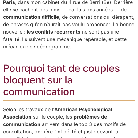
Paris
, dans mon cabinet du 4 rue de Berri (8e). Derrière
elle se cachent des mois — parfois des années — de
communication difficile
, de conversations qui dérapent,
de phrases qu’on n’aurait pas voulu prononcer. La bonne
nouvelle :
les conflits récurrents
ne sont pas une
fatalité. Ils suivent une mécanique repérable, et cette
mécanique se déprogramme.
Pourquoi tant de couples
bloquent sur la
communication
Selon les travaux de l’
American Psychological
Association
sur le couple, les
problèmes de
communication
arrivent dans le top 3 des motifs de
consultation, derrière l’infidélité et juste devant la