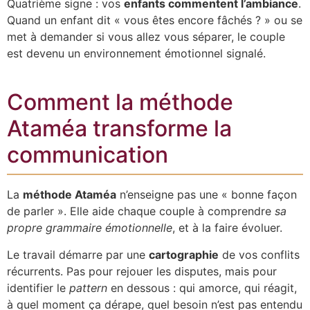
Quatrième signe : vos
enfants commentent l’ambiance
.
Quand un enfant dit « vous êtes encore fâchés ? » ou se
met à demander si vous allez vous séparer, le couple
est devenu un environnement émotionnel signalé.
Comment la méthode
Ataméa transforme la
communication
La
méthode Ataméa
n’enseigne pas une « bonne façon
de parler ». Elle aide chaque couple à comprendre
sa
propre grammaire émotionnelle
, et à la faire évoluer.
Le travail démarre par une
cartographie
de vos conflits
récurrents. Pas pour rejouer les disputes, mais pour
identifier le
pattern
en dessous : qui amorce, qui réagit,
à quel moment ça dérape, quel besoin n’est pas entendu