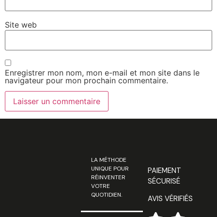
Site web
Enregistrer mon nom, mon e-mail et mon site dans le
navigateur pour mon prochain commentaire.
LA MÉTHODE
UNIQUE POUR
PAIEMENT
RÉINVENTER
SÉCURISÉ
VOTRE
QUOTIDIEN.
AVIS VÉRIFIÉS