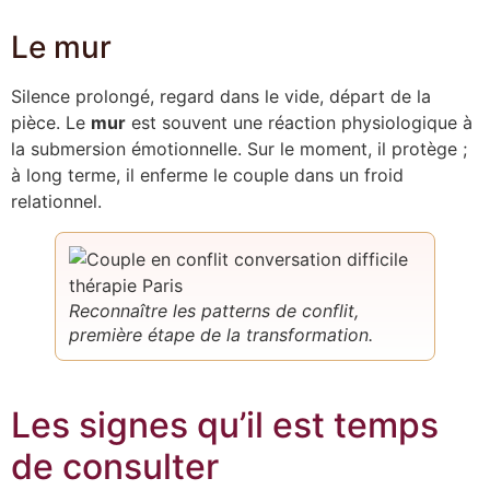
Le mur
Silence prolongé, regard dans le vide, départ de la
pièce. Le
mur
est souvent une réaction physiologique à
la submersion émotionnelle. Sur le moment, il protège ;
à long terme, il enferme le couple dans un froid
relationnel.
Reconnaître les patterns de conflit,
première étape de la transformation.
Les signes qu’il est temps
de consulter