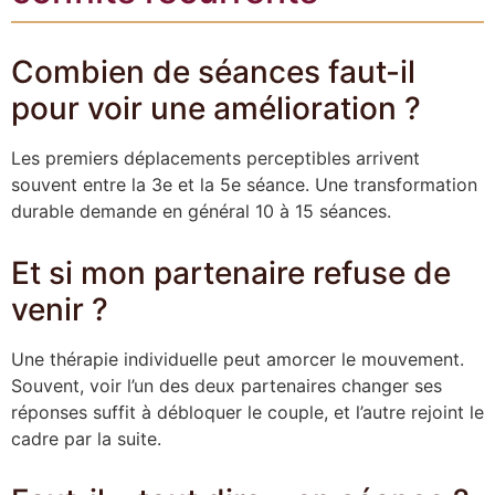
Combien de séances faut-il
pour voir une amélioration ?
Les premiers déplacements perceptibles arrivent
souvent entre la 3e et la 5e séance. Une transformation
durable demande en général 10 à 15 séances.
Et si mon partenaire refuse de
venir ?
Une thérapie individuelle peut amorcer le mouvement.
Souvent, voir l’un des deux partenaires changer ses
réponses suffit à débloquer le couple, et l’autre rejoint le
cadre par la suite.