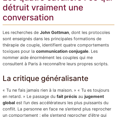
détruit vraiment une
conversation
Les recherches de
John Gottman
, dont les protocoles
sont enseignés dans les principales formations de
thérapie de couple, identifient quatre comportements
toxiques pour la
communication conjugale
. Les
nommer aide énormément les couples qui me
consultent à Paris à reconnaître leurs propres scripts.
La critique généralisante
« Tu ne fais jamais rien à la maison. » « Tu es toujours
en retard. » Le passage du
fait précis
au
jugement
global
est l’un des accélérateurs les plus puissants du
conflit. La personne en face ne s’entend plus reprocher
un comportement : elle s’entend reprocher d’
être
qui