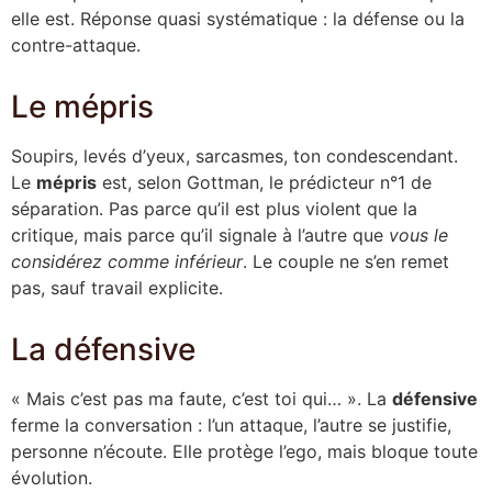
elle est. Réponse quasi systématique : la défense ou la
contre-attaque.
Le mépris
Soupirs, levés d’yeux, sarcasmes, ton condescendant.
Le
mépris
est, selon Gottman, le prédicteur n°1 de
séparation. Pas parce qu’il est plus violent que la
critique, mais parce qu’il signale à l’autre que
vous le
considérez comme inférieur
. Le couple ne s’en remet
pas, sauf travail explicite.
La défensive
« Mais c’est pas ma faute, c’est toi qui… ». La
défensive
ferme la conversation : l’un attaque, l’autre se justifie,
personne n’écoute. Elle protège l’ego, mais bloque toute
évolution.