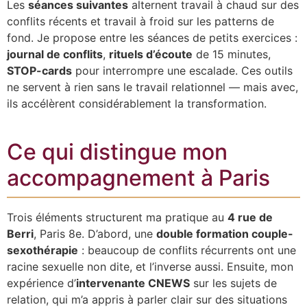
Les
séances suivantes
alternent travail à chaud sur des
conflits récents et travail à froid sur les patterns de
fond. Je propose entre les séances de petits exercices :
journal de conflits
,
rituels d’écoute
de 15 minutes,
STOP-cards
pour interrompre une escalade. Ces outils
ne servent à rien sans le travail relationnel — mais avec,
ils accélèrent considérablement la transformation.
Ce qui distingue mon
accompagnement à Paris
Trois éléments structurent ma pratique au
4 rue de
Berri
, Paris 8e. D’abord, une
double formation couple-
sexothérapie
: beaucoup de conflits récurrents ont une
racine sexuelle non dite, et l’inverse aussi. Ensuite, mon
expérience d’
intervenante CNEWS
sur les sujets de
relation, qui m’a appris à parler clair sur des situations