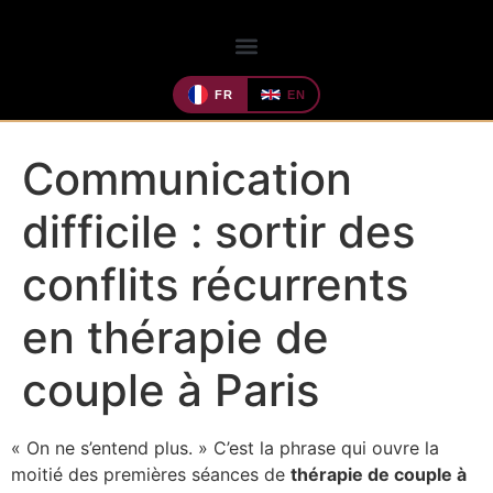
FR
EN
Communication
difficile : sortir des
conflits récurrents
en thérapie de
couple à Paris
« On ne s’entend plus. » C’est la phrase qui ouvre la
moitié des premières séances de
thérapie de couple à