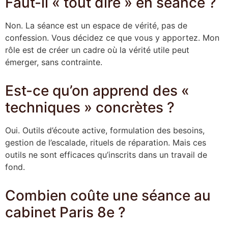
Faut-il « tout dire » en séance ?
Non. La séance est un espace de vérité, pas de
confession. Vous décidez ce que vous y apportez. Mon
rôle est de créer un cadre où la vérité utile peut
émerger, sans contrainte.
Est-ce qu’on apprend des «
techniques » concrètes ?
Oui. Outils d’écoute active, formulation des besoins,
gestion de l’escalade, rituels de réparation. Mais ces
outils ne sont efficaces qu’inscrits dans un travail de
fond.
Combien coûte une séance au
cabinet Paris 8e ?