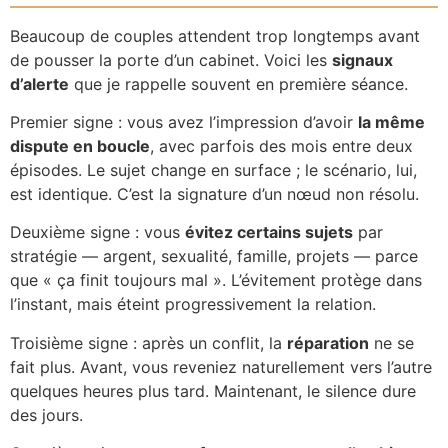
Beaucoup de couples attendent trop longtemps avant
de pousser la porte d’un cabinet. Voici les
signaux
d’alerte
que je rappelle souvent en première séance.
Premier signe : vous avez l’impression d’avoir
la même
dispute en boucle
, avec parfois des mois entre deux
épisodes. Le sujet change en surface ; le scénario, lui,
est identique. C’est la signature d’un nœud non résolu.
Deuxième signe : vous
évitez certains sujets
par
stratégie — argent, sexualité, famille, projets — parce
que « ça finit toujours mal ». L’évitement protège dans
l’instant, mais éteint progressivement la relation.
Troisième signe : après un conflit, la
réparation
ne se
fait plus. Avant, vous reveniez naturellement vers l’autre
quelques heures plus tard. Maintenant, le silence dure
des jours.