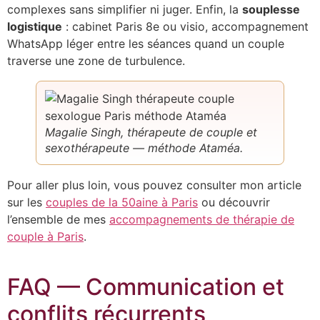
complexes sans simplifier ni juger. Enfin, la
souplesse
logistique
: cabinet Paris 8e ou visio, accompagnement
WhatsApp léger entre les séances quand un couple
traverse une zone de turbulence.
Magalie Singh, thérapeute de couple et
sexothérapeute — méthode Ataméa.
Pour aller plus loin, vous pouvez consulter mon article
sur les
couples de la 50aine à Paris
ou découvrir
l’ensemble de mes
accompagnements de thérapie de
couple à Paris
.
FAQ — Communication et
conflits récurrents