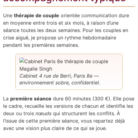
Une
thérapie de couple
orientée communication dure
en moyenne entre trois et six mois, à raison d’une
séance toutes les deux semaines. Pour les couples en
crise aiguë, je propose un rythme hebdomadaire
pendant les premières semaines.
Cabinet 4 rue de Berri, Paris 8e —
environnement sobre, confidentiel.
La
première séance
dure 60 minutes (300 €). Elle pose
le cadre, recueille les versions de chacun et identifie les
deux ou trois
nœuds
qui structurent les conflits. À
l’issue de cette première séance, vous repartez déjà
avec une vision plus claire de ce qui se joue.