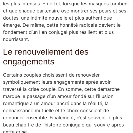
les plus intenses. En effet, lorsque les masques tombent
et que chaque partenaire ose montrer ses peurs et ses
doutes, une intimité nouvelle et plus authentique
émerge. De même, cette honnêté radicale devient le
fondement d’un lien conjugal plus résilient et plus
nourrissant.
Le renouvellement des
engagements
Certains couples choisissent de renouveler
symboliquement leurs engagements après avoir
traversé la crise couple. En somme, cette démarche
marque le passage d’un amour fondé sur l’illusion
romantique à un amour ancré dans la réalité, la
connaissance mutuelle et le choix conscient de
continuer ensemble. Finalement, c’est souvent le plus
beau chapitre de l’histoire conjugale qui s’ouvre après
cette crise.