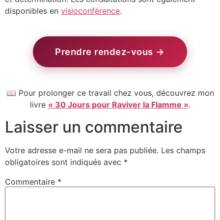
disponibles en
visioconférence
.
Prendre rendez-vous →
📖 Pour prolonger ce travail chez vous, découvrez mon
livre
« 30 Jours pour Raviver la Flamme »
.
Laisser un commentaire
Votre adresse e-mail ne sera pas publiée.
Les champs
obligatoires sont indiqués avec
*
Commentaire
*