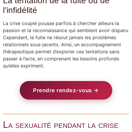
La tentation de la fuite ou de
l’infidélité
La crise couple pousse parfois à chercher ailleurs la
passion et la reconnaissance qui semblent avoir disparu.
Cependant, la fuite ne résout jamais les problèmes
relationnels sous-jacents. Ainsi, un accompagnement
thérapeutique permet d’explorer ces tentations sans
passer à l’acte, en comprenant les besoins profonds
qu’elles expriment.
Prendre rendez-vous →
La sexualité pendant la crise