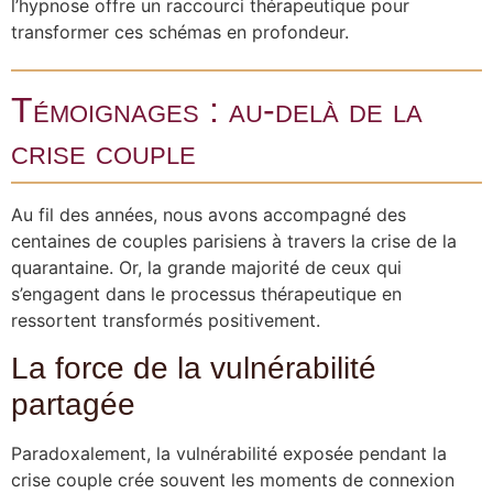
l’hypnose offre un raccourci thérapeutique pour
transformer ces schémas en profondeur.
Témoignages : au-delà de la
crise couple
Au fil des années, nous avons accompagné des
centaines de couples parisiens à travers la crise de la
quarantaine. Or, la grande majorité de ceux qui
s’engagent dans le processus thérapeutique en
ressortent transformés positivement.
La force de la vulnérabilité
partagée
Paradoxalement, la vulnérabilité exposée pendant la
crise couple crée souvent les moments de connexion