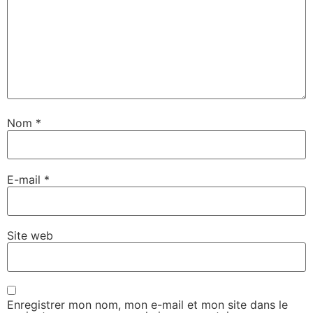
Nom
*
E-mail
*
Site web
Enregistrer mon nom, mon e-mail et mon site dans le