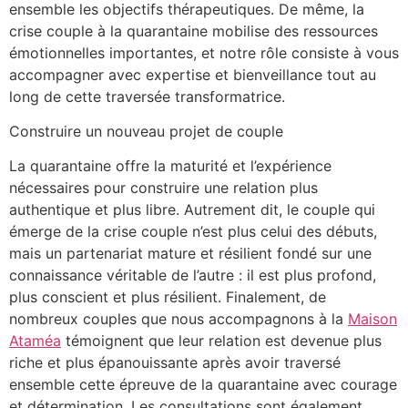
ensemble les objectifs thérapeutiques. De même, la
crise couple à la quarantaine mobilise des ressources
émotionnelles importantes, et notre rôle consiste à vous
accompagner avec expertise et bienveillance tout au
long de cette traversée transformatrice.
Construire un nouveau projet de couple
La quarantaine offre la maturité et l’expérience
nécessaires pour construire une relation plus
authentique et plus libre. Autrement dit, le couple qui
émerge de la crise couple n’est plus celui des débuts,
mais un partenariat mature et résilient fondé sur une
connaissance véritable de l’autre : il est plus profond,
plus conscient et plus résilient. Finalement, de
nombreux couples que nous accompagnons à la
Maison
Ataméa
témoignent que leur relation est devenue plus
riche et plus épanouissante après avoir traversé
ensemble cette épreuve de la quarantaine avec courage
et détermination. Les consultations sont également