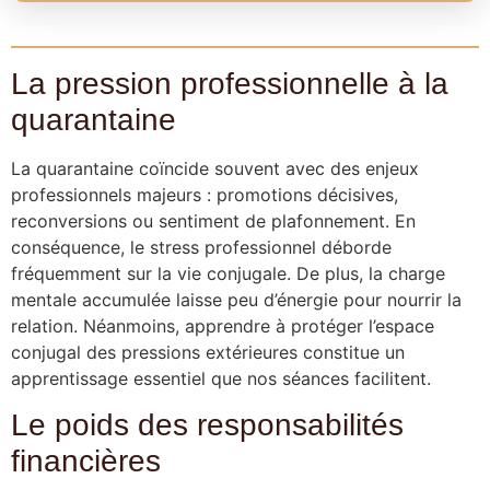
La pression professionnelle à la
quarantaine
La quarantaine coïncide souvent avec des enjeux
professionnels majeurs : promotions décisives,
reconversions ou sentiment de plafonnement. En
conséquence, le stress professionnel déborde
fréquemment sur la vie conjugale. De plus, la charge
mentale accumulée laisse peu d’énergie pour nourrir la
relation. Néanmoins, apprendre à protéger l’espace
conjugal des pressions extérieures constitue un
apprentissage essentiel que nos séances facilitent.
Le poids des responsabilités
financières