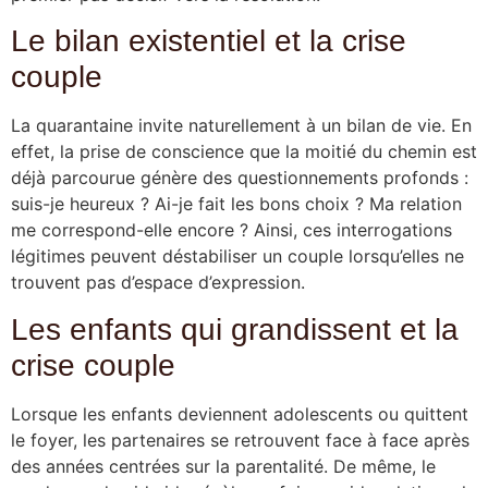
Le bilan existentiel et la crise
couple
La quarantaine invite naturellement à un bilan de vie. En
effet, la prise de conscience que la moitié du chemin est
déjà parcourue génère des questionnements profonds :
suis-je heureux ? Ai-je fait les bons choix ? Ma relation
me correspond-elle encore ? Ainsi, ces interrogations
légitimes peuvent déstabiliser un couple lorsqu’elles ne
trouvent pas d’espace d’expression.
Les enfants qui grandissent et la
crise couple
Lorsque les enfants deviennent adolescents ou quittent
le foyer, les partenaires se retrouvent face à face après
des années centrées sur la parentalité. De même, le