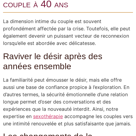
couple à 40 ans
La dimension intime du couple est souvent
profondément affectée par la crise. Toutefois, elle peut
également devenir un puissant vecteur de reconnexion
lorsqu’elle est abordée avec délicatesse.
Raviver le désir après des
années ensemble
La familiarité peut émousser le désir, mais elle offre
aussi une base de confiance propice à l’exploration. En
d’autres termes, la sécurité émotionnelle d’une relation
longue permet d’oser des conversations et des
expériences que la nouveauté interdit. Ainsi, notre
expertise en
sexothérapie
accompagne les couples vers
une intimité renouvelée et plus satisfaisante que jamais.