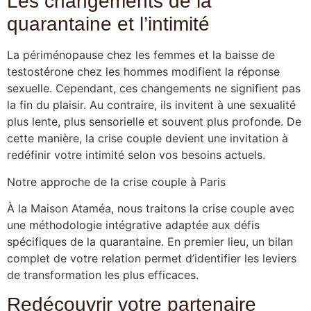
Les changements de la
quarantaine et l’intimité
La périménopause chez les femmes et la baisse de
testostérone chez les hommes modifient la réponse
sexuelle. Cependant, ces changements ne signifient pas
la fin du plaisir. Au contraire, ils invitent à une sexualité
plus lente, plus sensorielle et souvent plus profonde. De
cette manière, la crise couple devient une invitation à
redéfinir votre intimité selon vos besoins actuels.
Notre approche de la crise couple à Paris
À la Maison Ataméa, nous traitons la crise couple avec
une méthodologie intégrative adaptée aux défis
spécifiques de la quarantaine. En premier lieu, un bilan
complet de votre relation permet d’identifier les leviers
de transformation les plus efficaces.
Redécouvrir votre partenaire