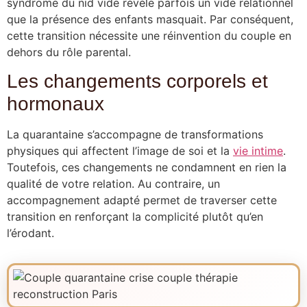
syndrome du nid vide révèle parfois un vide relationnel
que la présence des enfants masquait. Par conséquent,
cette transition nécessite une réinvention du couple en
dehors du rôle parental.
Les changements corporels et
hormonaux
La quarantaine s’accompagne de transformations
physiques qui affectent l’image de soi et la
vie intime
.
Toutefois, ces changements ne condamnent en rien la
qualité de votre relation. Au contraire, un
accompagnement adapté permet de traverser cette
transition en renforçant la complicité plutôt qu’en
l’érodant.