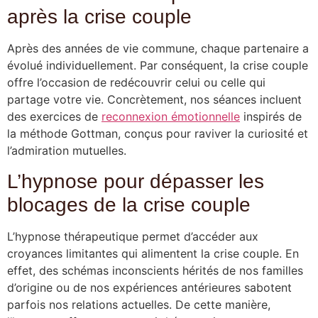
après la crise couple
Après des années de vie commune, chaque partenaire a
évolué individuellement. Par conséquent, la crise couple
offre l’occasion de redécouvrir celui ou celle qui
partage votre vie. Concrètement, nos séances incluent
des exercices de
reconnexion émotionnelle
inspirés de
la méthode Gottman, conçus pour raviver la curiosité et
l’admiration mutuelles.
L’hypnose pour dépasser les
blocages de la crise couple
L’hypnose thérapeutique permet d’accéder aux
croyances limitantes qui alimentent la crise couple. En
effet, des schémas inconscients hérités de nos familles
d’origine ou de nos expériences antérieures sabotent
parfois nos relations actuelles. De cette manière,