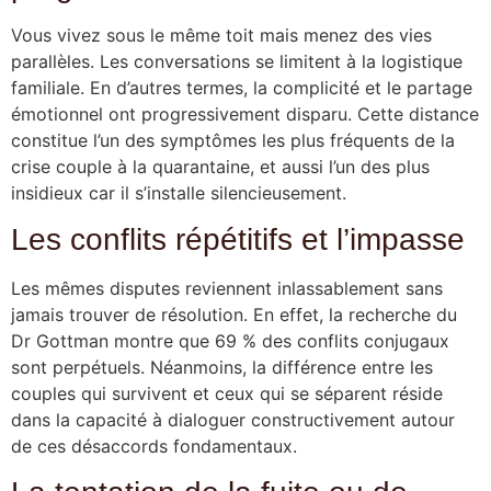
Vous vivez sous le même toit mais menez des vies
parallèles. Les conversations se limitent à la logistique
familiale. En d’autres termes, la complicité et le partage
émotionnel ont progressivement disparu. Cette distance
constitue l’un des symptômes les plus fréquents de la
crise couple à la quarantaine, et aussi l’un des plus
insidieux car il s’installe silencieusement.
Les conflits répétitifs et l’impasse
Les mêmes disputes reviennent inlassablement sans
jamais trouver de résolution. En effet, la recherche du
Dr Gottman montre que 69 % des conflits conjugaux
sont perpétuels. Néanmoins, la différence entre les
couples qui survivent et ceux qui se séparent réside
dans la capacité à dialoguer constructivement autour
de ces désaccords fondamentaux.