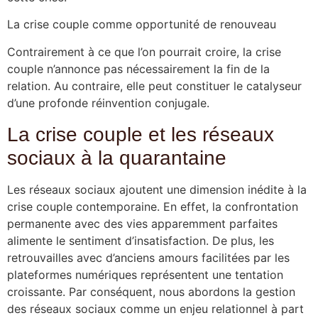
La crise couple comme opportunité de renouveau
Contrairement à ce que l’on pourrait croire, la crise
couple n’annonce pas nécessairement la fin de la
relation. Au contraire, elle peut constituer le catalyseur
d’une profonde réinvention conjugale.
La crise couple et les réseaux
sociaux à la quarantaine
Les réseaux sociaux ajoutent une dimension inédite à la
crise couple contemporaine. En effet, la confrontation
permanente avec des vies apparemment parfaites
alimente le sentiment d’insatisfaction. De plus, les
retrouvailles avec d’anciens amours facilitées par les
plateformes numériques représentent une tentation
croissante. Par conséquent, nous abordons la gestion
des réseaux sociaux comme un enjeu relationnel à part