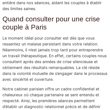
entière dans nos séances, aidant les couples à établir
des limites saines.
Quand consulter pour une crise
couple à Paris
Le moment idéal pour consulter est dès que vous
ressentez un malaise persistant dans votre relation.
Néanmoins, il n’est jamais trop tard pour entreprendre
un travail thérapeutique. En effet, certains couples nous
consultent après des années de crise silencieuse et
obtiennent des résultats remarquables. La clé réside
dans la volonté mutuelle de s’engager dans le processus
avec sincérité et ouverture.
Notre cabinet parisien offre un cadre confidentiel et
chaleureux où chaque partenaire se sent entendu et
respecté. Ainsi, les premières séances permettent
d’établir un diagnostic relationnel précis et de définir