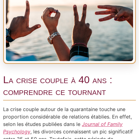
La crise couple à 40 ans :
comprendre ce tournant
La crise couple autour de la quarantaine touche une
proportion considérable de relations établies. En effet,
selon les études publiées dans le
Journal of Family
Psychology
, les divorces connaissent un pic significatif