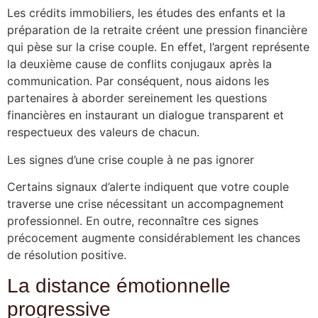
Les crédits immobiliers, les études des enfants et la
préparation de la retraite créent une pression financière
qui pèse sur la crise couple. En effet, l’argent représente
la deuxième cause de conflits conjugaux après la
communication. Par conséquent, nous aidons les
partenaires à aborder sereinement les questions
financières en instaurant un dialogue transparent et
respectueux des valeurs de chacun.
Les signes d’une crise couple à ne pas ignorer
Certains signaux d’alerte indiquent que votre couple
traverse une crise nécessitant un accompagnement
professionnel. En outre, reconnaître ces signes
précocement augmente considérablement les chances
de résolution positive.
La distance émotionnelle
progressive