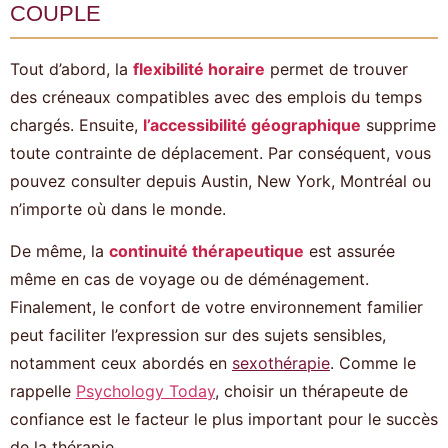
couple
Tout d’abord, la
flexibilité horaire
permet de trouver
des créneaux compatibles avec des emplois du temps
chargés. Ensuite,
l’accessibilité géographique
supprime
toute contrainte de déplacement. Par conséquent, vous
pouvez consulter depuis Austin, New York, Montréal ou
n’importe où dans le monde.
De même, la
continuité thérapeutique
est assurée
même en cas de voyage ou de déménagement.
Finalement, le confort de votre environnement familier
peut faciliter l’expression sur des sujets sensibles,
notamment ceux abordés en
sexothérapie
. Comme le
rappelle
Psychology Today
, choisir un thérapeute de
confiance est le facteur le plus important pour le succès
de la thérapie.