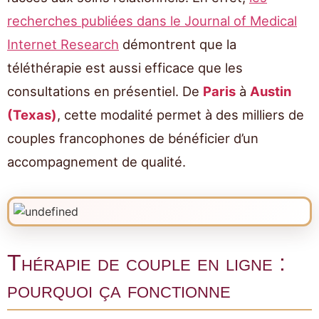
recherches publiées dans le Journal of Medical
Internet Research
démontrent que la
téléthérapie est aussi efficace que les
consultations en présentiel. De
Paris
à
Austin
(Texas)
, cette modalité permet à des milliers de
couples francophones de bénéficier d’un
accompagnement de qualité.
Thérapie de couple en ligne :
pourquoi ça fonctionne