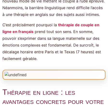
nouveau mode de vie mettent le couple à rude épreuve.
Néanmoins, la barrière linguistique rend difficile l’accès
à une thérapie en anglais sur des sujets aussi intimes.
C’est précisément pourquoi la
thérapie de couple en
ligne en français
prend tout son sens. En somme,
pouvoir s’exprimer dans sa langue maternelle sur des
émotions complexes est fondamental. De surcroît, le
décalage horaire entre Paris et le Texas (7 heures) est
facilement gérable.
Thérapie en ligne : les
avantages concrets pour votre