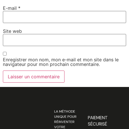
E-mail
*
Site web
Enregistrer mon nom, mon e-mail et mon site dans le
navigateur pour mon prochain commentaire.
LA MÉTHODE
UNIQUE POUR
PAIEMENT
RÉINVENTER
SÉCURISÉ
VOTRE