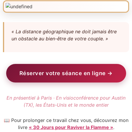
« La distance géographique ne doit jamais être
un obstacle au bien-être de votre couple. »
Réserver votre séance en ligne →
En présentiel à Paris · En visioconférence pour Austin
(TX), les États-Unis et le monde entier
📖 Pour prolonger ce travail chez vous, découvrez mon
livre
« 30 Jours pour Raviver la Flamme »
.