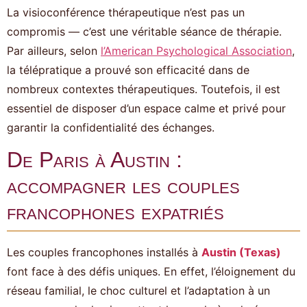
La visioconférence thérapeutique n’est pas un
compromis — c’est une véritable séance de thérapie.
Par ailleurs, selon
l’American Psychological Association
,
la télépratique a prouvé son efficacité dans de
nombreux contextes thérapeutiques. Toutefois, il est
essentiel de disposer d’un espace calme et privé pour
garantir la confidentialité des échanges.
De Paris à Austin :
accompagner les couples
francophones expatriés
Les couples francophones installés à
Austin (Texas)
font face à des défis uniques. En effet, l’éloignement du
réseau familial, le choc culturel et l’adaptation à un