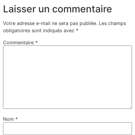
Laisser un commentaire
Votre adresse e-mail ne sera pas publiée.
Les champs
obligatoires sont indiqués avec
*
Commentaire
*
Nom
*