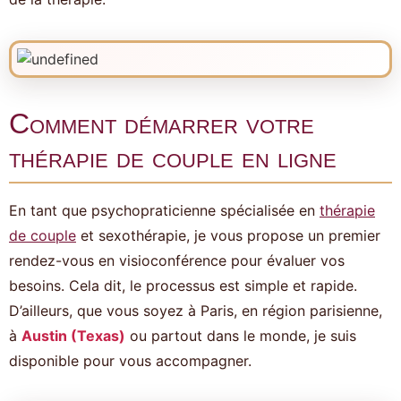
Comment démarrer votre
thérapie de couple en ligne
En tant que psychopraticienne spécialisée en
thérapie
de couple
et sexothérapie, je vous propose un premier
rendez-vous en visioconférence pour évaluer vos
besoins. Cela dit, le processus est simple et rapide.
D’ailleurs, que vous soyez à Paris, en région parisienne,
à
Austin (Texas)
ou partout dans le monde, je suis
disponible pour vous accompagner.