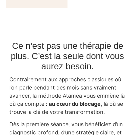
Ce n’est pas une thérapie de
plus. C’est la seule dont vous
aurez besoin.
Contrairement aux approches classiques où
l’on parle pendant des mois sans vraiment
avancer, la méthode Ataméa vous emmène là
où ça compte :
au cœur du blocage
, là où se
trouve la clé de votre transformation.
Dès la première séance, vous bénéficiez d’un
diagnostic profond, d’une stratégie claire, et