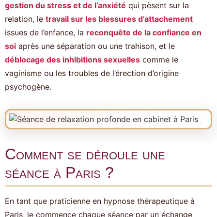
gestion du stress et de l’anxiété
qui pèsent sur la
relation, le
travail sur les blessures d’attachement
issues de l’enfance, la
reconquête de la confiance en
soi
après une séparation ou une trahison, et le
déblocage des inhibitions sexuelles
comme le
vaginisme ou les troubles de l’érection d’origine
psychogène.
Comment se déroule une
séance à Paris ?
En tant que praticienne en hypnose thérapeutique à
Paris, je commence chaque séance par un échange