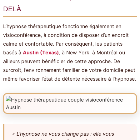
delà
L’hypnose thérapeutique fonctionne également en
visioconférence, à condition de disposer d’un endroit
calme et confortable. Par conséquent, les patients
basés à
Austin (Texas)
, à New York, à Montréal ou
ailleurs peuvent bénéficier de cette approche. De
surcroît, l’environnement familier de votre domicile peut
même favoriser l’état de détente nécessaire à l’hypnose.
« L’hypnose ne vous change pas : elle vous