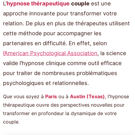
L’
hypnose thérapeutique
couple
est une
approche innovante pour transformer votre
relation. De plus en plus de thérapeutes utilisent
cette méthode pour accompagner les
partenaires en difficulté. En effet, selon
l’American Psychological Association
, la science
valide l’hypnose clinique comme outil efficace
pour traiter de nombreuses problématiques
psychologiques et relationnelles.
Que vous soyez à
Paris
ou à
Austin (Texas)
, l’hypnose
thérapeutique ouvre des perspectives nouvelles pour
transformer en profondeur la dynamique de votre
couple.