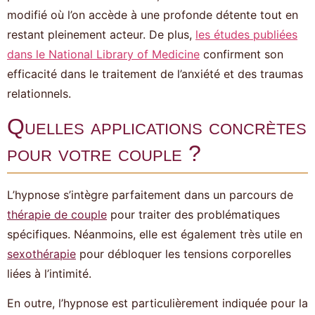
modifié où l’on accède à une profonde détente tout en
restant pleinement acteur. De plus,
les études publiées
dans le National Library of Medicine
confirment son
efficacité dans le traitement de l’anxiété et des traumas
relationnels.
Quelles applications concrètes
pour votre couple ?
L’hypnose s’intègre parfaitement dans un parcours de
thérapie de couple
pour traiter des problématiques
spécifiques. Néanmoins, elle est également très utile en
sexothérapie
pour débloquer les tensions corporelles
liées à l’intimité.
En outre, l’hypnose est particulièrement indiquée pour la