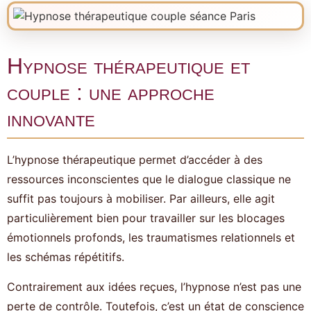
Hypnose thérapeutique et
couple : une approche
innovante
L’hypnose thérapeutique permet d’accéder à des
ressources inconscientes que le dialogue classique ne
suffit pas toujours à mobiliser. Par ailleurs, elle agit
particulièrement bien pour travailler sur les blocages
émotionnels profonds, les traumatismes relationnels et
les schémas répétitifs.
Contrairement aux idées reçues, l’hypnose n’est pas une
perte de contrôle. Toutefois, c’est un état de conscience