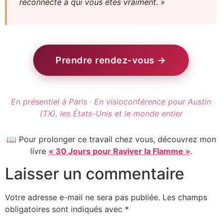
reconnecte à qui vous êtes vraiment. »
Prendre rendez-vous →
En présentiel à Paris · En visioconférence pour Austin
(TX), les États-Unis et le monde entier
📖 Pour prolonger ce travail chez vous, découvrez mon
livre
« 30 Jours pour Raviver la Flamme »
.
Laisser un commentaire
Votre adresse e-mail ne sera pas publiée.
Les champs
obligatoires sont indiqués avec
*