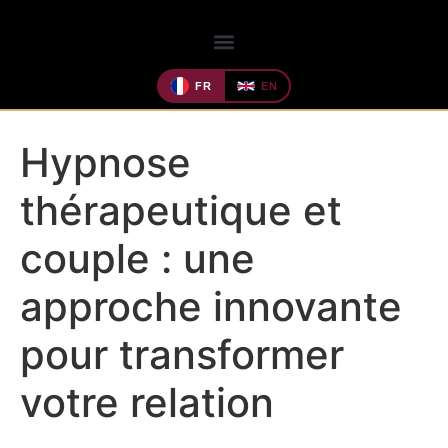
FR
EN
Hypnose
thérapeutique et
couple : une
approche innovante
pour transformer
votre relation