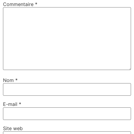
Commentaire
*
Nom
*
E-mail
*
Site web