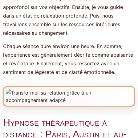
approfondi sur vos objectifs. Ensuite, je vous guide
dans un état de relaxation profonde. Puis, nous
travaillons ensemble sur les ressources intérieures
nécessaires au changement.
Chaque séance dure environ une heure. En somme,
l’expérience est généralement décrite comme apaisante
et révélatrice. Finalement, vous ressortez avec un
sentiment de légèreté et de clarté émotionnelle.
Hypnose thérapeutique à
distance : Paris, Austin et au-