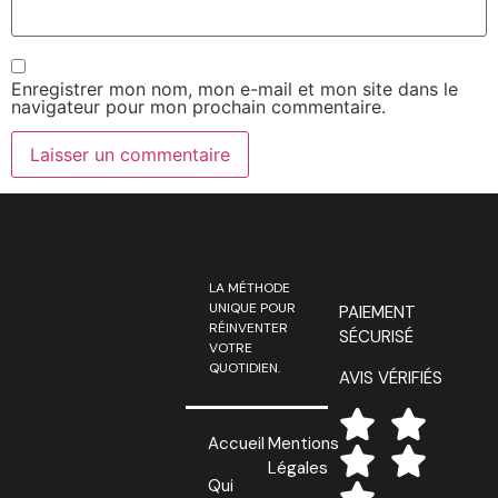
Enregistrer mon nom, mon e-mail et mon site dans le
navigateur pour mon prochain commentaire.
LA MÉTHODE
UNIQUE POUR
PAIEMENT
RÉINVENTER
SÉCURISÉ
VOTRE
QUOTIDIEN.
AVIS VÉRIFIÉS
Accueil
Mentions
Légales
Qui