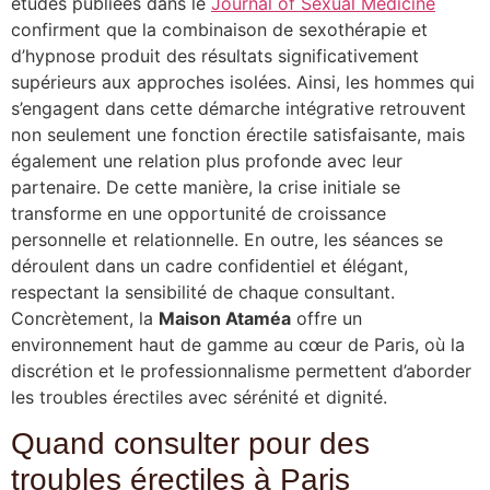
études publiées dans le
Journal of Sexual Medicine
confirment que la combinaison de sexothérapie et
d’hypnose produit des résultats significativement
supérieurs aux approches isolées. Ainsi, les hommes qui
s’engagent dans cette démarche intégrative retrouvent
non seulement une fonction érectile satisfaisante, mais
également une relation plus profonde avec leur
partenaire. De cette manière, la crise initiale se
transforme en une opportunité de croissance
personnelle et relationnelle. En outre, les séances se
déroulent dans un cadre confidentiel et élégant,
respectant la sensibilité de chaque consultant.
Concrètement, la
Maison Ataméa
offre un
environnement haut de gamme au cœur de Paris, où la
discrétion et le professionnalisme permettent d’aborder
les troubles érectiles avec sérénité et dignité.
Quand consulter pour des
troubles érectiles à Paris