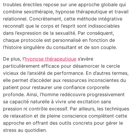
troubles érectiles repose sur une approche globale qui
combine sexothérapie, hypnose thérapeutique et travail
relationnel. Concrètement, cette méthode intégrative
reconnaît que le corps et l’esprit sont indissociables
dans l’expression de la sexualité. Par conséquent,
chaque protocole est personnalisé en fonction de
l’histoire singulière du consultant et de son couple.
De plus, l’
hypnose thérapeutique
s’avère
particulièrement efficace pour désamorcer le cercle
vicieux de l’anxiété de performance. En d’autres termes,
elle permet d’accéder aux ressources inconscientes du
patient pour restaurer une confiance corporelle
profonde. Ainsi, l’homme redécouvre progressivement
sa capacité naturelle à vivre une excitation sans
pression ni contrôle excessif. Par ailleurs, les techniques
de relaxation et de pleine conscience complètent cette
approche en offrant des outils concrets pour gérer le
stress au quotidien.