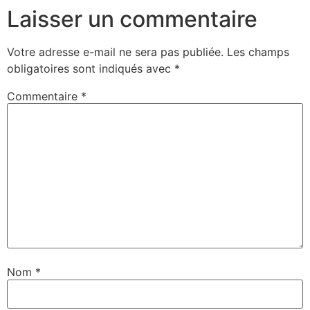
Laisser un commentaire
Votre adresse e-mail ne sera pas publiée.
Les champs
obligatoires sont indiqués avec
*
Commentaire
*
Nom
*