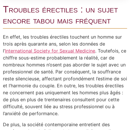
Troubles érectiles : un sujet
encore tabou mais fréquent
En effet, les troubles érectiles touchent un homme sur
trois après quarante ans, selon les données de
l’
International Society for Sexual Medicine
. Toutefois, ce
chiffre sous-estime probablement la réalité, car de
nombreux hommes n’osent pas aborder le sujet avec un
professionnel de santé. Par conséquent, la souffrance
reste silencieuse, affectant profondément l’estime de soi
et l’harmonie du couple. En outre, les troubles érectiles
ne concernent pas uniquement les hommes plus âgés :
de plus en plus de trentenaires consultent pour cette
difficulté, souvent liée au stress professionnel ou à
l’anxiété de performance.
De plus, la société contemporaine entretient des