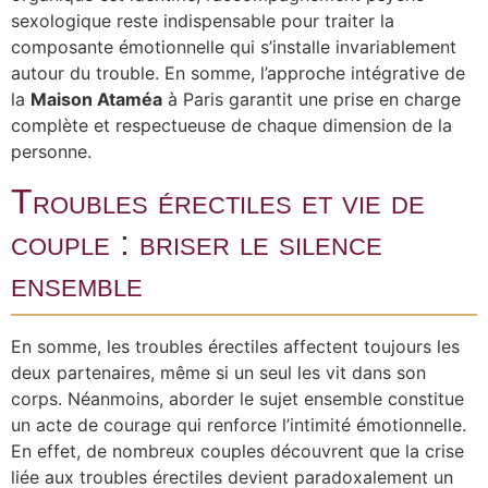
sexologique reste indispensable pour traiter la
composante émotionnelle qui s’installe invariablement
autour du trouble. En somme, l’approche intégrative de
la
Maison Ataméa
à Paris garantit une prise en charge
complète et respectueuse de chaque dimension de la
personne.
Troubles érectiles et vie de
couple : briser le silence
ensemble
En somme, les troubles érectiles affectent toujours les
deux partenaires, même si un seul les vit dans son
corps. Néanmoins, aborder le sujet ensemble constitue
un acte de courage qui renforce l’intimité émotionnelle.
En effet, de nombreux couples découvrent que la crise
liée aux troubles érectiles devient paradoxalement un