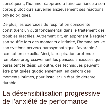
conséquent, l’homme réapprend à faire confiance à son
corps plutôt qu’à surveiller anxieusement ses réactions
physiologiques.
De plus, les exercices de respiration consciente
constituent un outil fondamental dans le traitement des
troubles érectiles. Autrement dit, en apprenant à réguler
son souffle lors des moments d’intimité, l’homme active
son système nerveux parasympathique, favorable à
l’excitation sexuelle. Ainsi, la respiration profonde
remplace progressivement les pensées anxieuses qui
parasitent le désir. En outre, ces techniques peuvent
être pratiquées quotidiennement, en dehors des
moments intimes, pour installer un état de détente
durable.
La désensibilisation progressive
de l’anxiété de performance