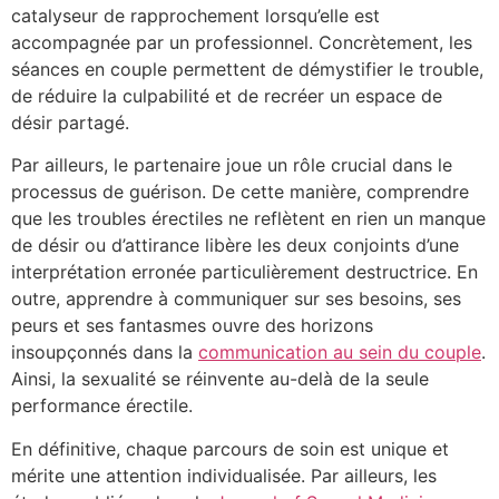
catalyseur de rapprochement lorsqu’elle est
accompagnée par un professionnel. Concrètement, les
séances en couple permettent de démystifier le trouble,
de réduire la culpabilité et de recréer un espace de
désir partagé.
Par ailleurs, le partenaire joue un rôle crucial dans le
processus de guérison. De cette manière, comprendre
que les troubles érectiles ne reflètent en rien un manque
de désir ou d’attirance libère les deux conjoints d’une
interprétation erronée particulièrement destructrice. En
outre, apprendre à communiquer sur ses besoins, ses
peurs et ses fantasmes ouvre des horizons
insoupçonnés dans la
communication au sein du couple
.
Ainsi, la sexualité se réinvente au-delà de la seule
performance érectile.
En définitive, chaque parcours de soin est unique et
mérite une attention individualisée. Par ailleurs, les