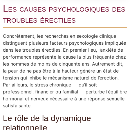
Les causes psychologiques des
troubles érectiles
Concrètement, les recherches en sexologie clinique
distinguent plusieurs facteurs psychologiques impliqués
dans les troubles érectiles. En premier lieu, l’anxiété de
performance représente la cause la plus fréquente chez
les hommes de moins de cinquante ans. Autrement dit,
la peur de ne pas être à la hauteur génère un état de
tension qui inhibe le mécanisme naturel de l’érection.
Par ailleurs, le stress chronique — qu’il soit
professionnel, financier ou familial — perturbe l’équilibre
hormonal et nerveux nécessaire à une réponse sexuelle
satisfaisante.
Le rôle de la dynamique
relationnelle