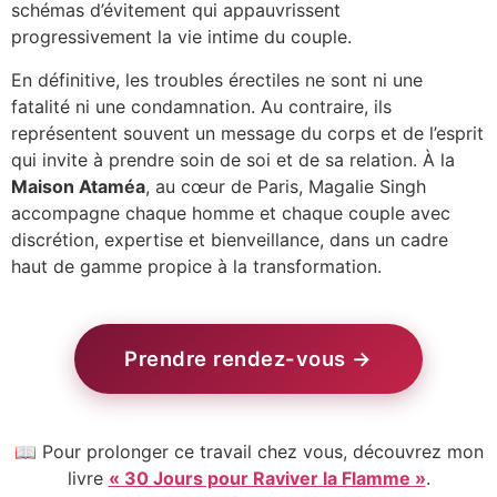
schémas d’évitement qui appauvrissent
progressivement la vie intime du couple.
En définitive, les troubles érectiles ne sont ni une
fatalité ni une condamnation. Au contraire, ils
représentent souvent un message du corps et de l’esprit
qui invite à prendre soin de soi et de sa relation. À la
Maison Ataméa
, au cœur de Paris, Magalie Singh
accompagne chaque homme et chaque couple avec
discrétion, expertise et bienveillance, dans un cadre
haut de gamme propice à la transformation.
Prendre rendez-vous →
📖 Pour prolonger ce travail chez vous, découvrez mon
livre
« 30 Jours pour Raviver la Flamme »
.