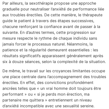
Par ailleurs, la sexothérapie propose une approche
graduelle pour neutraliser l’anxiété de performance liée
aux troubles érectiles. De cette manière, le thérapeute
guide le patient à travers des étapes successives,
chacune renforçant la confiance avant de passer à la
suivante. En d’autres termes, cette progression sur
mesure respecte le rythme de chaque individu sans
jamais forcer le processus naturel. Néanmoins, la
patience et la régularité demeurent essentielles : les
résultats significatifs apparaissent généralement après
six à douze séances, selon la complexité de la situation.
De même, le travail sur les croyances limitantes occupe
une place centrale dans l’accompagnement des troubles
érectiles. En effet, des convictions profondément
ancrées telles que « un vrai homme doit toujours être
performant » ou « si je perds mon érection, ma
partenaire me quittera » entretiennent un niveau
d’anxiété incompatible avec une sexualité sereine.