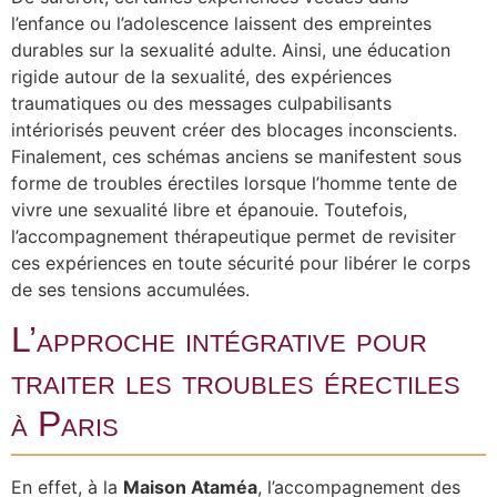
l’enfance ou l’adolescence laissent des empreintes
durables sur la sexualité adulte. Ainsi, une éducation
rigide autour de la sexualité, des expériences
traumatiques ou des messages culpabilisants
intériorisés peuvent créer des blocages inconscients.
Finalement, ces schémas anciens se manifestent sous
forme de troubles érectiles lorsque l’homme tente de
vivre une sexualité libre et épanouie. Toutefois,
l’accompagnement thérapeutique permet de revisiter
ces expériences en toute sécurité pour libérer le corps
de ses tensions accumulées.
L’approche intégrative pour
traiter les troubles érectiles
à Paris
En effet, à la
Maison Ataméa
, l’accompagnement des