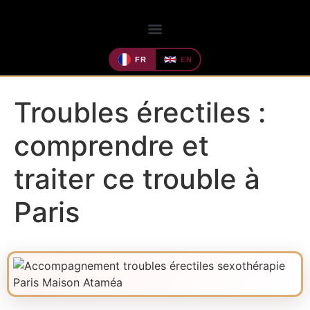
FR
EN
Troubles érectiles :
comprendre et
traiter ce trouble à
Paris