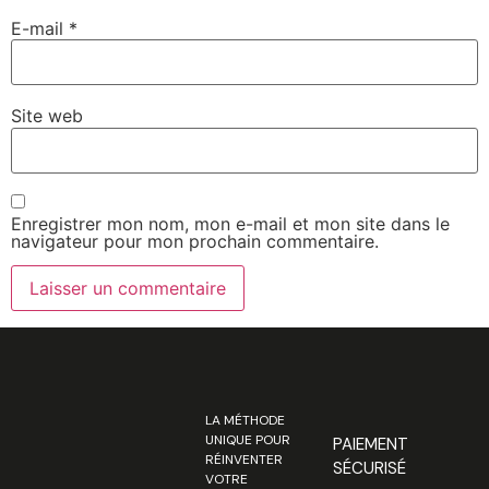
E-mail
*
Site web
Enregistrer mon nom, mon e-mail et mon site dans le
navigateur pour mon prochain commentaire.
LA MÉTHODE
UNIQUE POUR
PAIEMENT
RÉINVENTER
SÉCURISÉ
VOTRE