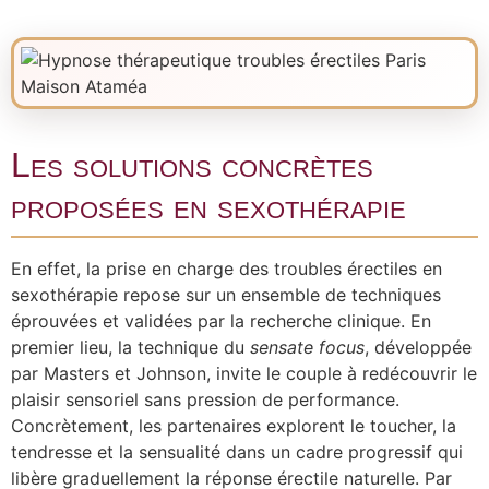
Les solutions concrètes
proposées en sexothérapie
En effet, la prise en charge des troubles érectiles en
sexothérapie repose sur un ensemble de techniques
éprouvées et validées par la recherche clinique. En
premier lieu, la technique du
sensate focus
, développée
par Masters et Johnson, invite le couple à redécouvrir le
plaisir sensoriel sans pression de performance.
Concrètement, les partenaires explorent le toucher, la
tendresse et la sensualité dans un cadre progressif qui
libère graduellement la réponse érectile naturelle. Par