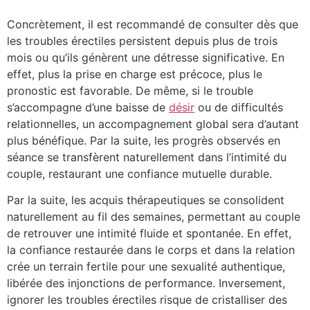
Concrètement, il est recommandé de consulter dès que
les troubles érectiles persistent depuis plus de trois
mois ou qu’ils génèrent une détresse significative. En
effet, plus la prise en charge est précoce, plus le
pronostic est favorable. De même, si le trouble
s’accompagne d’une baisse de
désir
ou de difficultés
relationnelles, un accompagnement global sera d’autant
plus bénéfique. Par la suite, les progrès observés en
séance se transfèrent naturellement dans l’intimité du
couple, restaurant une confiance mutuelle durable.
Par la suite, les acquis thérapeutiques se consolident
naturellement au fil des semaines, permettant au couple
de retrouver une intimité fluide et spontanée. En effet,
la confiance restaurée dans le corps et dans la relation
crée un terrain fertile pour une sexualité authentique,
libérée des injonctions de performance. Inversement,
ignorer les troubles érectiles risque de cristalliser des