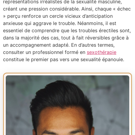
représentations irréalistes de la sexualité masculine,
créant une pression considérable. Ainsi, chaque « échec
» perçu renforce un cercle vicieux d’anticipation
anxieuse qui aggrave le trouble. Néanmoins, il est
essentiel de comprendre que les troubles érectiles sont,
dans la majorité des cas, tout à fait réversibles grâce à
un accompagnement adapté. En d’autres termes,
consulter un professionnel formé en
sexothérapie
constitue le premier pas vers une sexualité épanouie.