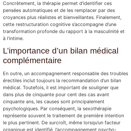
Concrètement, la thérapie permet d’identifier ces
pensées automatiques et de les remplacer par des
croyances plus réalistes et bienveillantes. Finalement,
cette restructuration cognitive s’accompagne d’une
transformation profonde du rapport à la masculinité et
à l’intime.
L’importance d’un bilan médical
complémentaire
En outre, un accompagnement responsable des troubles
érectiles inclut toujours la recommandation d’un bilan
médical. Toutefois, il est important de souligner que
dans plus de cinquante pour cent des cas avant
cinquante ans, les causes sont principalement
psychologiques. Par conséquent, la sexothérapie
représente souvent le traitement de première intention
le plus pertinent. De surcroît, même lorsqu’un facteur
organique est identifié, l’accompagnement psycho-