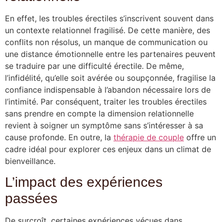
En effet, les troubles érectiles s’inscrivent souvent dans
un contexte relationnel fragilisé. De cette manière, des
conflits non résolus, un manque de communication ou
une distance émotionnelle entre les partenaires peuvent
se traduire par une difficulté érectile. De même,
l’infidélité, qu’elle soit avérée ou soupçonnée, fragilise la
confiance indispensable à l’abandon nécessaire lors de
l’intimité. Par conséquent, traiter les troubles érectiles
sans prendre en compte la dimension relationnelle
revient à soigner un symptôme sans s’intéresser à sa
cause profonde. En outre, la
thérapie de couple
offre un
cadre idéal pour explorer ces enjeux dans un climat de
bienveillance.
L’impact des expériences
passées
De surcroît, certaines expériences vécues dans