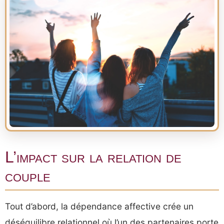
L’impact sur la relation de
couple
Tout d’abord, la dépendance affective crée un
déséquilibre relationnel où l’un des partenaires porte