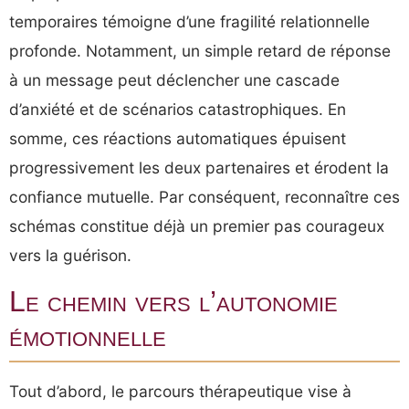
temporaires témoigne d’une fragilité relationnelle
profonde. Notamment, un simple retard de réponse
à un message peut déclencher une cascade
d’anxiété et de scénarios catastrophiques. En
somme, ces réactions automatiques épuisent
progressivement les deux partenaires et érodent la
confiance mutuelle. Par conséquent, reconnaître ces
schémas constitue déjà un premier pas courageux
vers la guérison.
Le chemin vers l’autonomie
émotionnelle
Tout d’abord, le parcours thérapeutique vise à