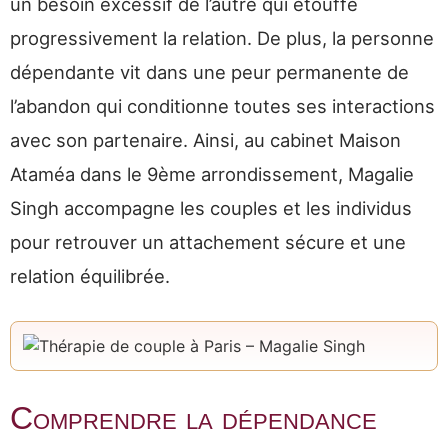
un besoin excessif de l’autre qui étouffe
progressivement la relation. De plus, la personne
dépendante vit dans une peur permanente de
l’abandon qui conditionne toutes ses interactions
avec son partenaire. Ainsi, au cabinet Maison
Ataméa dans le 9ème arrondissement, Magalie
Singh accompagne les couples et les individus
pour retrouver un attachement sécure et une
relation équilibrée.
Comprendre la dépendance