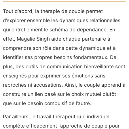
Tout d’abord, la thérapie de couple permet
d’explorer ensemble les dynamiques relationnelles
qui entretiennent le schéma de dépendance. En
effet, Magalie Singh aide chaque partenaire à
comprendre son rôle dans cette dynamique et à
identifier ses propres besoins fondamentaux. De
plus, des outils de communication bienveillante sont
enseignés pour exprimer ses émotions sans
reproches ni accusations. Ainsi, le couple apprend à
construire un lien basé sur le choix mutuel plutôt
que sur le besoin compulsif de l’autre.
Par ailleurs, le travail thérapeutique individuel
complète efficacement l’approche de couple pour