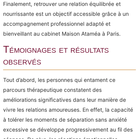
Finalement, retrouver une relation équilibrée et
nourrissante est un objectif accessible grâce à un
accompagnement professionnel adapté et
bienveillant au cabinet Maison Ataméa à Paris.
Témoignages et résultats
observés
Tout d’abord, les personnes qui entament ce
parcours thérapeutique constatent des
améliorations significatives dans leur manière de
vivre les relations amoureuses. En effet, la capacité
à tolérer les moments de séparation sans anxiété
excessive se développe progressivement au fil des