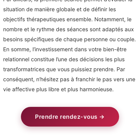
situation de manière globale et de définir les
objectifs thérapeutiques ensemble. Notamment, le
nombre et le rythme des séances sont adaptés aux
besoins spécifiques de chaque personne ou couple.
En somme, l’investissement dans votre bien-être
relationnel constitue l’une des décisions les plus
transformatrices que vous puissiez prendre. Par
conséquent, n’hésitez pas à franchir le pas vers une
vie affective plus libre et plus harmonieuse.
Prendre rendez-vous →