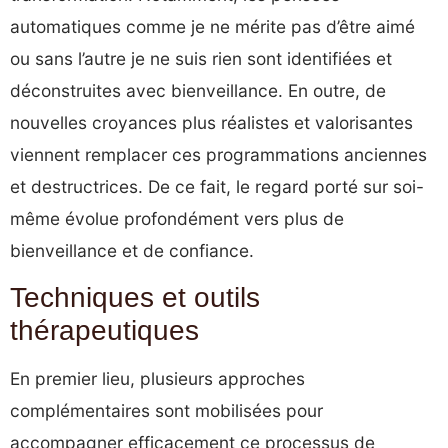
automatiques comme je ne mérite pas d’être aimé
ou sans l’autre je ne suis rien sont identifiées et
déconstruites avec bienveillance. En outre, de
nouvelles croyances plus réalistes et valorisantes
viennent remplacer ces programmations anciennes
et destructrices. De ce fait, le regard porté sur soi-
même évolue profondément vers plus de
bienveillance et de confiance.
Techniques et outils
thérapeutiques
En premier lieu, plusieurs approches
complémentaires sont mobilisées pour
accompagner efficacement ce processus de