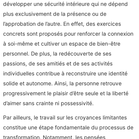
développer une sécurité intérieure qui ne dépend
plus exclusivement de la présence ou de
l’approbation de l’autre. En effet, des exercices
concrets sont proposés pour renforcer la connexion
à soi-même et cultiver un espace de bien-être
personnel. De plus, la redécouverte de ses
passions, de ses amitiés et de ses activités
individuelles contribue à reconstruire une identité
solide et autonome. Ainsi, la personne retrouve
progressivement le plaisir d’être seule et la liberté
d’aimer sans crainte ni possessivité.
Par ailleurs, le travail sur les croyances limitantes
constitue une étape fondamentale du processus de
transformation. Notamment, les pensées