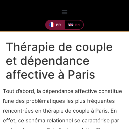
FR
EN
Thérapie de couple
et dépendance
affective à Paris
Tout d’abord, la dépendance affective constitue
l’une des problématiques les plus fréquentes
rencontrées en thérapie de couple à Paris. En
effet, ce schéma relationnel se caractérise par