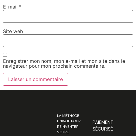
E-mail
*
Site web
Enregistrer mon nom, mon e-mail et mon site dans le
navigateur pour mon prochain commentaire.
LA MÉTHODE
UNIQUE POUR
PAIEMENT
RÉINVENTER
SÉCURISÉ
VOTRE