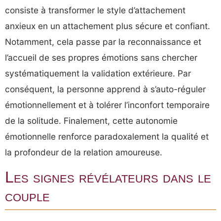
consiste à transformer le style d’attachement
anxieux en un attachement plus sécure et confiant.
Notamment, cela passe par la reconnaissance et
l’accueil de ses propres émotions sans chercher
systématiquement la validation extérieure. Par
conséquent, la personne apprend à s’auto-réguler
émotionnellement et à tolérer l’inconfort temporaire
de la solitude. Finalement, cette autonomie
émotionnelle renforce paradoxalement la qualité et
la profondeur de la relation amoureuse.
Les signes révélateurs dans le
couple