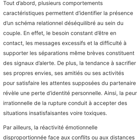
Tout d’abord, plusieurs comportements
caractéristiques permettent d’identifier la présence
d’un schéma relationnel déséquilibré au sein du
couple. En effet, le besoin constant d’être en
contact, les messages excessifs et la difficulté à
supporter les séparations même brèves constituent
des signaux d’alerte. De plus, la tendance à sacrifier
ses propres envies, ses amitiés ou ses activités
pour satisfaire les attentes supposées du partenaire
révèle une perte d’identité personnelle. Ainsi, la peur
irrationnelle de la rupture conduit à accepter des
situations insatisfaisantes voire toxiques.
Par ailleurs, la réactivité émotionnelle
disproportionnée face aux conflits ou aux distances