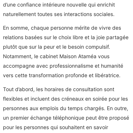
d’une confiance intérieure nouvelle qui enrichit
naturellement toutes ses interactions sociales.
En somme, chaque personne mérite de vivre des
relations basées sur le choix libre et la joie partagée
plutôt que sur la peur et le besoin compulsif.
Notamment, le cabinet Maison Ataméa vous
accompagne avec professionnalisme et humanité
vers cette transformation profonde et libératrice.
Tout d’abord, les horaires de consultation sont
flexibles et incluent des créneaux en soirée pour les
personnes aux emplois du temps chargés. En outre,
un premier échange téléphonique peut être proposé
pour les personnes qui souhaitent en savoir