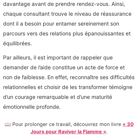
davantage avant de prendre rendez-vous. Ainsi,
chaque consultant trouve le niveau de réassurance
dont il a besoin pour entamer sereinement son
parcours vers des relations plus épanouissantes et
équilibrées.
Par ailleurs, il est important de rappeler que
demander de l’aide constitue un acte de force et
non de faiblesse. En effet, reconnaître ses difficultés
relationnelles et choisir de les transformer témoigne
d’un courage remarquable et d’une maturité
émotionnelle profonde.
📖 Pour prolonger ce travail, découvrez mon livre
« 30
Jours pour Raviver la Flamme »
.