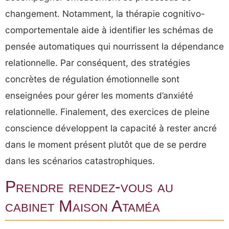
changement. Notamment, la thérapie cognitivo-
comportementale aide à identifier les schémas de
pensée automatiques qui nourrissent la dépendance
relationnelle. Par conséquent, des stratégies
concrètes de régulation émotionnelle sont
enseignées pour gérer les moments d’anxiété
relationnelle. Finalement, des exercices de pleine
conscience développent la capacité à rester ancré
dans le moment présent plutôt que de se perdre
dans les scénarios catastrophiques.
Prendre rendez-vous au
cabinet Maison Ataméa