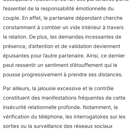
l’essentiel de la responsabilité émotionnelle du
couple. En effet, le partenaire dépendant cherche
constamment à combler un vide intérieur à travers
la relation. De plus, les demandes incessantes de
présence, d’attention et de validation deviennent
épuisantes pour l’autre partenaire. Ainsi, ce dernier
peut ressentir un sentiment d’étouffement qui le
pousse progressivement à prendre ses distances.
Par ailleurs, la jalousie excessive et le contrôle
constituent des manifestations fréquentes de cette
insécurité relationnelle profonde. Notamment, la
vérification du téléphone, les interrogatoires sur les
sorties ou la surveillance des réseaux sociaux