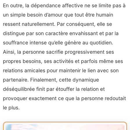
En outre, la dépendance affective ne se limite pas à
un simple besoin d’amour que tout être humain
ressent naturellement. Par conséquent, elle se
distingue par son caractère envahissant et par la
souffrance intense qu’elle génère au quotidien.
Ainsi, la personne sacrifie progressivement ses
propres besoins, ses activités et parfois même ses
relations amicales pour maintenir le lien avec son
partenaire. Finalement, cette dynamique
déséquilibrée finit par étouffer la relation et
provoquer exactement ce que la personne redoutait
le plus.