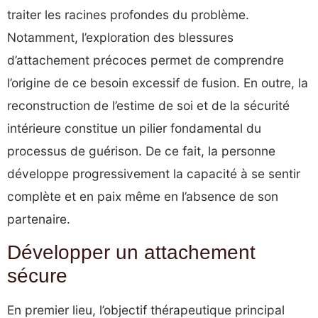
traiter les racines profondes du problème.
Notamment, l’exploration des blessures
d’attachement précoces permet de comprendre
l’origine de ce besoin excessif de fusion. En outre, la
reconstruction de l’estime de soi et de la sécurité
intérieure constitue un pilier fondamental du
processus de guérison. De ce fait, la personne
développe progressivement la capacité à se sentir
complète et en paix même en l’absence de son
partenaire.
Développer un attachement
sécure
En premier lieu, l’objectif thérapeutique principal