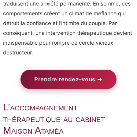
traduisent une anxiété permanente. En somme, ces
comportements créent un climat de méfiance qui
détruit la confiance et l’intimité du couple. Par
conséquent, une intervention thérapeutique devient
indispensable pour rompre ce cercle vicieux
destructeur.
Prendre rendez-vous →
L’accompagnement
thérapeutique au cabinet
Maison Ataméa