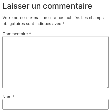
Laisser un commentaire
Votre adresse e-mail ne sera pas publiée.
Les champs
obligatoires sont indiqués avec
*
Commentaire
*
Nom
*