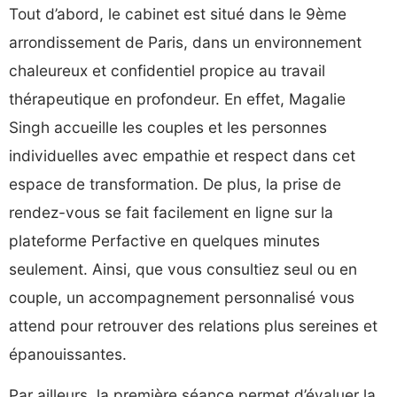
Tout d’abord, le cabinet est situé dans le 9ème
arrondissement de Paris, dans un environnement
chaleureux et confidentiel propice au travail
thérapeutique en profondeur. En effet, Magalie
Singh accueille les couples et les personnes
individuelles avec empathie et respect dans cet
espace de transformation. De plus, la prise de
rendez-vous se fait facilement en ligne sur la
plateforme Perfactive en quelques minutes
seulement. Ainsi, que vous consultiez seul ou en
couple, un accompagnement personnalisé vous
attend pour retrouver des relations plus sereines et
épanouissantes.
Par ailleurs, la première séance permet d’évaluer la