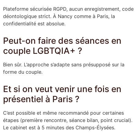
Plateforme sécurisée RGPD, aucun enregistrement, code
déontologique strict. À Nancy comme à Paris, la
confidentialité est absolue.
Peut-on faire des séances en
couple LGBTQIA+ ?
Bien sûr. L’approche s’adapte sans présupposé sur la
forme du couple.
Et si on veut venir une fois en
présentiel à Paris ?
C’est possible et même recommandé pour certaines
étapes (première rencontre, séance bilan, point crucial).
Le cabinet est à 5 minutes des Champs-Élysées.