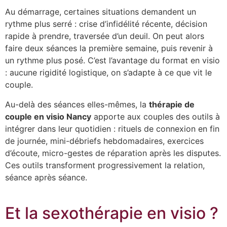
Au démarrage, certaines situations demandent un
rythme plus serré : crise d’infidélité récente, décision
rapide à prendre, traversée d’un deuil. On peut alors
faire deux séances la première semaine, puis revenir à
un rythme plus posé. C’est l’avantage du format en visio
: aucune rigidité logistique, on s’adapte à ce que vit le
couple.
Au-delà des séances elles-mêmes, la
thérapie de
couple en visio Nancy
apporte aux couples des outils à
intégrer dans leur quotidien : rituels de connexion en fin
de journée, mini-débriefs hebdomadaires, exercices
d’écoute, micro-gestes de réparation après les disputes.
Ces outils transforment progressivement la relation,
séance après séance.
Et la sexothérapie en visio ?