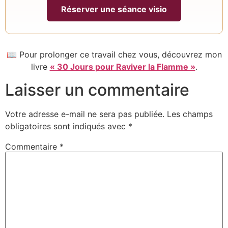
Réserver une séance visio
📖 Pour prolonger ce travail chez vous, découvrez mon
livre
« 30 Jours pour Raviver la Flamme »
.
Laisser un commentaire
Votre adresse e-mail ne sera pas publiée.
Les champs
obligatoires sont indiqués avec
*
Commentaire
*