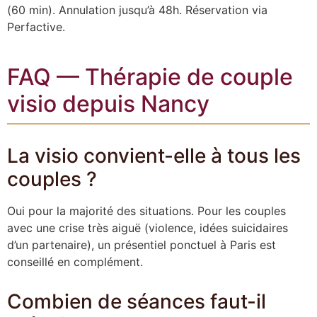
(60 min). Annulation jusqu’à 48h. Réservation via
Perfactive.
FAQ — Thérapie de couple
visio depuis Nancy
La visio convient-elle à tous les
couples ?
Oui pour la majorité des situations. Pour les couples
avec une crise très aiguë (violence, idées suicidaires
d’un partenaire), un présentiel ponctuel à Paris est
conseillé en complément.
Combien de séances faut-il