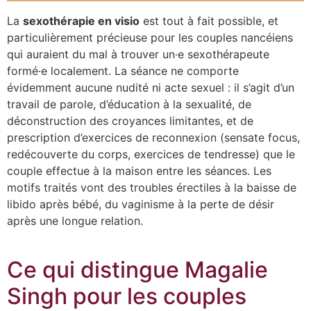
La
sexothérapie en visio
est tout à fait possible, et
particulièrement précieuse pour les couples nancéiens
qui auraient du mal à trouver un·e sexothérapeute
formé·e localement. La séance ne comporte
évidemment aucune nudité ni acte sexuel : il s’agit d’un
travail de parole, d’éducation à la sexualité, de
déconstruction des croyances limitantes, et de
prescription d’exercices de reconnexion (sensate focus,
redécouverte du corps, exercices de tendresse) que le
couple effectue à la maison entre les séances. Les
motifs traités vont des troubles érectiles à la baisse de
libido après bébé, du vaginisme à la perte de désir
après une longue relation.
Ce qui distingue Magalie
Singh pour les couples