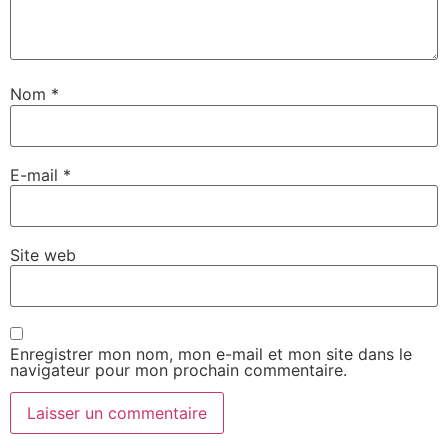
Nom
*
E-mail
*
Site web
Enregistrer mon nom, mon e-mail et mon site dans le
navigateur pour mon prochain commentaire.