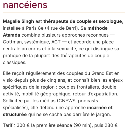
nancéiens
Magalie Singh
est
thérapeute de couple et sexologue
,
installée à Paris 8e (4 rue de Berri). Sa
méthode
Ataméa
combine plusieurs approches reconnues —
Gottman, systémique, ACT — et accorde une place
centrale au corps et à la sexualité, ce qui distingue sa
pratique de la plupart des thérapeutes de couple
classiques.
Elle reçoit régulièrement des couples du Grand Est en
visio depuis plus de cinq ans, et connaît bien les enjeux
spécifiques de la région : couples frontaliers, double
activité, mobilité géographique, retour d’expatriation.
Sollicitée par les médias (CNEWS, podcasts
spécialisés), elle défend une approche
incarnée et
structurée
qui ne se cache pas derrière le jargon.
Tarif : 300 € la première séance (90 min), puis 280 €