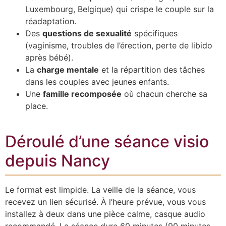
Luxembourg, Belgique) qui crispe le couple sur la
réadaptation.
Des
questions de sexualité
spécifiques
(vaginisme, troubles de l’érection, perte de libido
après bébé).
La
charge mentale
et la répartition des tâches
dans les couples avec jeunes enfants.
Une
famille recomposée
où chacun cherche sa
place.
Déroulé d’une séance visio
depuis Nancy
Le format est limpide. La veille de la séance, vous
recevez un lien sécurisé. À l’heure prévue, vous vous
installez à deux dans une pièce calme, casque audio