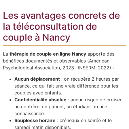
Les avantages concrets de
la téléconsultation de
couple à Nancy
La
thérapie de couple en ligne Nancy
apporte des
bénéfices documentés et observables (American
Psychological Association, 2023 ; INSERM, 2022) :
Aucun déplacement
: on récupère 2 heures par
séance, ce qui fait une vraie différence pour les
couples avec enfants.
Confidentialité absolue
: aucun risque de croiser
un confrère, un patient, un étudiant ou une
connaissance.
Souplesse horaire
: créneaux en soirée et le
samedi matin disponibles.