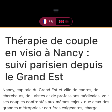
FR
EN
Thérapie de couple
en visio à Nancy :
suivi parisien depuis
le Grand Est
Nancy, capitale du Grand Est et ville de cadres, de
chercheurs, de juristes et de professions médicales, voit
ses couples confrontés aux mêmes enjeux que ceux des
grandes métropoles : carrières exigeantes, charge