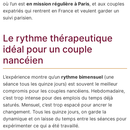
où l’un est
en mission régulière à Paris
, et aux couples
expatriés qui rentrent en France et veulent garder un
suivi parisien.
Le rythme thérapeutique
idéal pour un couple
nancéien
L’expérience montre qu’un
rythme bimensuel
(une
séance tous les quinze jours) est souvent le meilleur
compromis pour les couples nancéiens. Hebdomadaire,
c’est trop intense pour des emplois du temps déjà
saturés. Mensuel, c’est trop espacé pour ancrer le
changement. Tous les quinze jours, on garde la
dynamique et on laisse du temps entre les séances pour
expérimenter ce qui a été travaillé.