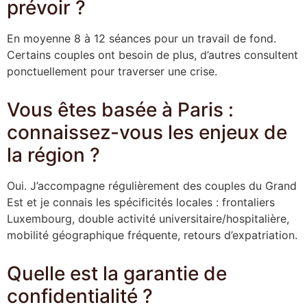
prévoir ?
En moyenne 8 à 12 séances pour un travail de fond.
Certains couples ont besoin de plus, d’autres consultent
ponctuellement pour traverser une crise.
Vous êtes basée à Paris :
connaissez-vous les enjeux de
la région ?
Oui. J’accompagne régulièrement des couples du Grand
Est et je connais les spécificités locales : frontaliers
Luxembourg, double activité universitaire/hospitalière,
mobilité géographique fréquente, retours d’expatriation.
Quelle est la garantie de
confidentialité ?