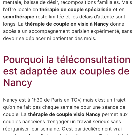
mentale, baisse de désir, recompositions familiales. Mais
l’offre locale en
thérapie de couple spécialisée
et en
sexothérapie
reste limitée et les délais d’attente sont
longs. La
thérapie de couple en visio à Nancy
donne
accès à un accompagnement parisien expérimenté, sans
devoir se déplacer ni patienter des mois.
Pourquoi la téléconsultation
est adaptée aux couples de
Nancy
Nancy est à 1h30 de Paris en TGV, mais c’est un trajet
qu’on ne fait pas chaque semaine pour une séance de
couple. La
thérapie de couple visio Nancy
permet aux
couples nancéiens d’engager un travail sérieux sans
réorganiser leur semaine. C’est particulièrement vrai