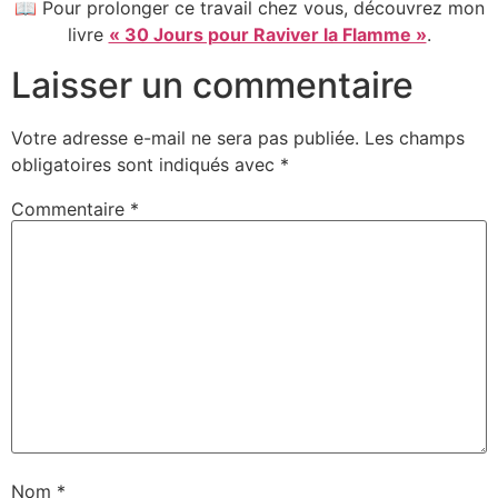
📖 Pour prolonger ce travail chez vous, découvrez mon
livre
« 30 Jours pour Raviver la Flamme »
.
Laisser un commentaire
Votre adresse e-mail ne sera pas publiée.
Les champs
obligatoires sont indiqués avec
*
Commentaire
*
Nom
*