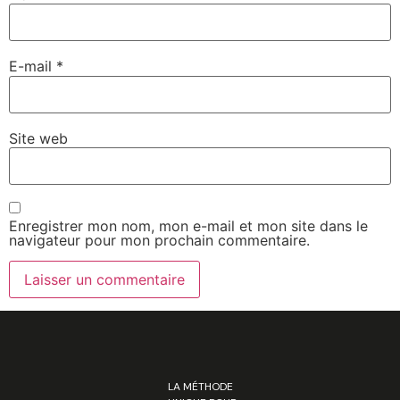
E-mail
*
Site web
Enregistrer mon nom, mon e-mail et mon site dans le
navigateur pour mon prochain commentaire.
LA MÉTHODE