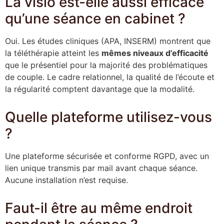
La visio est-elle aussi efficace
qu’une séance en cabinet ?
Oui. Les études cliniques (APA, INSERM) montrent que
la téléthérapie atteint les
mêmes niveaux d’efficacité
que le présentiel pour la majorité des problématiques
de couple. Le cadre relationnel, la qualité de l’écoute et
la régularité comptent davantage que la modalité.
Quelle plateforme utilisez-vous
?
Une plateforme sécurisée et conforme RGPD, avec un
lien unique transmis par mail avant chaque séance.
Aucune installation n’est requise.
Faut-il être au même endroit