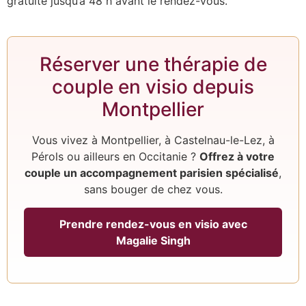
gratuite jusqu’à 48 h avant le rendez-vous.
Réserver une thérapie de
couple en visio depuis
Montpellier
Vous vivez à Montpellier, à Castelnau-le-Lez, à
Pérols ou ailleurs en Occitanie ?
Offrez à votre
couple un accompagnement parisien spécialisé
,
sans bouger de chez vous.
Prendre rendez-vous en visio avec
Magalie Singh