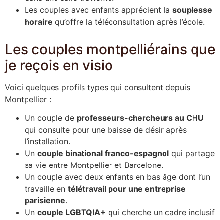
Les couples avec enfants apprécient la
souplesse
horaire
qu’offre la téléconsultation après l’école.
Les couples montpelliérains que
je reçois en visio
Voici quelques profils types qui consultent depuis
Montpellier :
Un couple de
professeurs-chercheurs au CHU
qui consulte pour une baisse de désir après
l’installation.
Un
couple binational franco-espagnol
qui partage
sa vie entre Montpellier et Barcelone.
Un couple avec deux enfants en bas âge dont l’un
travaille en
télétravail pour une entreprise
parisienne
.
Un
couple LGBTQIA+
qui cherche un cadre inclusif