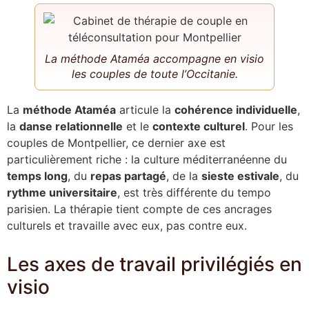
La méthode Ataméa accompagne en visio
les couples de toute l’Occitanie.
La
méthode Ataméa
articule la
cohérence individuelle
,
la
danse relationnelle
et le
contexte culturel
. Pour les
couples de Montpellier, ce dernier axe est
particulièrement riche : la culture méditerranéenne du
temps long
, du
repas partagé
, de la
sieste estivale
, du
rythme universitaire
, est très différente du tempo
parisien. La thérapie tient compte de ces ancrages
culturels et travaille avec eux, pas contre eux.
Les axes de travail privilégiés en
visio