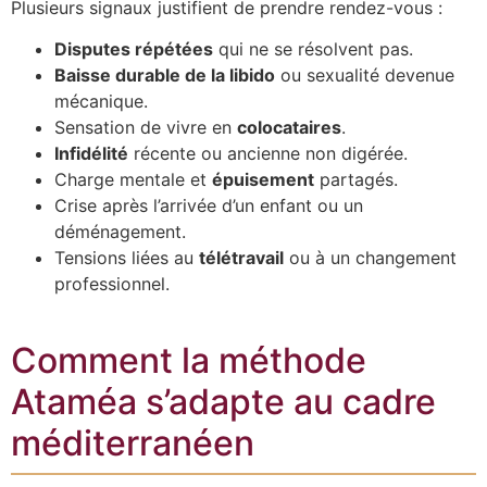
Plusieurs signaux justifient de prendre rendez-vous :
Disputes répétées
qui ne se résolvent pas.
Baisse durable de la libido
ou sexualité devenue
mécanique.
Sensation de vivre en
colocataires
.
Infidélité
récente ou ancienne non digérée.
Charge mentale et
épuisement
partagés.
Crise après l’arrivée d’un enfant ou un
déménagement.
Tensions liées au
télétravail
ou à un changement
professionnel.
Comment la méthode
Ataméa s’adapte au cadre
méditerranéen