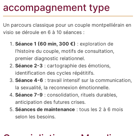
accompagnement type
Un parcours classique pour un couple montpelliérain en
visio se déroule en 6 à 10 séances :
Séance 1 (60 min, 300 €)
: exploration de
l’histoire du couple, motifs de consultation,
premier diagnostic relationnel.
Séance 2-3
: cartographie des émotions,
identification des cycles répétitifs.
Séance 4-6
: travail intensif sur la communication,
la sexualité, la reconnexion émotionnelle.
Séance 7-9
: consolidation, rituels durables,
anticipation des futures crises.
Séances de maintenance
: tous les 2 à 6 mois
selon les besoins.