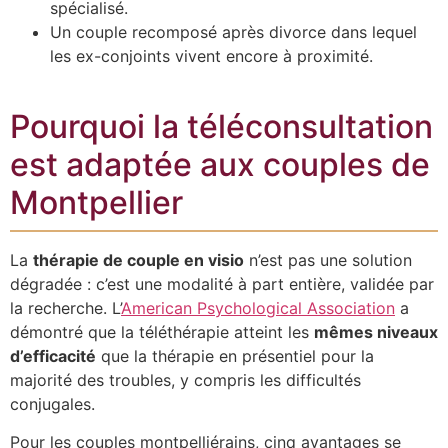
spécialisé.
Un couple recomposé après divorce dans lequel
les ex-conjoints vivent encore à proximité.
Pourquoi la téléconsultation
est adaptée aux couples de
Montpellier
La
thérapie de couple en visio
n’est pas une solution
dégradée : c’est une modalité à part entière, validée par
la recherche. L’
American Psychological Association
a
démontré que la téléthérapie atteint les
mêmes niveaux
d’efficacité
que la thérapie en présentiel pour la
majorité des troubles, y compris les difficultés
conjugales.
Pour les couples montpelliérains, cinq avantages se