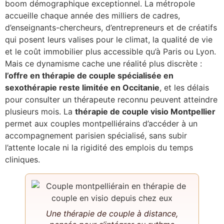
boom démographique exceptionnel. La métropole
accueille chaque année des milliers de cadres,
d’enseignants-chercheurs, d’entrepreneurs et de créatifs
qui posent leurs valises pour le climat, la qualité de vie
et le coût immobilier plus accessible qu’à Paris ou Lyon.
Mais ce dynamisme cache une réalité plus discrète :
l’offre en thérapie de couple spécialisée en
sexothérapie reste limitée en Occitanie
, et les délais
pour consulter un thérapeute reconnu peuvent atteindre
plusieurs mois. La
thérapie de couple visio Montpellier
permet aux couples montpelliérains d’accéder à un
accompagnement parisien spécialisé, sans subir
l’attente locale ni la rigidité des emplois du temps
cliniques.
Une thérapie de couple à distance,