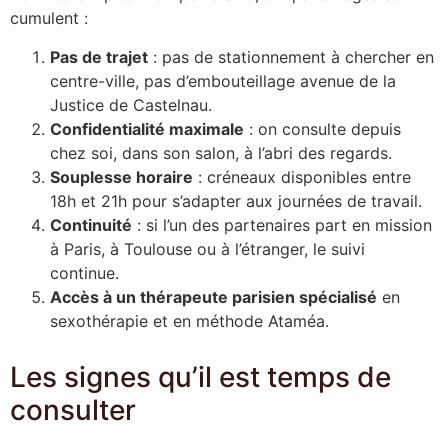
cumulent :
Pas de trajet
: pas de stationnement à chercher en
centre-ville, pas d’embouteillage avenue de la
Justice de Castelnau.
Confidentialité maximale
: on consulte depuis
chez soi, dans son salon, à l’abri des regards.
Souplesse horaire
: créneaux disponibles entre
18h et 21h pour s’adapter aux journées de travail.
Continuité
: si l’un des partenaires part en mission
à Paris, à Toulouse ou à l’étranger, le suivi
continue.
Accès à un thérapeute parisien spécialisé
en
sexothérapie et en méthode Ataméa.
Les signes qu’il est temps de
consulter