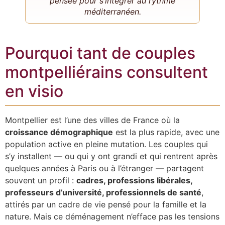
pensée pour s’intégrer au rythme
méditerranéen.
Pourquoi tant de couples
montpelliérains consultent
en visio
Montpellier est l’une des villes de France où la
croissance démographique
est la plus rapide, avec une
population active en pleine mutation. Les couples qui
s’y installent — ou qui y ont grandi et qui rentrent après
quelques années à Paris ou à l’étranger — partagent
souvent un profil :
cadres, professions libérales,
professeurs d’université, professionnels de santé
,
attirés par un cadre de vie pensé pour la famille et la
nature. Mais ce déménagement n’efface pas les tensions