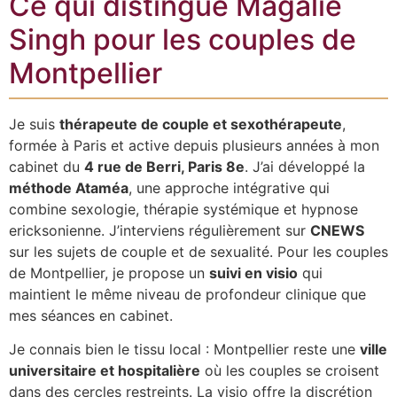
Ce qui distingue Magalie
Singh pour les couples de
Montpellier
Je suis
thérapeute de couple et sexothérapeute
,
formée à Paris et active depuis plusieurs années à mon
cabinet du
4 rue de Berri, Paris 8e
. J’ai développé la
méthode Ataméa
, une approche intégrative qui
combine sexologie, thérapie systémique et hypnose
ericksonienne. J’interviens régulièrement sur
CNEWS
sur les sujets de couple et de sexualité. Pour les couples
de Montpellier, je propose un
suivi en visio
qui
maintient le même niveau de profondeur clinique que
mes séances en cabinet.
Je connais bien le tissu local : Montpellier reste une
ville
universitaire et hospitalière
où les couples se croisent
dans des cercles restreints. La visio offre la discrétion