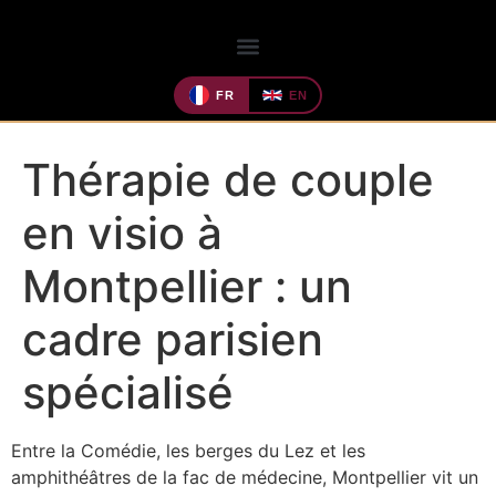
FR
EN
Thérapie de couple
en visio à
Montpellier : un
cadre parisien
spécialisé
Entre la Comédie, les berges du Lez et les
amphithéâtres de la fac de médecine, Montpellier vit un