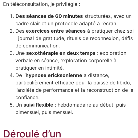
En téléconsultation, je privilégie :
Des séances de 60 minutes
structurées, avec un
cadre clair et un protocole adapté à l’écran.
Des
exercices entre séances
à pratiquer chez soi
: journal de gratitude, rituels de reconnexion, défis
de communication.
Une
sexothérapie en deux temps
: exploration
verbale en séance, exploration corporelle à
pratiquer en intimité.
De l’
hypnose ericksonienne
à distance,
particulièrement efficace pour la baisse de libido,
l’anxiété de performance et la reconstruction de la
confiance.
Un
suivi flexible
: hebdomadaire au début, puis
bimensuel, puis mensuel.
Déroulé d’un