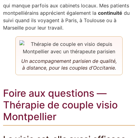
qui manque parfois aux cabinets locaux. Mes patients
montpelliérains apprécient également la
continuité
du
suivi quand ils voyagent à Paris, à Toulouse ou à
Marseille pour leur travail.
Un accompagnement parisien de qualité,
à distance, pour les couples d’Occitanie.
Foire aux questions —
Thérapie de couple visio
Montpellier