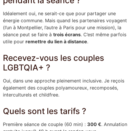
pendant la séance ?
Idéalement oui, ne serait-ce que pour partager une
énergie commune. Mais quand les partenaires voyagent
(l’un à Montpellier, l’autre à Paris pour une mission), la
séance peut se faire à
trois écrans
. C’est même parfois
utile pour
remettre du lien à distance
.
Recevez-vous les couples
LGBTQIA+ ?
Oui, dans une approche pleinement inclusive. Je reçois
également des couples polyamoureux, recomposés,
interculturels et childfree.
Quels sont les tarifs ?
Première séance de couple (60 min) :
300 €
. Annulation