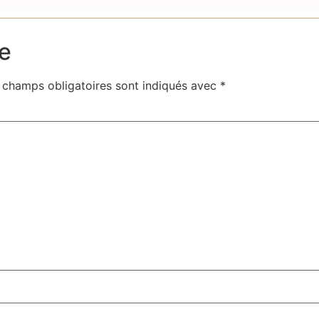
e
 champs obligatoires sont indiqués avec
*