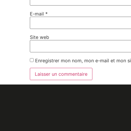
E-mail
*
Site web
Enregistrer mon nom, mon e-mail et mon si