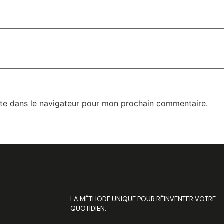
te dans le navigateur pour mon prochain commentaire.
LA MÉTHODE UNIQUE POUR RÉINVENTER VOTRE
QUOTIDIEN.