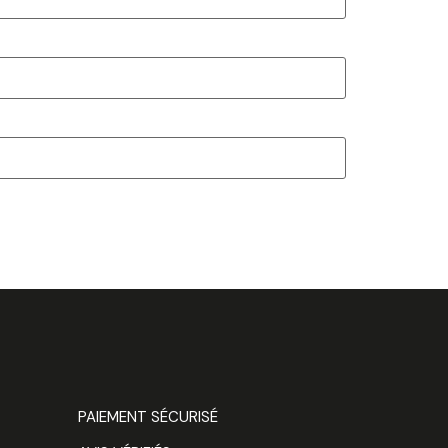
PAIEMENT SÉCURISÉ