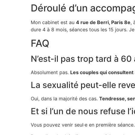
Déroulé d’un accompa
Mon cabinet est au
4 rue de Berri, Paris 8e
,
dure 4 à 8 mois, séances tous les 15 jours. Je
FAQ
N’est-il pas trop tard à 60
Absolument pas.
Les couples qui consultent 
La sexualité peut-elle rev
Oui, dans la majorité des cas.
Tendresse, sens
Et si l’un de nous refuse l
Vous pouvez venir seul·e en première séance.