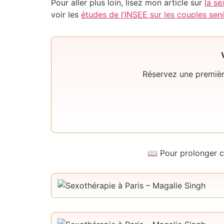
Pour aller plus loin, lisez mon article sur
la se
voir les
études de l’INSEE sur les couples sen
Réservez une premièr
📖 Pour prolonger c