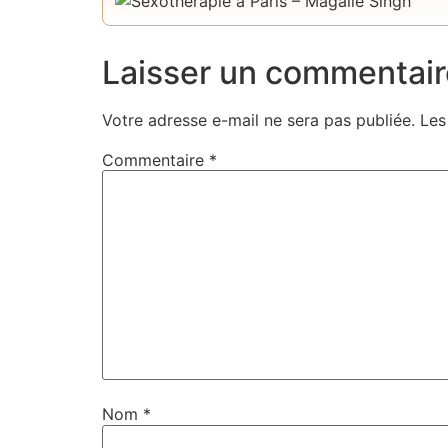
Laisser un commentair
Votre adresse e-mail ne sera pas publiée.
Les
Commentaire
*
Nom
*