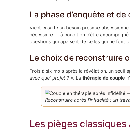
La phase d’enquête et de 
Vient ensuite un besoin presque obsessionne
nécessaire — à condition d’être accompagnée. 
questions qui apaisent de celles qui ne font qu
Le choix de reconstruire o
Trois à six mois après la révélation, un seuil
avec quel projet ? »
. La
thérapie de couple
n’
Reconstruire après l’infidélité : un trav
Les pièges classiques 