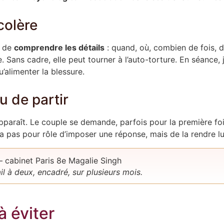
colère
l de
comprendre les détails
: quand, où, combien de fois, d
Sans cadre, elle peut tourner à l’auto-torture. En séance, j
’alimenter la blessure.
u de partir
 apparaît. Le couple se demande, parfois pour la première fo
a pas pour rôle d’imposer une réponse, mais de la rendre lu
ail à deux, encadré, sur plusieurs mois.
à éviter