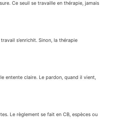
ssure. Ce seuil se travaille en thérapie, jamais
ravail s’enrichit. Sinon, la thérapie
 entente claire. Le pardon, quand il vient,
tes. Le règlement se fait en CB, espèces ou