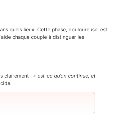
ans quels lieux. Cette phase, douloureuse, est
’aide chaque couple à distinguer les
is clairement :
« est-ce qu’on continue, et
cide.