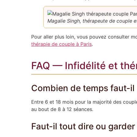
Magalie Singh, thérapeute de couple 
Pour aller plus loin, vous pouvez consulter mo
thérapie de couple à Paris
.
FAQ — Infidélité et th
Combien de temps faut-il p
Entre 6 et 18 mois pour la majorité des coupl
au bout de 8 à 12 séances.
Faut-il tout dire ou garder