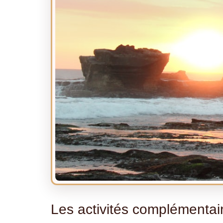
Les activités complémenta