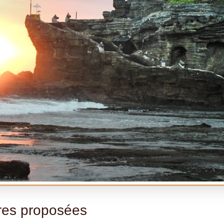
ires proposées