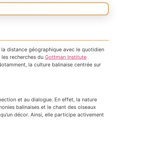
s, la distance géographique avec le quotidien
, les recherches du
Gottman Institute
otamment, la culture balinaise centrée sur
ection et au dialogue. En effet, la nature
monies balinaises et le chant des oiseaux
qu’un décor. Ainsi, elle participe activement