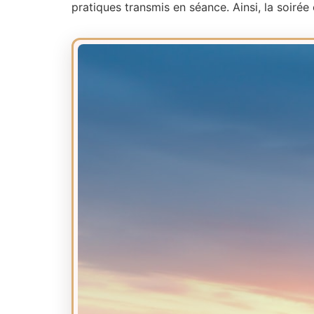
pratiques transmis en séance. Ainsi, la soirée 