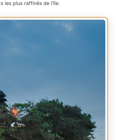
les plus raffinés de l’île.