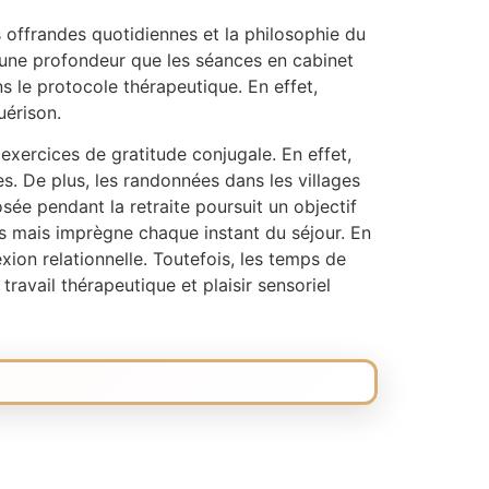
es offrandes quotidiennes et la philosophie du
e une profondeur que les séances en cabinet
s le protocole thérapeutique. En effet,
uérison.
exercices de gratitude conjugale. En effet,
. De plus, les randonnées dans les villages
sée pendant la retraite poursuit un objectif
es mais imprègne chaque instant du séjour. En
ion relationnelle. Toutefois, les temps de
travail thérapeutique et plaisir sensoriel