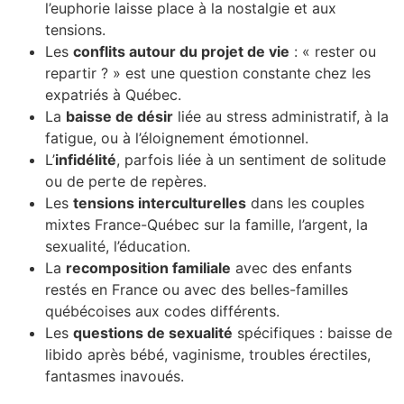
l’euphorie laisse place à la nostalgie et aux
tensions.
Les
conflits autour du projet de vie
: « rester ou
repartir ? » est une question constante chez les
expatriés à Québec.
La
baisse de désir
liée au stress administratif, à la
fatigue, ou à l’éloignement émotionnel.
L’
infidélité
, parfois liée à un sentiment de solitude
ou de perte de repères.
Les
tensions interculturelles
dans les couples
mixtes France-Québec sur la famille, l’argent, la
sexualité, l’éducation.
La
recomposition familiale
avec des enfants
restés en France ou avec des belles-familles
québécoises aux codes différents.
Les
questions de sexualité
spécifiques : baisse de
libido après bébé, vaginisme, troubles érectiles,
fantasmes inavoués.