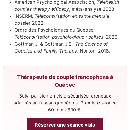
American Psychological Association,
Telehealth
couples therapy efficacy
, méta-analyse 2023.
INSERM,
Téléconsultation en santé mentale
,
dossier 2022.
Ordre des Psychologues du Québec,
Téléconsultation psychologique : balises
, 2023.
Gottman J. & Gottman J.S.,
The Science of
Couples and Family Therapy
, Norton, 2018.
Thérapeute de couple francophone à
Québec
Suivi parisien en visio sécurisée, créneaux
adaptés au fuseau québécois. Première séance
60 min : 300 €.
Réserver une séance visio