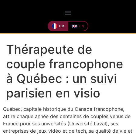
FR
EN
Thérapeute de
couple francophone
à Québec : un suivi
parisien en visio
Québec, capitale historique du Canada francophone,
attire chaque année des centaines de couples venus de
France pour ses universités (Université Laval), ses
entreprises de jeux vidéo et de tech, sa qualité de vie et