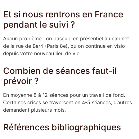
Et si nous rentrons en France
pendant le suivi ?
Aucun problème : on bascule en présentiel au cabinet
de la rue de Berri (Paris 8e), ou on continue en visio
depuis votre nouveau lieu de vie.
Combien de séances faut-il
prévoir ?
En moyenne 8 à 12 séances pour un travail de fond.
Certaines crises se traversent en 4-5 séances, d’autres
demandent plusieurs mois.
Références bibliographiques