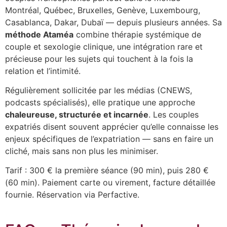
Montréal, Québec, Bruxelles, Genève, Luxembourg,
Casablanca, Dakar, Dubaï — depuis plusieurs années. Sa
méthode Ataméa
combine thérapie systémique de
couple et sexologie clinique, une intégration rare et
précieuse pour les sujets qui touchent à la fois la
relation et l’intimité.
Régulièrement sollicitée par les médias (CNEWS,
podcasts spécialisés), elle pratique une approche
chaleureuse, structurée et incarnée
. Les couples
expatriés disent souvent apprécier qu’elle connaisse les
enjeux spécifiques de l’expatriation — sans en faire un
cliché, mais sans non plus les minimiser.
Tarif : 300 € la première séance (90 min), puis 280 €
(60 min). Paiement carte ou virement, facture détaillée
fournie. Réservation via Perfactive.