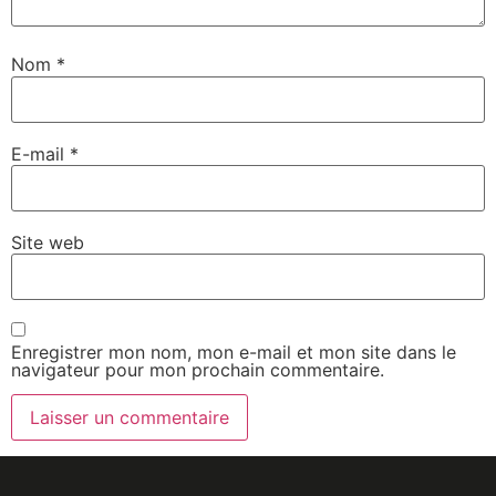
Nom
*
E-mail
*
Site web
Enregistrer mon nom, mon e-mail et mon site dans le
navigateur pour mon prochain commentaire.