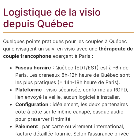
Logistique de la visio
depuis Québec
Quelques points pratiques pour les couples à Québec
qui envisagent un suivi en visio avec une
thérapeute de
couple francophone
exerçant à Paris :
Fuseau horaire
: Québec (EDT/EST) est à -6h de
Paris. Les créneaux 8h-12h heure de Québec sont
les plus pratiques (= 14h-18h heure de Paris).
Plateforme
: visio sécurisée, conforme au RGPD,
lien envoyé la veille, aucun logiciel à installer.
Configuration
: idéalement, les deux partenaires
côte à côte sur le même canapé, casque audio
pour préserver l’intimité.
Paiement
: par carte ou virement international,
facture détaillée fournie. Selon l’assurance privée