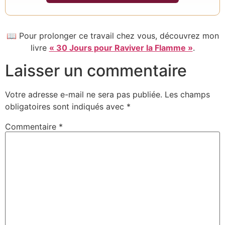
📖 Pour prolonger ce travail chez vous, découvrez mon
livre
« 30 Jours pour Raviver la Flamme »
.
Laisser un commentaire
Votre adresse e-mail ne sera pas publiée.
Les champs
obligatoires sont indiqués avec
*
Commentaire
*