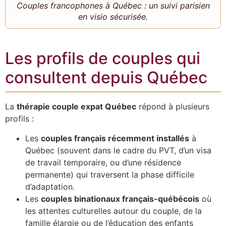
Couples francophones à Québec : un suivi parisien
en visio sécurisée.
Les profils de couples qui
consultent depuis Québec
La
thérapie couple expat Québec
répond à plusieurs
profils :
Les
couples français récemment installés
à
Québec (souvent dans le cadre du PVT, d’un visa
de travail temporaire, ou d’une résidence
permanente) qui traversent la phase difficile
d’adaptation.
Les
couples binationaux français-québécois
où
les attentes culturelles autour du couple, de la
famille élargie ou de l’éducation des enfants