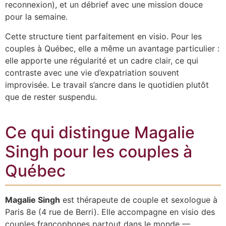
reconnexion), et un débrief avec une mission douce
pour la semaine.
Cette structure tient parfaitement en visio. Pour les
couples à Québec, elle a même un avantage particulier :
elle apporte une régularité et un cadre clair, ce qui
contraste avec une vie d’expatriation souvent
improvisée. Le travail s’ancre dans le quotidien plutôt
que de rester suspendu.
Ce qui distingue Magalie
Singh pour les couples à
Québec
Magalie Singh
est thérapeute de couple et sexologue à
Paris 8e (4 rue de Berri). Elle accompagne en visio des
couples francophones partout dans le monde —