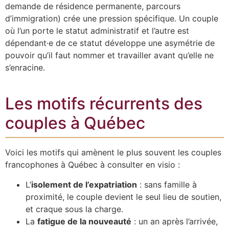
demande de résidence permanente, parcours
d’immigration) crée une pression spécifique. Un couple
où l’un porte le statut administratif et l’autre est
dépendant·e de ce statut développe une asymétrie de
pouvoir qu’il faut nommer et travailler avant qu’elle ne
s’enracine.
Les motifs récurrents des
couples à Québec
Voici les motifs qui amènent le plus souvent les couples
francophones à Québec à consulter en visio :
L’
isolement de l’expatriation
: sans famille à
proximité, le couple devient le seul lieu de soutien,
et craque sous la charge.
La
fatigue de la nouveauté
: un an après l’arrivée,