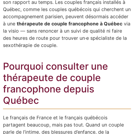
son rapport au temps. Les couples français installés à
Québec, comme les couples québécois qui cherchent un
accompagnement parisien, peuvent désormais accéder
à une
thérapeute de couple francophone à Québec
via
la visio — sans renoncer à un suivi de qualité ni faire
des heures de route pour trouver un·e spécialiste de la
sexothérapie de couple.
Pourquoi consulter une
thérapeute de couple
francophone depuis
Québec
Le français de France et le français québécois
partagent beaucoup, mais pas tout. Quand un couple
parle de l’intime, des blessures d’enfance, de la