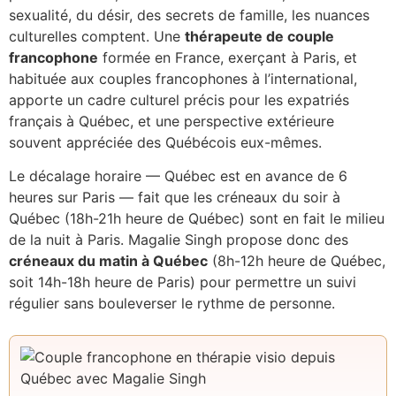
sexualité, du désir, des secrets de famille, les nuances
culturelles comptent. Une
thérapeute de couple
francophone
formée en France, exerçant à Paris, et
habituée aux couples francophones à l’international,
apporte un cadre culturel précis pour les expatriés
français à Québec, et une perspective extérieure
souvent appréciée des Québécois eux-mêmes.
Le décalage horaire — Québec est en avance de 6
heures sur Paris — fait que les créneaux du soir à
Québec (18h-21h heure de Québec) sont en fait le milieu
de la nuit à Paris. Magalie Singh propose donc des
créneaux du matin à Québec
(8h-12h heure de Québec,
soit 14h-18h heure de Paris) pour permettre un suivi
régulier sans bouleverser le rythme de personne.