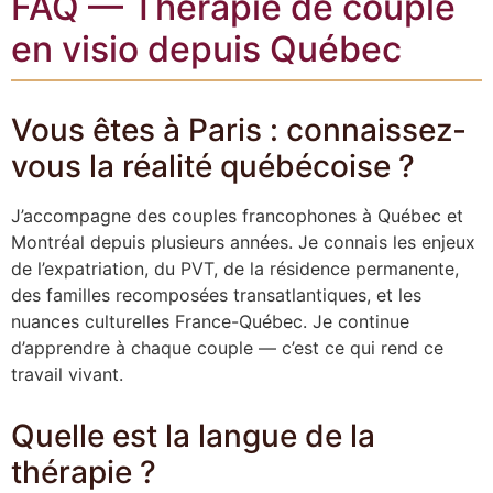
FAQ — Thérapie de couple
en visio depuis Québec
Vous êtes à Paris : connaissez-
vous la réalité québécoise ?
J’accompagne des couples francophones à Québec et
Montréal depuis plusieurs années. Je connais les enjeux
de l’expatriation, du PVT, de la résidence permanente,
des familles recomposées transatlantiques, et les
nuances culturelles France-Québec. Je continue
d’apprendre à chaque couple — c’est ce qui rend ce
travail vivant.
Quelle est la langue de la
thérapie ?