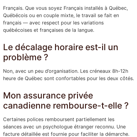
Français. Que vous soyez Français installés à Québec,
Québécois ou en couple mixte, le travail se fait en
français — avec respect pour les variations
québécoises et françaises de la langue.
Le décalage horaire est-il un
problème ?
Non, avec un peu d’organisation. Les créneaux 8h-12h
heure de Québec sont confortables pour les deux côtés.
Mon assurance privée
canadienne rembourse-t-elle ?
Certaines polices remboursent partiellement les
séances avec un psychologue étranger reconnu. Une
facture détaillée est fournie pour faciliter la démarche.