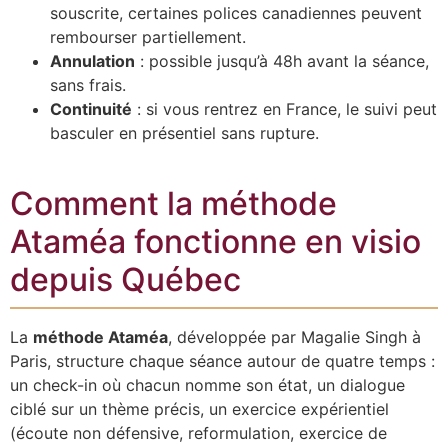
souscrite, certaines polices canadiennes peuvent
rembourser partiellement.
Annulation
: possible jusqu’à 48h avant la séance,
sans frais.
Continuité
: si vous rentrez en France, le suivi peut
basculer en présentiel sans rupture.
Comment la méthode
Ataméa fonctionne en visio
depuis Québec
La
méthode Ataméa
, développée par Magalie Singh à
Paris, structure chaque séance autour de quatre temps :
un check-in où chacun nomme son état, un dialogue
ciblé sur un thème précis, un exercice expérientiel
(écoute non défensive, reformulation, exercice de