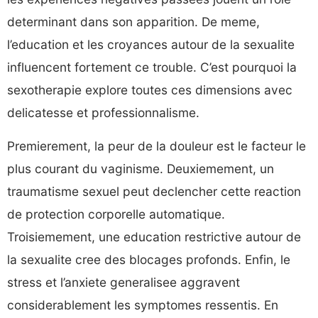
determinant dans son apparition. De meme,
l’education et les croyances autour de la sexualite
influencent fortement ce trouble. C’est pourquoi la
sexotherapie explore toutes ces dimensions avec
delicatesse et professionnalisme.
Premierement, la peur de la douleur est le facteur le
plus courant du vaginisme. Deuxiemement, un
traumatisme sexuel peut declencher cette reaction
de protection corporelle automatique.
Troisiemement, une education restrictive autour de
la sexualite cree des blocages profonds. Enfin, le
stress et l’anxiete generalisee aggravent
considerablement les symptomes ressentis. En