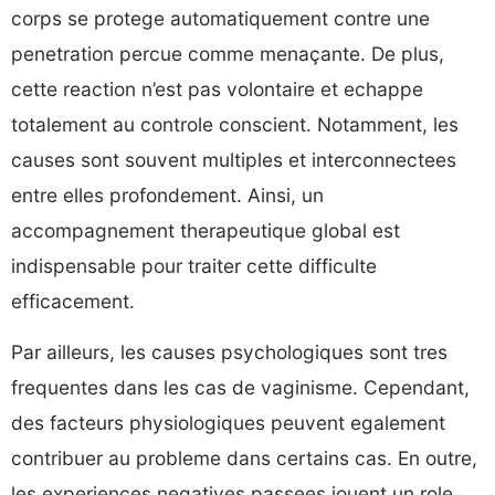
corps se protege automatiquement contre une
penetration percue comme menaçante. De plus,
cette reaction n’est pas volontaire et echappe
totalement au controle conscient. Notamment, les
causes sont souvent multiples et interconnectees
entre elles profondement. Ainsi, un
accompagnement therapeutique global est
indispensable pour traiter cette difficulte
efficacement.
Par ailleurs, les causes psychologiques sont tres
frequentes dans les cas de vaginisme. Cependant,
des facteurs physiologiques peuvent egalement
contribuer au probleme dans certains cas. En outre,
les experiences negatives passees jouent un role