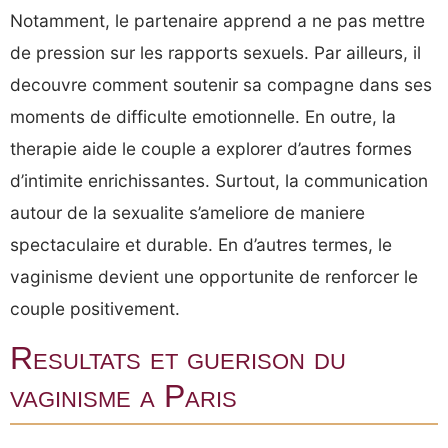
Notamment, le partenaire apprend a ne pas mettre
de pression sur les rapports sexuels. Par ailleurs, il
decouvre comment soutenir sa compagne dans ses
moments de difficulte emotionnelle. En outre, la
therapie aide le couple a explorer d’autres formes
d’intimite enrichissantes. Surtout, la communication
autour de la sexualite s’ameliore de maniere
spectaculaire et durable. En d’autres termes, le
vaginisme devient une opportunite de renforcer le
couple positivement.
Resultats et guerison du
vaginisme a Paris