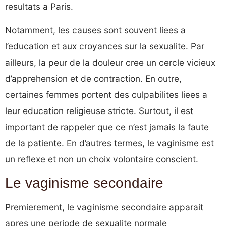
resultats a Paris.
Notamment, les causes sont souvent liees a
l’education et aux croyances sur la sexualite. Par
ailleurs, la peur de la douleur cree un cercle vicieux
d’apprehension et de contraction. En outre,
certaines femmes portent des culpabilites liees a
leur education religieuse stricte. Surtout, il est
important de rappeler que ce n’est jamais la faute
de la patiente. En d’autres termes, le vaginisme est
un reflexe et non un choix volontaire conscient.
Le vaginisme secondaire
Premierement, le vaginisme secondaire apparait
apres une periode de sexualite normale