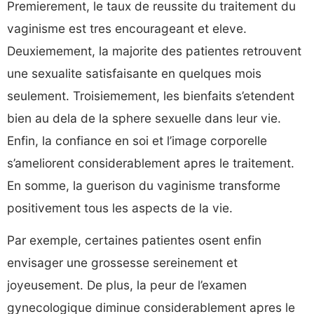
Premierement, le taux de reussite du traitement du
vaginisme est tres encourageant et eleve.
Deuxiemement, la majorite des patientes retrouvent
une sexualite satisfaisante en quelques mois
seulement. Troisiemement, les bienfaits s’etendent
bien au dela de la sphere sexuelle dans leur vie.
Enfin, la confiance en soi et l’image corporelle
s’ameliorent considerablement apres le traitement.
En somme, la guerison du vaginisme transforme
positivement tous les aspects de la vie.
Par exemple, certaines patientes osent enfin
envisager une grossesse sereinement et
joyeusement. De plus, la peur de l’examen
gynecologique diminue considerablement apres le