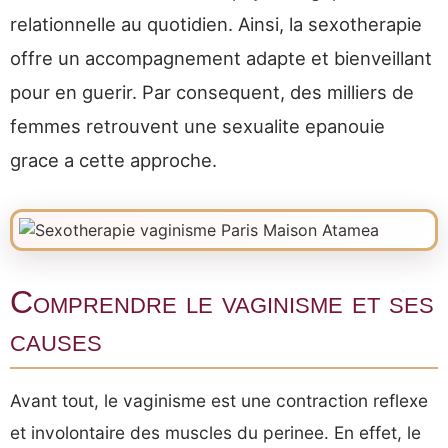
relationnelle au quotidien. Ainsi, la sexotherapie
offre un accompagnement adapte et bienveillant
pour en guerir. Par consequent, des milliers de
femmes retrouvent une sexualite epanouie
grace a cette approche.
Comprendre le vaginisme et ses
causes
Avant tout, le vaginisme est une contraction reflexe
et involontaire des muscles du perinee. En effet, le