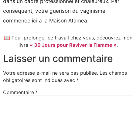
dans un cadre professionnel et chaleureux. Par
consequent, votre guerison du vaginisme
commence ici a la Maison Atamea.
📖 Pour prolonger ce travail chez vous, découvrez mon
livre
« 30 Jours pour Raviver la Flamme »
.
Laisser un commentaire
Votre adresse e-mail ne sera pas publiée.
Les champs
obligatoires sont indiqués avec
*
Commentaire
*