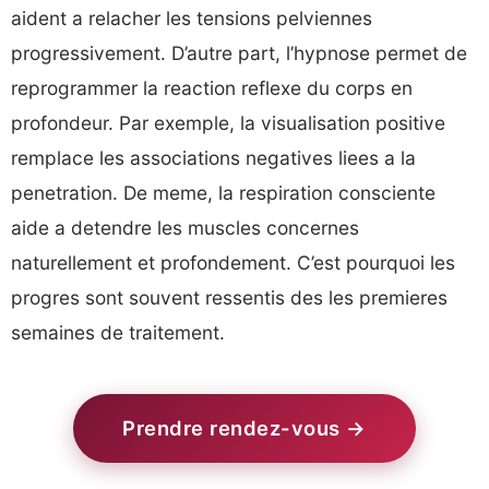
aident a relacher les tensions pelviennes
progressivement. D’autre part, l’hypnose permet de
reprogrammer la reaction reflexe du corps en
profondeur. Par exemple, la visualisation positive
remplace les associations negatives liees a la
penetration. De meme, la respiration consciente
aide a detendre les muscles concernes
naturellement et profondement. C’est pourquoi les
progres sont souvent ressentis des les premieres
semaines de traitement.
Prendre rendez-vous →