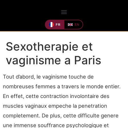
FR
EN
Sexotherapie et
vaginisme a Paris
Tout d’abord, le vaginisme touche de
nombreuses femmes a travers le monde entier.
En effet, cette contraction involontaire des
muscles vaginaux empeche la penetration
completement. De plus, cette difficulte genere
une immense souffrance psychologique et