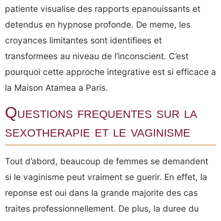
patiente visualise des rapports epanouissants et
detendus en hypnose profonde. De meme, les
croyances limitantes sont identifiees et
transformees au niveau de l’inconscient. C’est
pourquoi cette approche integrative est si efficace a
la Maison Atamea a Paris.
Questions frequentes sur la
sexotherapie et le vaginisme
Tout d’abord, beaucoup de femmes se demandent
si le vaginisme peut vraiment se guerir. En effet, la
reponse est oui dans la grande majorite des cas
traites professionnellement. De plus, la duree du