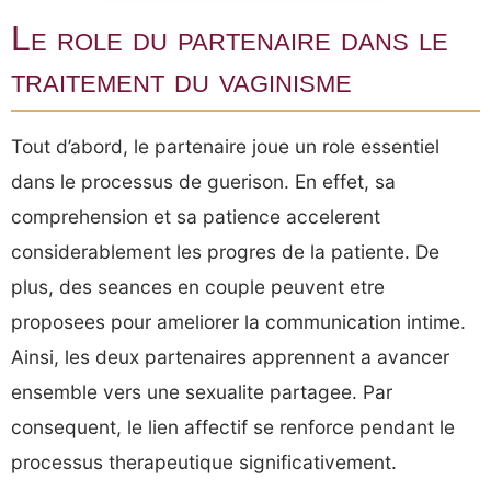
Le role du partenaire dans le
traitement du vaginisme
Tout d’abord, le partenaire joue un role essentiel
dans le processus de guerison. En effet, sa
comprehension et sa patience accelerent
considerablement les progres de la patiente. De
plus, des seances en couple peuvent etre
proposees pour ameliorer la communication intime.
Ainsi, les deux partenaires apprennent a avancer
ensemble vers une sexualite partagee. Par
consequent, le lien affectif se renforce pendant le
processus therapeutique significativement.