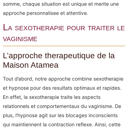
somme, chaque situation est unique et merite une
approche personnalisee et attentive.
La sexotherapie pour traiter le
vaginisme
L’approche therapeutique de la
Maison Atamea
Tout d’abord, notre approche combine sexotherapie
et hypnose pour des resultats optimaux et rapides.
En effet, la sexotherapie traite les aspects
relationnels et comportementaux du vaginisme. De
plus, l’hypnose agit sur les blocages inconscients
qui maintiennent la contraction reflexe. Ainsi, cette