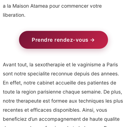
a la Maison Atamea pour commencer votre
liberation.
Prendre rendez-vous →
Avant tout, la sexotherapie et le vaginisme a Paris
sont notre specialite reconnue depuis des annees.
En effet, notre cabinet accueille des patientes de
toute la region parisienne chaque semaine. De plus,
notre therapeute est formee aux techniques les plus
recentes et efficaces disponibles. Ainsi, vous
beneficiez d’un accompagnement de haute qualite