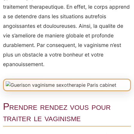
traitement therapeutique. En effet, le corps apprend
a se detendre dans les situations autrefois
angoissantes et douloureuses. Ainsi, la qualite de
vie s’ameliore de maniere globale et profonde
durablement. Par consequent, le vaginisme n’est
plus un obstacle a votre bonheur et votre
epanouissement.
Prendre rendez vous pour
traiter le vaginisme