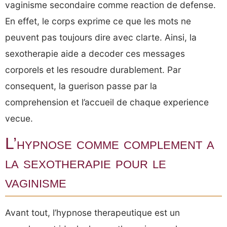
vaginisme secondaire comme reaction de defense.
En effet, le corps exprime ce que les mots ne
peuvent pas toujours dire avec clarte. Ainsi, la
sexotherapie aide a decoder ces messages
corporels et les resoudre durablement. Par
consequent, la guerison passe par la
comprehension et l’accueil de chaque experience
vecue.
L’hypnose comme complement a
la sexotherapie pour le
vaginisme
Avant tout, l’hypnose therapeutique est un