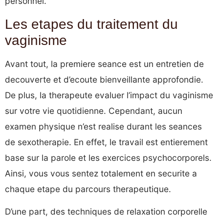
personnel.
Les etapes du traitement du
vaginisme
Avant tout, la premiere seance est un entretien de
decouverte et d’ecoute bienveillante approfondie.
De plus, la therapeute evaluer l’impact du vaginisme
sur votre vie quotidienne. Cependant, aucun
examen physique n’est realise durant les seances
de sexotherapie. En effet, le travail est entierement
base sur la parole et les exercices psychocorporels.
Ainsi, vous vous sentez totalement en securite a
chaque etape du parcours therapeutique.
D’une part, des techniques de relaxation corporelle