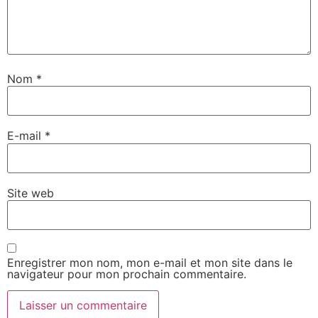
Nom
*
E-mail
*
Site web
Enregistrer mon nom, mon e-mail et mon site dans le
navigateur pour mon prochain commentaire.