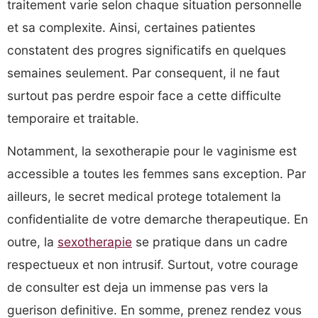
traitement varie selon chaque situation personnelle
et sa complexite. Ainsi, certaines patientes
constatent des progres significatifs en quelques
semaines seulement. Par consequent, il ne faut
surtout pas perdre espoir face a cette difficulte
temporaire et traitable.
Notamment, la sexotherapie pour le vaginisme est
accessible a toutes les femmes sans exception. Par
ailleurs, le secret medical protege totalement la
confidentialite de votre demarche therapeutique. En
outre, la
sexotherapie
se pratique dans un cadre
respectueux et non intrusif. Surtout, votre courage
de consulter est deja un immense pas vers la
guerison definitive. En somme, prenez rendez vous