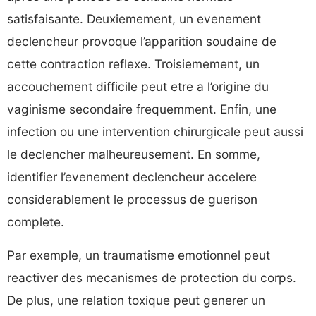
satisfaisante. Deuxiemement, un evenement
declencheur provoque l’apparition soudaine de
cette contraction reflexe. Troisiemement, un
accouchement difficile peut etre a l’origine du
vaginisme secondaire frequemment. Enfin, une
infection ou une intervention chirurgicale peut aussi
le declencher malheureusement. En somme,
identifier l’evenement declencheur accelere
considerablement le processus de guerison
complete.
Par exemple, un traumatisme emotionnel peut
reactiver des mecanismes de protection du corps.
De plus, une relation toxique peut generer un