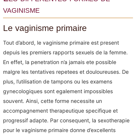
vaginisme
Le vaginisme primaire
Tout d’abord, le vaginisme primaire est present
depuis les premiers rapports sexuels de la femme.
En effet, la penetration n’a jamais ete possible
malgre les tentatives repetees et douloureuses. De
plus, l’utilisation de tampons ou les examens
gynecologiques sont egalement impossibles
souvent. Ainsi, cette forme necessite un
accompagnement therapeutique specifique et
progressif adapte. Par consequent, la sexotherapie
pour le vaginisme primaire donne d’excellents