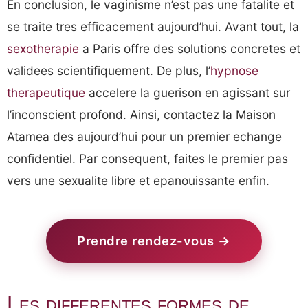
En conclusion, le vaginisme n’est pas une fatalite et
se traite tres efficacement aujourd’hui. Avant tout, la
sexotherapie
a Paris offre des solutions concretes et
validees scientifiquement. De plus, l’
hypnose
therapeutique
accelere la guerison en agissant sur
l’inconscient profond. Ainsi, contactez la Maison
Atamea des aujourd’hui pour un premier echange
confidentiel. Par consequent, faites le premier pas
vers une sexualite libre et epanouissante enfin.
Prendre rendez-vous →
Les differentes formes de