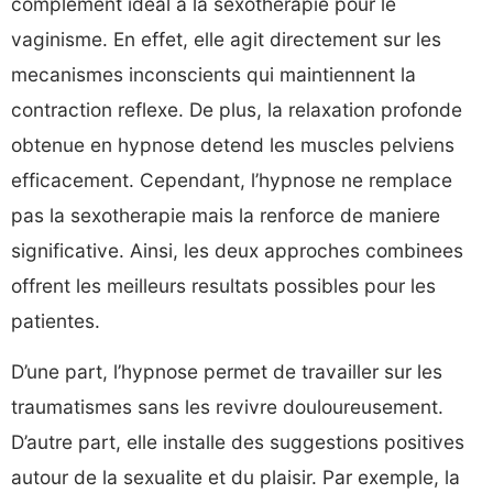
complement ideal a la sexotherapie pour le
vaginisme. En effet, elle agit directement sur les
mecanismes inconscients qui maintiennent la
contraction reflexe. De plus, la relaxation profonde
obtenue en hypnose detend les muscles pelviens
efficacement. Cependant, l’hypnose ne remplace
pas la sexotherapie mais la renforce de maniere
significative. Ainsi, les deux approches combinees
offrent les meilleurs resultats possibles pour les
patientes.
D’une part, l’hypnose permet de travailler sur les
traumatismes sans les revivre douloureusement.
D’autre part, elle installe des suggestions positives
autour de la sexualite et du plaisir. Par exemple, la