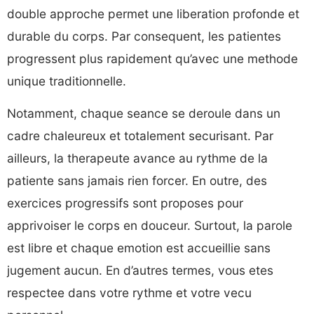
double approche permet une liberation profonde et
durable du corps. Par consequent, les patientes
progressent plus rapidement qu’avec une methode
unique traditionnelle.
Notamment, chaque seance se deroule dans un
cadre chaleureux et totalement securisant. Par
ailleurs, la therapeute avance au rythme de la
patiente sans jamais rien forcer. En outre, des
exercices progressifs sont proposes pour
apprivoiser le corps en douceur. Surtout, la parole
est libre et chaque emotion est accueillie sans
jugement aucun. En d’autres termes, vous etes
respectee dans votre rythme et votre vecu