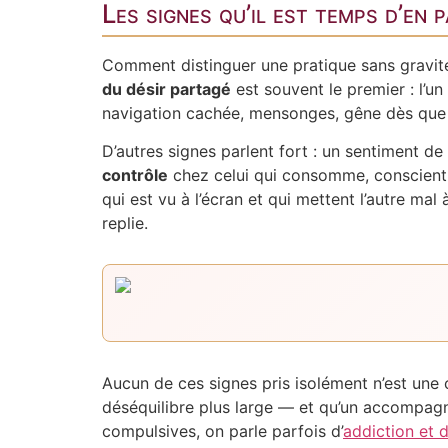
Les signes qu’il est temps d’en 
Comment distinguer une pratique sans gravité 
du désir partagé
est souvent le premier : l’un
navigation cachée, mensonges, gêne dès que l
D’autres signes parlent fort : un sentiment de
contrôle
chez celui qui consomme, conscient 
qui est vu à l’écran et qui mettent l’autre mal à
replie.
Aucun de ces signes pris isolément n’est une
déséquilibre plus large — et qu’un accompag
compulsives, on parle parfois d’
addiction et 