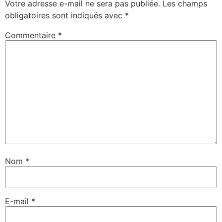
Votre adresse e-mail ne sera pas publiée.
Les champs
obligatoires sont indiqués avec
*
Commentaire
*
Nom
*
E-mail
*