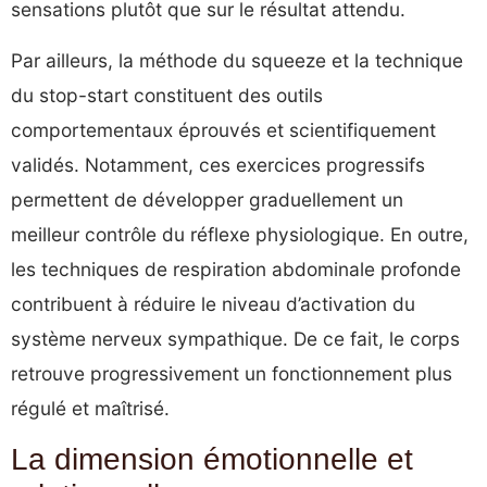
sensations plutôt que sur le résultat attendu.
Par ailleurs, la méthode du squeeze et la technique
du stop-start constituent des outils
comportementaux éprouvés et scientifiquement
validés. Notamment, ces exercices progressifs
permettent de développer graduellement un
meilleur contrôle du réflexe physiologique. En outre,
les techniques de respiration abdominale profonde
contribuent à réduire le niveau d’activation du
système nerveux sympathique. De ce fait, le corps
retrouve progressivement un fonctionnement plus
régulé et maîtrisé.
La dimension émotionnelle et