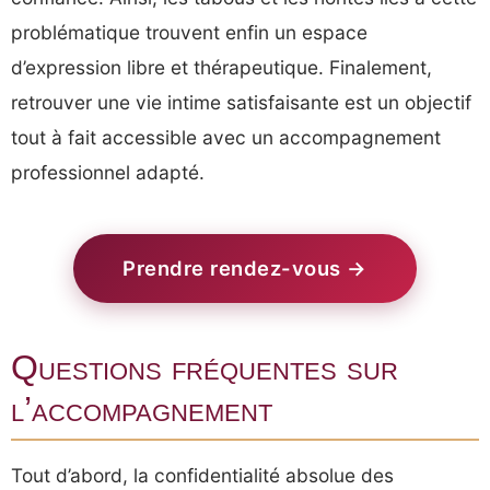
problématique trouvent enfin un espace
d’expression libre et thérapeutique. Finalement,
retrouver une vie intime satisfaisante est un objectif
tout à fait accessible avec un accompagnement
professionnel adapté.
Prendre rendez-vous →
Questions fréquentes sur
l’accompagnement
Tout d’abord, la confidentialité absolue des