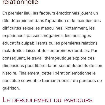
relationnelle
En premier lieu, les facteurs émotionnels jouent un
rôle déterminant dans l’apparition et le maintien des
difficultés sexuelles masculines. Notamment, les
expériences passées négatives, les messages
éducatifs culpabilisants ou les premières relations
maladroites laissent des empreintes durables. Par
conséquent, le travail thérapeutique explore ces
dimensions pour libérer la personne du poids de son
histoire. Finalement, cette libération émotionnelle
constitue souvent le tournant décisif du parcours de
guérison.
Le déroulement du parcours