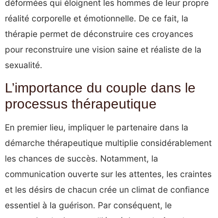
déformées qui éloignent les hommes de leur propre
réalité corporelle et émotionnelle. De ce fait, la
thérapie permet de déconstruire ces croyances
pour reconstruire une vision saine et réaliste de la
sexualité.
L’importance du couple dans le
processus thérapeutique
En premier lieu, impliquer le partenaire dans la
démarche thérapeutique multiplie considérablement
les chances de succès. Notamment, la
communication ouverte sur les attentes, les craintes
et les désirs de chacun crée un climat de confiance
essentiel à la guérison. Par conséquent, le