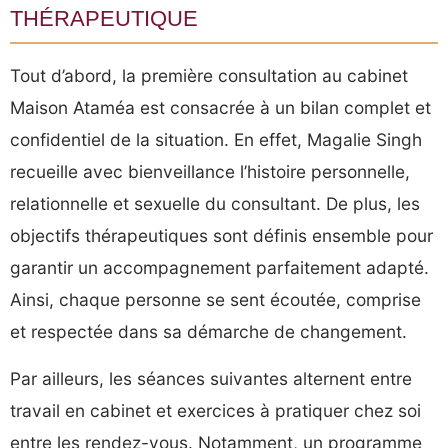
thérapeutique
Tout d’abord, la première consultation au cabinet
Maison Ataméa est consacrée à un bilan complet et
confidentiel de la situation. En effet, Magalie Singh
recueille avec bienveillance l’histoire personnelle,
relationnelle et sexuelle du consultant. De plus, les
objectifs thérapeutiques sont définis ensemble pour
garantir un accompagnement parfaitement adapté.
Ainsi, chaque personne se sent écoutée, comprise
et respectée dans sa démarche de changement.
Par ailleurs, les séances suivantes alternent entre
travail en cabinet et exercices à pratiquer chez soi
entre les rendez-vous. Notamment, un programme