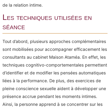
de la relation intime.
Les techniques utilisées en
séance
Tout d’abord, plusieurs approches complémentaires
sont mobilisées pour accompagner efficacement les
consultants au cabinet Maison Ataméa. En effet, les
techniques cognitivo-comportementales permettent
d’identifier et de modifier les pensées automatiques
liées à la performance. De plus, des exercices de
pleine conscience sexuelle aident à développer une
présence accrue pendant les moments intimes.
Ainsi, la personne apprend à se concentrer sur les