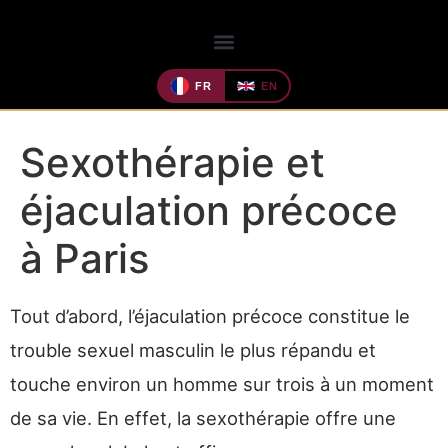
FR
EN
Sexothérapie et
éjaculation précoce
à Paris
Tout d’abord, l’éjaculation précoce constitue le
trouble sexuel masculin le plus répandu et
touche environ un homme sur trois à un moment
de sa vie. En effet, la sexothérapie offre une