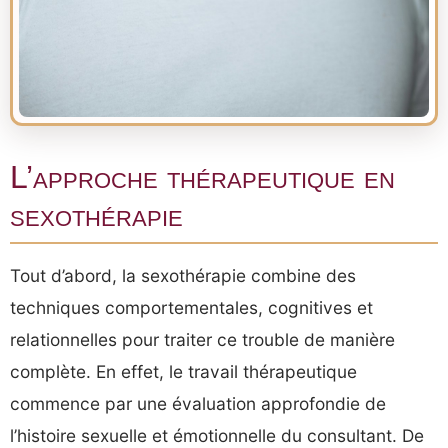
L’approche thérapeutique en
sexothérapie
Tout d’abord, la sexothérapie combine des
techniques comportementales, cognitives et
relationnelles pour traiter ce trouble de manière
complète. En effet, le travail thérapeutique
commence par une évaluation approfondie de
l’histoire sexuelle et émotionnelle du consultant. De