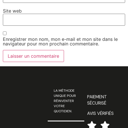
Site web
Enregistrer mon nom, mon e-mail et mon site dans le
navigateur pour mon prochain commentaire.
LA MÉTHODE
UNIQUE POUR
PAIEMENT
RÉINVENTER
SÉCURISÉ
VOTRE
QUOTIDIEN.
AVIS VÉRIFIÉS