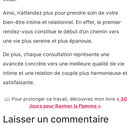
Ainsi, n’attendez plus pour prendre soin de votre
bien-être intime et relationnel. En effet, le premier
rendez-vous constitue le début d’un chemin vers
une vie plus sereine et plus épanouie.
De plus, chaque consultation représente une
avancée concrète vers une meilleure qualité de vie
intime et une relation de couple plus harmonieuse et
satisfaisante.
📖 Pour prolonger ce travail, découvrez mon livre
« 30
Jours pour Raviver la Flamme »
.
Laisser un commentaire