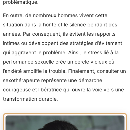
problématique.
En outre, de nombreux hommes vivent cette
situation dans la honte et le silence pendant des
années. Par conséquent, ils évitent les rapports
intimes ou développent des stratégies d’évitement
qui aggravent le problème. Ainsi, le stress lié à la
performance sexuelle crée un cercle vicieux où
l’anxiété amplifie le trouble. Finalement, consulter un
sexothérapeute représente une démarche
courageuse et libératrice qui ouvre la voie vers une
transformation durable.