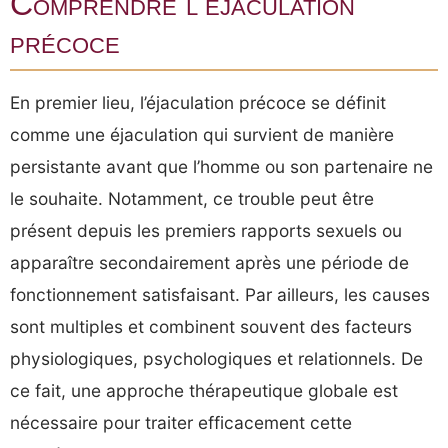
Comprendre l’éjaculation
précoce
En premier lieu, l’éjaculation précoce se définit
comme une éjaculation qui survient de manière
persistante avant que l’homme ou son partenaire ne
le souhaite. Notamment, ce trouble peut être
présent depuis les premiers rapports sexuels ou
apparaître secondairement après une période de
fonctionnement satisfaisant. Par ailleurs, les causes
sont multiples et combinent souvent des facteurs
physiologiques, psychologiques et relationnels. De
ce fait, une approche thérapeutique globale est
nécessaire pour traiter efficacement cette