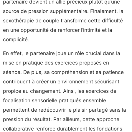
partenaire devient un allié précieux plutôt qu’une
source de pression supplémentaire. Finalement, la
sexothérapie de couple transforme cette difficulté
en une opportunité de renforcer l’intimité et la
complicité.
En effet, le partenaire joue un rôle crucial dans la
mise en pratique des exercices proposés en
séance. De plus, sa compréhension et sa patience
contribuent à créer un environnement sécurisant
propice au changement. Ainsi, les exercices de
focalisation sensorielle pratiqués ensemble
permettent de redécouvrir le plaisir partagé sans la
pression du résultat. Par ailleurs, cette approche
collaborative renforce durablement les fondations