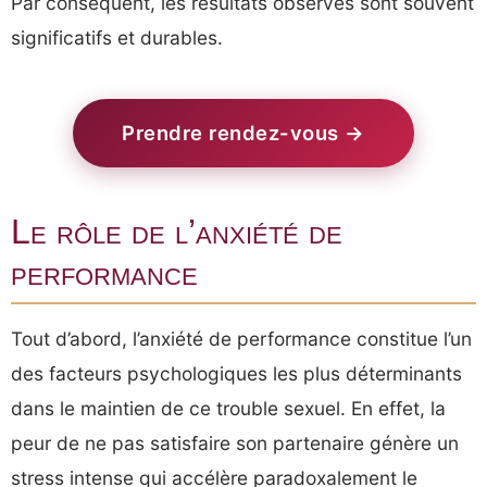
Par conséquent, les résultats observés sont souvent
significatifs et durables.
Prendre rendez-vous →
Le rôle de l’anxiété de
performance
Tout d’abord, l’anxiété de performance constitue l’un
des facteurs psychologiques les plus déterminants
dans le maintien de ce trouble sexuel. En effet, la
peur de ne pas satisfaire son partenaire génère un
stress intense qui accélère paradoxalement le