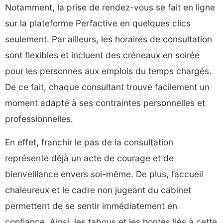
Notamment, la prise de rendez-vous se fait en ligne
sur la plateforme Perfactive en quelques clics
seulement. Par ailleurs, les horaires de consultation
sont flexibles et incluent des créneaux en soirée
pour les personnes aux emplois du temps chargés.
De ce fait, chaque consultant trouve facilement un
moment adapté à ses contraintes personnelles et
professionnelles.
En effet, franchir le pas de la consultation
représente déjà un acte de courage et de
bienveillance envers soi-même. De plus, l’accueil
chaleureux et le cadre non jugeant du cabinet
permettent de se sentir immédiatement en
confiance. Ainsi, les tabous et les hontes liés à cette