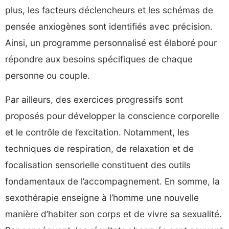
plus, les facteurs déclencheurs et les schémas de
pensée anxiogènes sont identifiés avec précision.
Ainsi, un programme personnalisé est élaboré pour
répondre aux besoins spécifiques de chaque
personne ou couple.
Par ailleurs, des exercices progressifs sont
proposés pour développer la conscience corporelle
et le contrôle de l’excitation. Notamment, les
techniques de respiration, de relaxation et de
focalisation sensorielle constituent des outils
fondamentaux de l’accompagnement. En somme, la
sexothérapie enseigne à l’homme une nouvelle
manière d’habiter son corps et de vivre sa sexualité.