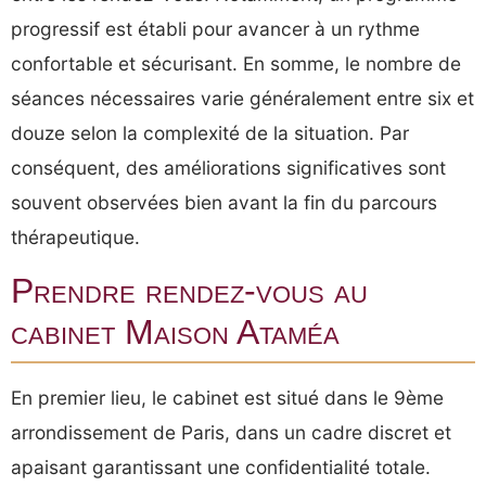
progressif est établi pour avancer à un rythme
confortable et sécurisant. En somme, le nombre de
séances nécessaires varie généralement entre six et
douze selon la complexité de la situation. Par
conséquent, des améliorations significatives sont
souvent observées bien avant la fin du parcours
thérapeutique.
Prendre rendez-vous au
cabinet Maison Ataméa
En premier lieu, le cabinet est situé dans le 9ème
arrondissement de Paris, dans un cadre discret et
apaisant garantissant une confidentialité totale.