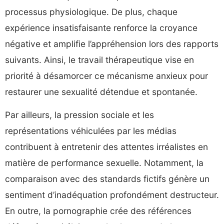
processus physiologique. De plus, chaque
expérience insatisfaisante renforce la croyance
négative et amplifie l’appréhension lors des rapports
suivants. Ainsi, le travail thérapeutique vise en
priorité à désamorcer ce mécanisme anxieux pour
restaurer une sexualité détendue et spontanée.
Par ailleurs, la pression sociale et les
représentations véhiculées par les médias
contribuent à entretenir des attentes irréalistes en
matière de performance sexuelle. Notamment, la
comparaison avec des standards fictifs génère un
sentiment d’inadéquation profondément destructeur.
En outre, la pornographie crée des références