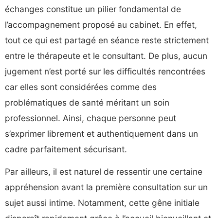
échanges constitue un pilier fondamental de
l’accompagnement proposé au cabinet. En effet,
tout ce qui est partagé en séance reste strictement
entre le thérapeute et le consultant. De plus, aucun
jugement n’est porté sur les difficultés rencontrées
car elles sont considérées comme des
problématiques de santé méritant un soin
professionnel. Ainsi, chaque personne peut
s’exprimer librement et authentiquement dans un
cadre parfaitement sécurisant.
Par ailleurs, il est naturel de ressentir une certaine
appréhension avant la première consultation sur un
sujet aussi intime. Notamment, cette gêne initiale