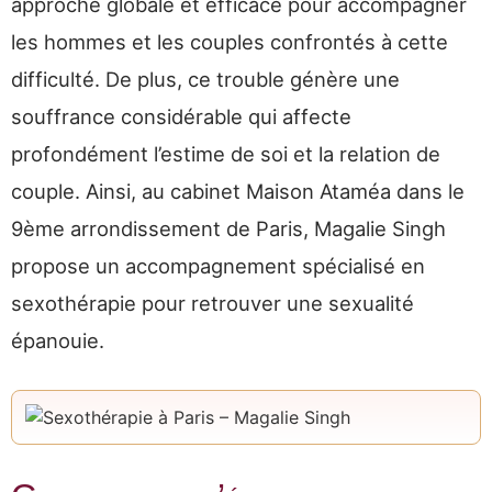
approche globale et efficace pour accompagner
les hommes et les couples confrontés à cette
difficulté. De plus, ce trouble génère une
souffrance considérable qui affecte
profondément l’estime de soi et la relation de
couple. Ainsi, au cabinet Maison Ataméa dans le
9ème arrondissement de Paris, Magalie Singh
propose un accompagnement spécialisé en
sexothérapie pour retrouver une sexualité
épanouie.