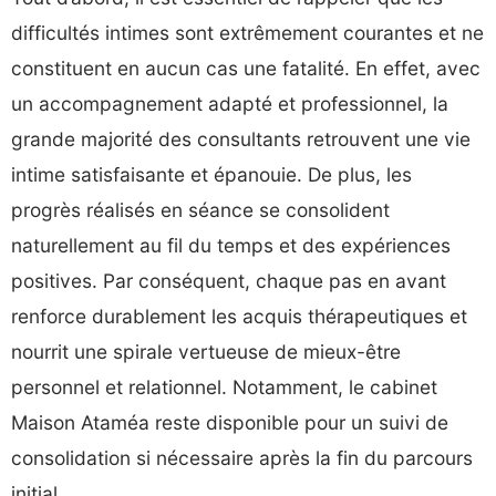
difficultés intimes sont extrêmement courantes et ne
constituent en aucun cas une fatalité. En effet, avec
un accompagnement adapté et professionnel, la
grande majorité des consultants retrouvent une vie
intime satisfaisante et épanouie. De plus, les
progrès réalisés en séance se consolident
naturellement au fil du temps et des expériences
positives. Par conséquent, chaque pas en avant
renforce durablement les acquis thérapeutiques et
nourrit une spirale vertueuse de mieux-être
personnel et relationnel. Notamment, le cabinet
Maison Ataméa reste disponible pour un suivi de
consolidation si nécessaire après la fin du parcours
initial.