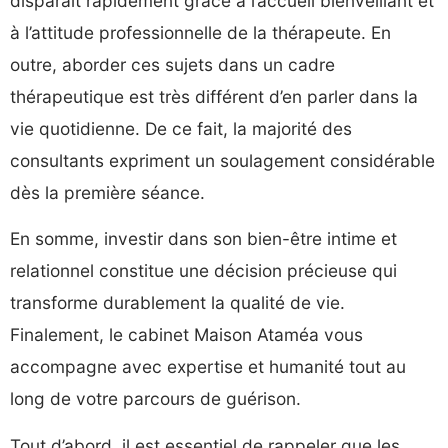
disparaît rapidement grâce à l’accueil bienveillant et
à l’attitude professionnelle de la thérapeute. En
outre, aborder ces sujets dans un cadre
thérapeutique est très différent d’en parler dans la
vie quotidienne. De ce fait, la majorité des
consultants expriment un soulagement considérable
dès la première séance.
En somme, investir dans son bien-être intime et
relationnel constitue une décision précieuse qui
transforme durablement la qualité de vie.
Finalement, le cabinet Maison Ataméa vous
accompagne avec expertise et humanité tout au
long de votre parcours de guérison.
Tout d’abord, il est essentiel de rappeler que les