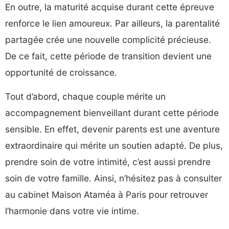
En outre, la maturité acquise durant cette épreuve
renforce le lien amoureux. Par ailleurs, la parentalité
partagée crée une nouvelle complicité précieuse.
De ce fait, cette période de transition devient une
opportunité de croissance.
Tout d’abord, chaque couple mérite un
accompagnement bienveillant durant cette période
sensible. En effet, devenir parents est une aventure
extraordinaire qui mérite un soutien adapté. De plus,
prendre soin de votre intimité, c’est aussi prendre
soin de votre famille. Ainsi, n’hésitez pas à consulter
au cabinet Maison Ataméa à Paris pour retrouver
l’harmonie dans votre vie intime.