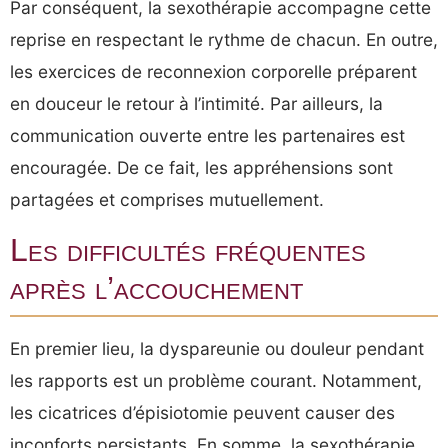
Par conséquent, la sexothérapie accompagne cette
reprise en respectant le rythme de chacun. En outre,
les exercices de reconnexion corporelle préparent
en douceur le retour à l’intimité. Par ailleurs, la
communication ouverte entre les partenaires est
encouragée. De ce fait, les appréhensions sont
partagées et comprises mutuellement.
Les difficultés fréquentes
après l’accouchement
En premier lieu, la dyspareunie ou douleur pendant
les rapports est un problème courant. Notamment,
les cicatrices d’épisiotomie peuvent causer des
inconforts persistants. En somme, la sexothérapie