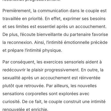
Premièrement, la communication dans le couple est
travaillée en priorité. En effet, exprimer ses besoins
et ses limites est essentiel après un accouchement.
De plus, l’écoute bienveillante du partenaire favorise
la reconnexion. Ainsi, l’intimité émotionnelle précède
et prépare l’intimité physique.
Par conséquent, les exercices sensoriels aident à
redécouvrir le plaisir progressivement. En outre, la
sexualité après un accouchement est réinventée
plutôt que retrouvée. Par ailleurs, les nouvelles
sensations corporelles sont explorées avec
curiosité. De ce fait, le couple construit une intimité
renouvelée et enrichie.