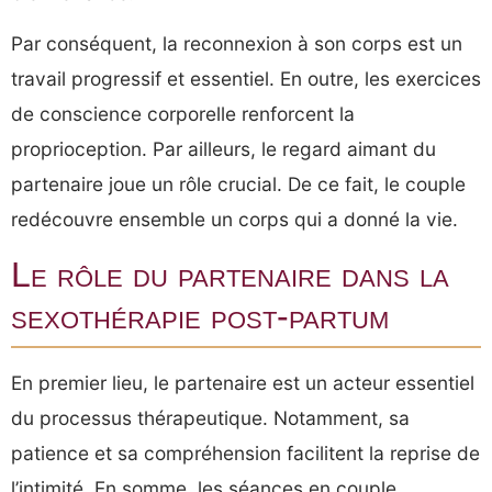
Par conséquent, la reconnexion à son corps est un
travail progressif et essentiel. En outre, les exercices
de conscience corporelle renforcent la
proprioception. Par ailleurs, le regard aimant du
partenaire joue un rôle crucial. De ce fait, le couple
redécouvre ensemble un corps qui a donné la vie.
Le rôle du partenaire dans la
sexothérapie post-partum
En premier lieu, le partenaire est un acteur essentiel
du processus thérapeutique. Notamment, sa
patience et sa compréhension facilitent la reprise de
l’intimité. En somme, les séances en couple