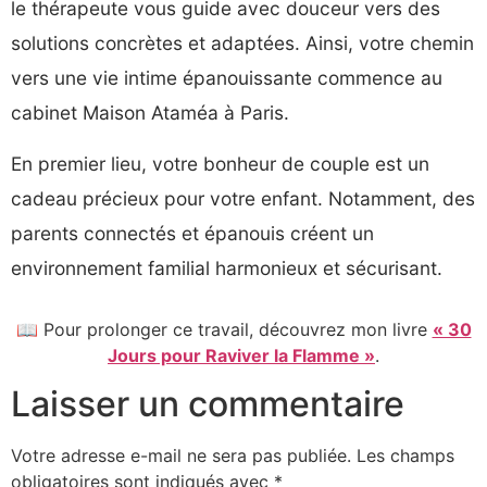
le thérapeute vous guide avec douceur vers des
solutions concrètes et adaptées. Ainsi, votre chemin
vers une vie intime épanouissante commence au
cabinet Maison Ataméa à Paris.
En premier lieu, votre bonheur de couple est un
cadeau précieux pour votre enfant. Notamment, des
parents connectés et épanouis créent un
environnement familial harmonieux et sécurisant.
📖 Pour prolonger ce travail, découvrez mon livre
« 30
Jours pour Raviver la Flamme »
.
Laisser un commentaire
Votre adresse e-mail ne sera pas publiée.
Les champs
obligatoires sont indiqués avec
*