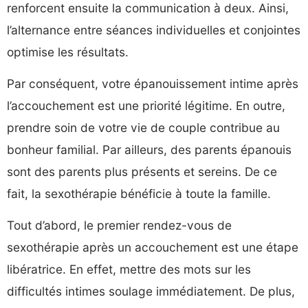
renforcent ensuite la communication à deux. Ainsi,
l’alternance entre séances individuelles et conjointes
optimise les résultats.
Par conséquent, votre épanouissement intime après
l’accouchement est une priorité légitime. En outre,
prendre soin de votre vie de couple contribue au
bonheur familial. Par ailleurs, des parents épanouis
sont des parents plus présents et sereins. De ce
fait, la sexothérapie bénéficie à toute la famille.
Tout d’abord, le premier rendez-vous de
sexothérapie après un accouchement est une étape
libératrice. En effet, mettre des mots sur les
difficultés intimes soulage immédiatement. De plus,