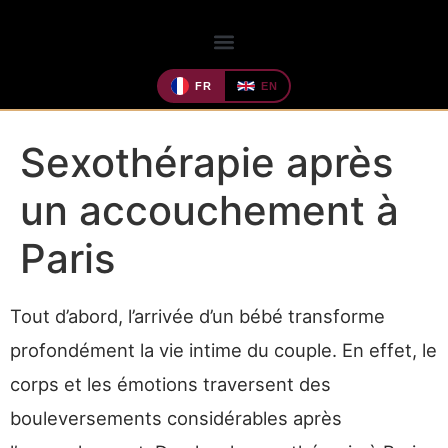
FR
EN
Sexothérapie après
un accouchement à
Paris
Tout d’abord, l’arrivée d’un bébé transforme
profondément la vie intime du couple. En effet, le
corps et les émotions traversent des
bouleversements considérables après