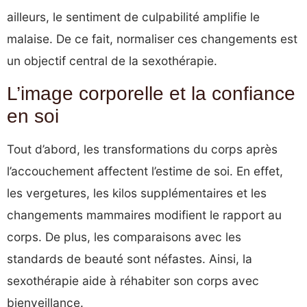
ailleurs, le sentiment de culpabilité amplifie le
malaise. De ce fait, normaliser ces changements est
un objectif central de la sexothérapie.
L’image corporelle et la confiance
en soi
Tout d’abord, les transformations du corps après
l’accouchement affectent l’estime de soi. En effet,
les vergetures, les kilos supplémentaires et les
changements mammaires modifient le rapport au
corps. De plus, les comparaisons avec les
standards de beauté sont néfastes. Ainsi, la
sexothérapie aide à réhabiter son corps avec
bienveillance.