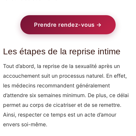
Prendre rendez-vous →
Les étapes de la reprise intime
Tout d’abord, la reprise de la sexualité après un
accouchement suit un processus naturel. En effet,
les médecins recommandent généralement
d’attendre six semaines minimum. De plus, ce délai
permet au corps de cicatriser et de se remettre.
Ainsi, respecter ce temps est un acte d’amour
envers soi-même.