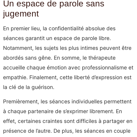
Un espace de parole sans
jugement
En premier lieu, la confidentialité absolue des
séances garantit un espace de parole libre.
Notamment, les sujets les plus intimes peuvent être
abordés sans gêne. En somme, le thérapeute
accueille chaque émotion avec professionnalisme et
empathie. Finalement, cette liberté d’expression est
la clé de la guérison.
Premièrement, les séances individuelles permettent
à chaque partenaire de s’exprimer librement. En
effet, certaines craintes sont difficiles à partager en
présence de l’autre. De plus, les séances en couple