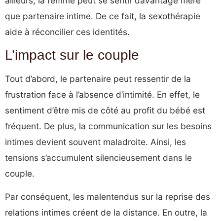
ailleurs, la femme peut se sentir davantage mère
que partenaire intime. De ce fait, la sexothérapie
aide à réconcilier ces identités.
L’impact sur le couple
Tout d’abord, le partenaire peut ressentir de la
frustration face à l’absence d’intimité. En effet, le
sentiment d’être mis de côté au profit du bébé est
fréquent. De plus, la communication sur les besoins
intimes devient souvent maladroite. Ainsi, les
tensions s’accumulent silencieusement dans le
couple.
Par conséquent, les malentendus sur la reprise des
relations intimes créent de la distance. En outre, la