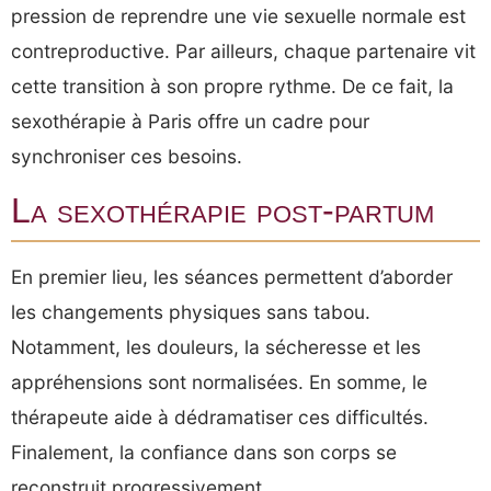
pression de reprendre une vie sexuelle normale est
contreproductive. Par ailleurs, chaque partenaire vit
cette transition à son propre rythme. De ce fait, la
sexothérapie à Paris offre un cadre pour
synchroniser ces besoins.
La sexothérapie post-partum
En premier lieu, les séances permettent d’aborder
les changements physiques sans tabou.
Notamment, les douleurs, la sécheresse et les
appréhensions sont normalisées. En somme, le
thérapeute aide à dédramatiser ces difficultés.
Finalement, la confiance dans son corps se
reconstruit progressivement.