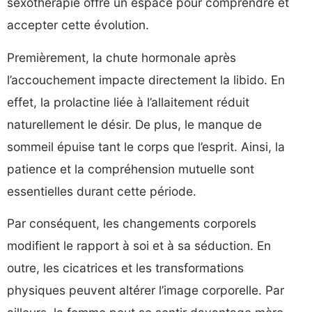
sexothérapie offre un espace pour comprendre et
accepter cette évolution.
Premièrement, la chute hormonale après
l’accouchement impacte directement la libido. En
effet, la prolactine liée à l’allaitement réduit
naturellement le désir. De plus, le manque de
sommeil épuise tant le corps que l’esprit. Ainsi, la
patience et la compréhension mutuelle sont
essentielles durant cette période.
Par conséquent, les changements corporels
modifient le rapport à soi et à sa séduction. En
outre, les cicatrices et les transformations
physiques peuvent altérer l’image corporelle. Par