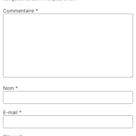
Commentaire
*
Nom
*
E-mail
*