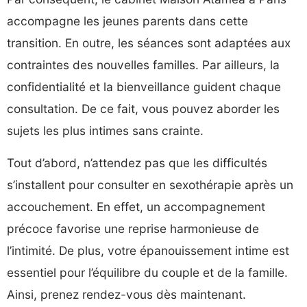
accompagne les jeunes parents dans cette
transition. En outre, les séances sont adaptées aux
contraintes des nouvelles familles. Par ailleurs, la
confidentialité et la bienveillance guident chaque
consultation. De ce fait, vous pouvez aborder les
sujets les plus intimes sans crainte.
Tout d’abord, n’attendez pas que les difficultés
s’installent pour consulter en sexothérapie après un
accouchement. En effet, un accompagnement
précoce favorise une reprise harmonieuse de
l’intimité. De plus, votre épanouissement intime est
essentiel pour l’équilibre du couple et de la famille.
Ainsi, prenez rendez-vous dès maintenant.