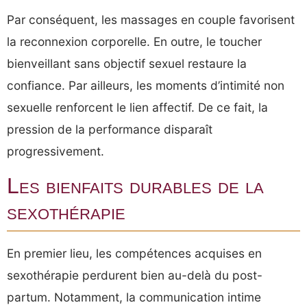
Par conséquent, les massages en couple favorisent
la reconnexion corporelle. En outre, le toucher
bienveillant sans objectif sexuel restaure la
confiance. Par ailleurs, les moments d’intimité non
sexuelle renforcent le lien affectif. De ce fait, la
pression de la performance disparaît
progressivement.
Les bienfaits durables de la
sexothérapie
En premier lieu, les compétences acquises en
sexothérapie perdurent bien au-delà du post-
partum. Notamment, la communication intime