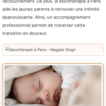
l’accouchement. De plus, la sexothérapie à Paris
aide les jeunes parents à retrouver une intimité
épanouissante. Ainsi, un accompagnement
professionnel permet de traverser cette
transition en douceur.