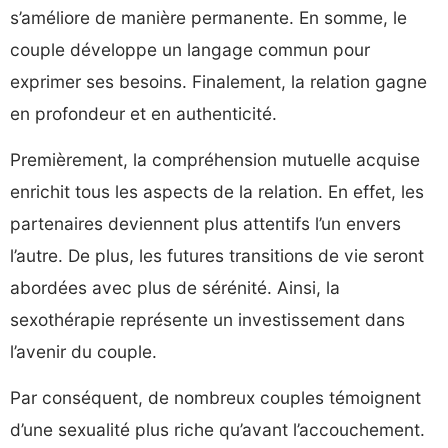
s’améliore de manière permanente. En somme, le
couple développe un langage commun pour
exprimer ses besoins. Finalement, la relation gagne
en profondeur et en authenticité.
Premièrement, la compréhension mutuelle acquise
enrichit tous les aspects de la relation. En effet, les
partenaires deviennent plus attentifs l’un envers
l’autre. De plus, les futures transitions de vie seront
abordées avec plus de sérénité. Ainsi, la
sexothérapie représente un investissement dans
l’avenir du couple.
Par conséquent, de nombreux couples témoignent
d’une sexualité plus riche qu’avant l’accouchement.