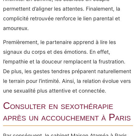
permettent d’aligner les attentes. Finalement, la
complicité retrouvée renforce le lien parental et
amoureux.
Premièrement, le partenaire apprend à lire les
signaux du corps et des émotions. En effet,
l’empathie et la douceur remplacent la frustration.
De plus, les gestes tendres préparent naturellement
le terrain pour l’intimité. Ainsi, la relation évolue vers
une sexualité plus attentive et connectée.
Consulter en sexothérapie
après un accouchement à Paris
Par conséquent, le cabinet Maison Ataméa à Paris