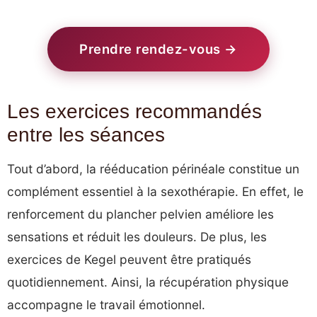
Prendre rendez-vous →
Les exercices recommandés
entre les séances
Tout d’abord, la rééducation périnéale constitue un
complément essentiel à la sexothérapie. En effet, le
renforcement du plancher pelvien améliore les
sensations et réduit les douleurs. De plus, les
exercices de Kegel peuvent être pratiqués
quotidiennement. Ainsi, la récupération physique
accompagne le travail émotionnel.