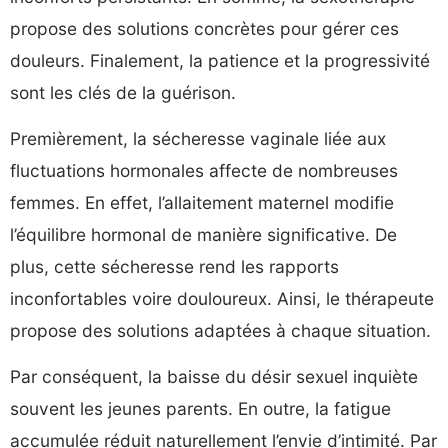
propose des solutions concrètes pour gérer ces
douleurs. Finalement, la patience et la progressivité
sont les clés de la guérison.
Premièrement, la sécheresse vaginale liée aux
fluctuations hormonales affecte de nombreuses
femmes. En effet, l’allaitement maternel modifie
l’équilibre hormonal de manière significative. De
plus, cette sécheresse rend les rapports
inconfortables voire douloureux. Ainsi, le thérapeute
propose des solutions adaptées à chaque situation.
Par conséquent, la baisse du désir sexuel inquiète
souvent les jeunes parents. En outre, la fatigue
accumulée réduit naturellement l’envie d’intimité. Par