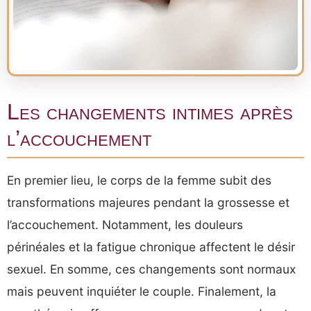
Les changements intimes après
l’accouchement
En premier lieu, le corps de la femme subit des
transformations majeures pendant la grossesse et
l’accouchement. Notamment, les douleurs
périnéales et la fatigue chronique affectent le désir
sexuel. En somme, ces changements sont normaux
mais peuvent inquiéter le couple. Finalement, la