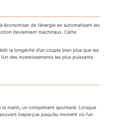
 économiser de l’énergie en automatisant les
émotion deviennent machinaux. Cette
dit la longévité d’un couple bien plus que les
’un des investissements les plus puissants
ré le matin, un compliment spontané. Lorsque
e souvent inaperçue jusqu’au moment où l’un