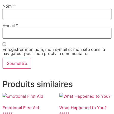
Nom
*
E-mail
*
Enregistrer mon nom, mon e-mail et mon site dans le
navigateur pour mon prochain commentaire.
Produits similaires
Emotional First Aid
What Happened to You?