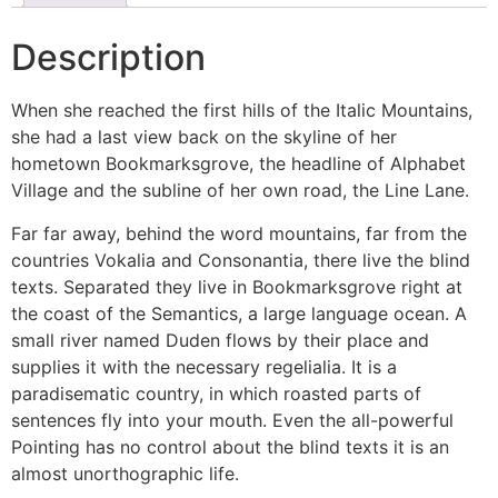
Description
When she reached the first hills of the Italic Mountains,
she had a last view back on the skyline of her
hometown Bookmarksgrove, the headline of Alphabet
Village and the subline of her own road, the Line Lane.
Far far away, behind the word mountains, far from the
countries Vokalia and Consonantia, there live the blind
texts. Separated they live in Bookmarksgrove right at
the coast of the Semantics, a large language ocean. A
small river named Duden flows by their place and
supplies it with the necessary regelialia. It is a
paradisematic country, in which roasted parts of
sentences fly into your mouth. Even the all-powerful
Pointing has no control about the blind texts it is an
almost unorthographic life.