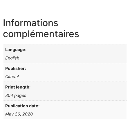
Informations
complémentaires
Language:
English
Publisher:
Citadel
Print length:
304 pages
Publication date:
May 26, 2020