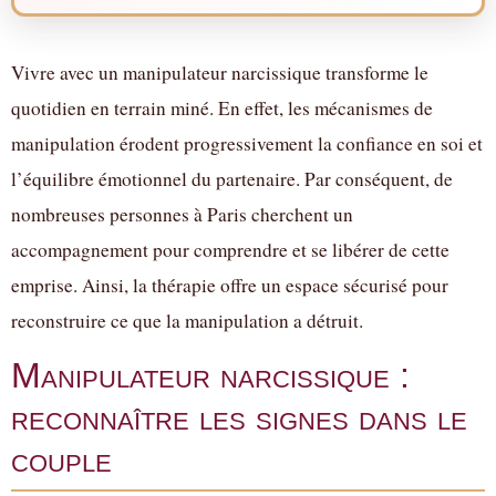
Vivre avec un manipulateur narcissique transforme le
quotidien en terrain miné. En effet, les mécanismes de
manipulation érodent progressivement la confiance en soi et
l’équilibre émotionnel du partenaire. Par conséquent, de
nombreuses personnes à Paris cherchent un
accompagnement pour comprendre et se libérer de cette
emprise. Ainsi, la thérapie offre un espace sécurisé pour
reconstruire ce que la manipulation a détruit.
Manipulateur narcissique :
reconnaître les signes dans le
couple