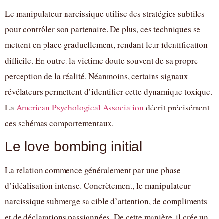
Le manipulateur narcissique utilise des stratégies subtiles
pour contrôler son partenaire. De plus, ces techniques se
mettent en place graduellement, rendant leur identification
difficile. En outre, la victime doute souvent de sa propre
perception de la réalité. Néanmoins, certains signaux
révélateurs permettent d’identifier cette dynamique toxique.
La
American Psychological Association
décrit précisément
ces schémas comportementaux.
Le love bombing initial
La relation commence généralement par une phase
d’idéalisation intense. Concrètement, le manipulateur
narcissique submerge sa cible d’attention, de compliments
et de déclarations passionnées. De cette manière, il crée un