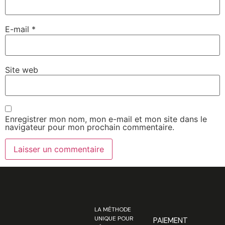
E-mail
*
Site web
Enregistrer mon nom, mon e-mail et mon site dans le
navigateur pour mon prochain commentaire.
LA MÉTHODE
UNIQUE POUR
PAIEMENT