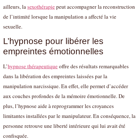
ailleurs, la
sexothérapie
peut accompagner la reconstruction
de l’intimité lorsque la manipulation a affecté la vie
sexuelle.
L’hypnose pour libérer les
empreintes émotionnelles
L’
hypnose thérapeutique
offre des résultats remarquables
dans la libération des empreintes laissées par la
manipulation narcissique. En effet, elle permet d’accéder
aux couches profondes de la mémoire émotionnelle. De
plus, l’hypnose aide à reprogrammer les croyances
limitantes installées par le manipulateur. En conséquence, la
personne retrouve une liberté intérieure qui lui avait été
confisquée.