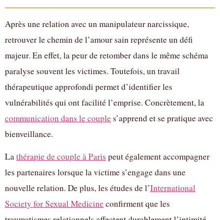
Après une relation avec un manipulateur narcissique,
retrouver le chemin de l’amour sain représente un défi
majeur. En effet, la peur de retomber dans le même schéma
paralyse souvent les victimes. Toutefois, un travail
thérapeutique approfondi permet d’identifier les
vulnérabilités qui ont facilité l’emprise. Concrètement, la
communication dans le couple
s’apprend et se pratique avec
bienveillance.
La
thérapie de couple à Paris
peut également accompagner
les partenaires lorsque la victime s’engage dans une
nouvelle relation. De plus, les études de l’
International
Society for Sexual Medicine
confirment que les
traumatismes relationnels affectent durablement l’intimité.