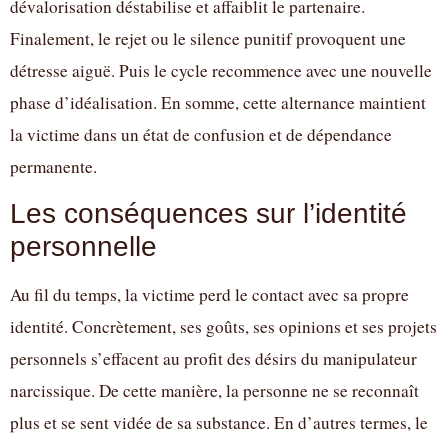
dévalorisation déstabilise et affaiblit le partenaire.
Finalement, le rejet ou le silence punitif provoquent une
détresse aiguë. Puis le cycle recommence avec une nouvelle
phase d’idéalisation. En somme, cette alternance maintient
la victime dans un état de confusion et de dépendance
permanente.
Les conséquences sur l’identité
personnelle
Au fil du temps, la victime perd le contact avec sa propre
identité. Concrètement, ses goûts, ses opinions et ses projets
personnels s’effacent au profit des désirs du manipulateur
narcissique. De cette manière, la personne ne se reconnaît
plus et se sent vidée de sa substance. En d’autres termes, le