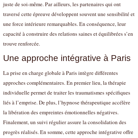
juste de soi-même. Par ailleurs, les partenaires qui ont
traversé cette épreuve développent souvent une sensibilité et
une force intérieure remarquables. En conséquence, leur
capacité à construire des relations saines et équilibrées s’en
trouve renforcée.
Une approche intégrative à Paris
La prise en charge globale à Paris intègre différentes
approches complémentaires. En premier lieu, la thérapie
individuelle permet de traiter les traumatismes spécifiques
liés à l’emprise. De plus, l’hypnose thérapeutique accélère
la libération des empreintes émotionnelles négatives.
Finalement, un suivi régulier assure la consolidation des
progrès réalisés. En somme, cette approche intégrative offre