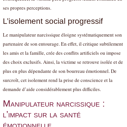
ses propres perceptions.
L’isolement social progressif
Le manipulateur narcissique éloigne systématiquement son
partenaire de son entourage. En effet, il critique subtilement
les amis et la famille, crée des conflits artificiels ou impose
des choix exclusifs. Ainsi, la victime se retrouve isolée et de
plus en plus dépendante de son bourreau émotionnel. De
surcroît, cet isolement rend la prise de conscience et la
demande d’aide considérablement plus difficiles.
Manipulateur narcissique :
l’impact sur la santé
émotionnelle