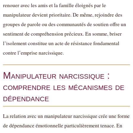
renouer avec les amis et la famille éloignés par le
manipulateur devient prioritaire. De même, rejoindre des
groupes de parole ou des communautés de soutien offre un
sentiment de compréhension précieux. En somme, briser
l’isolement constitue un acte de résistance fondamental
contre l’emprise narcissique.
Manipulateur narcissique :
comprendre les mécanismes de
dépendance
La relation avec un manipulateur narcissique crée une forme
de dépendance émotionnelle particulièrement tenace. En