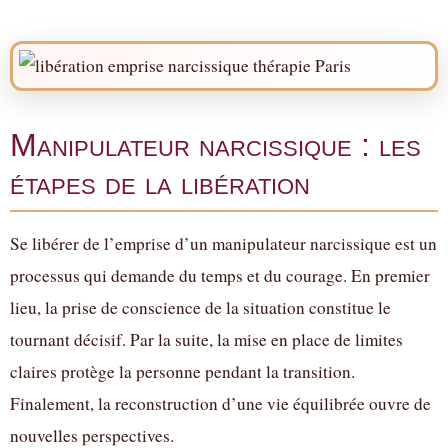
Manipulateur narcissique : les
étapes de la libération
Se libérer de l’emprise d’un manipulateur narcissique est un
processus qui demande du temps et du courage. En premier
lieu, la prise de conscience de la situation constitue le
tournant décisif. Par la suite, la mise en place de limites
claires protège la personne pendant la transition.
Finalement, la reconstruction d’une vie équilibrée ouvre de
nouvelles perspectives.