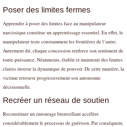
Poser des limites fermes
Apprendre à poser des limites face au manipulateur
narcissique constitue un apprentissage essentiel. En effet, le
manipulateur teste constamment les frontières de l’autre.
Autrement dit, chaque concession renforce son sentiment de
toute-puissance. Néanmoins, établir et maintenir des limites
claires inverse la dynamique de pouvoir. De cette manière, la
victime retrouve progressivement son autonomie
décisionnelle.
Recréer un réseau de soutien
Reconstituer un entourage bienveillant accélère
considérablement le processus de guérison. Par conséquent,