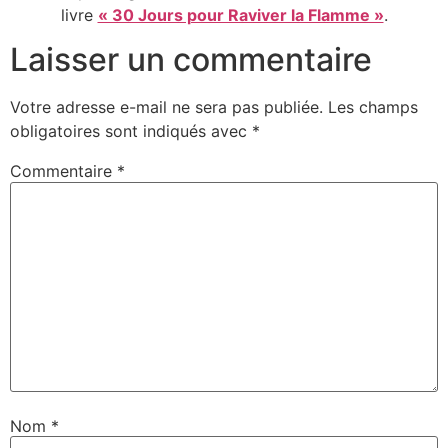
livre
« 30 Jours pour Raviver la Flamme »
.
Laisser un commentaire
Votre adresse e-mail ne sera pas publiée.
Les champs
obligatoires sont indiqués avec
*
Commentaire
*
Nom
*