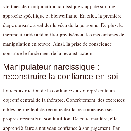
victimes de manipulation narcissique s’appuie sur une
approche spécifique et bienveillante. En effet, la première
étape consiste à valider le vécu de la personne. De plus, le
thérapeute aide à identifier précisément les mécanismes de
manipulation en œuvre. Ainsi, la prise de conscience
constitue le fondement de la reconstruction.
Manipulateur narcissique :
reconstruire la confiance en soi
La reconstruction de la confiance en soi représente un
objectif central de la thérapie. Concrètement, des exercices
ciblés permettent de reconnecter la personne avec ses
propres ressentis et son intuition. De cette manière, elle
apprend à faire à nouveau confiance à son jugement. Par