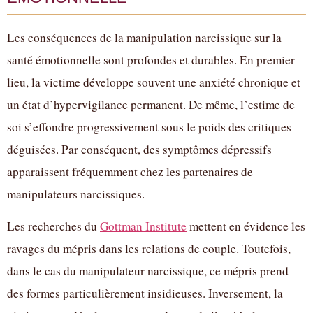
Les conséquences de la manipulation narcissique sur la
santé émotionnelle sont profondes et durables. En premier
lieu, la victime développe souvent une anxiété chronique et
un état d’hypervigilance permanent. De même, l’estime de
soi s’effondre progressivement sous le poids des critiques
déguisées. Par conséquent, des symptômes dépressifs
apparaissent fréquemment chez les partenaires de
manipulateurs narcissiques.
Les recherches du
Gottman Institute
mettent en évidence les
ravages du mépris dans les relations de couple. Toutefois,
dans le cas du manipulateur narcissique, ce mépris prend
des formes particulièrement insidieuses. Inversement, la