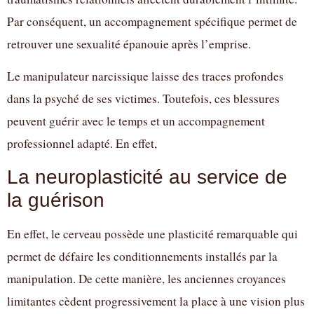
Par conséquent, un accompagnement spécifique permet de
retrouver une sexualité épanouie après l’emprise.
Le manipulateur narcissique laisse des traces profondes
dans la psyché de ses victimes. Toutefois, ces blessures
peuvent guérir avec le temps et un accompagnement
professionnel adapté. En effet,
La neuroplasticité au service de
la guérison
En effet, le cerveau possède une plasticité remarquable qui
permet de défaire les conditionnements installés par la
manipulation. De cette manière, les anciennes croyances
limitantes cèdent progressivement la place à une vision plus