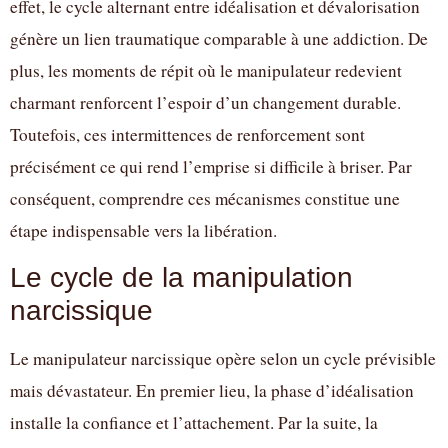
effet, le cycle alternant entre idéalisation et dévalorisation
génère un lien traumatique comparable à une addiction. De
plus, les moments de répit où le manipulateur redevient
charmant renforcent l’espoir d’un changement durable.
Toutefois, ces intermittences de renforcement sont
précisément ce qui rend l’emprise si difficile à briser. Par
conséquent, comprendre ces mécanismes constitue une
étape indispensable vers la libération.
Le cycle de la manipulation
narcissique
Le manipulateur narcissique opère selon un cycle prévisible
mais dévastateur. En premier lieu, la phase d’idéalisation
installe la confiance et l’attachement. Par la suite, la