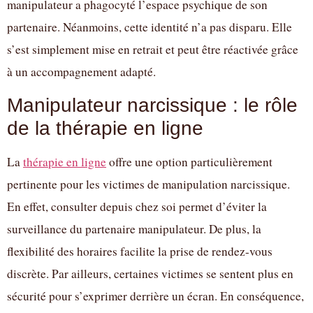
manipulateur a phagocyté l’espace psychique de son
partenaire. Néanmoins, cette identité n’a pas disparu. Elle
s’est simplement mise en retrait et peut être réactivée grâce
à un accompagnement adapté.
Manipulateur narcissique : le rôle
de la thérapie en ligne
La
thérapie en ligne
offre une option particulièrement
pertinente pour les victimes de manipulation narcissique.
En effet, consulter depuis chez soi permet d’éviter la
surveillance du partenaire manipulateur. De plus, la
flexibilité des horaires facilite la prise de rendez-vous
discrète. Par ailleurs, certaines victimes se sentent plus en
sécurité pour s’exprimer derrière un écran. En conséquence,