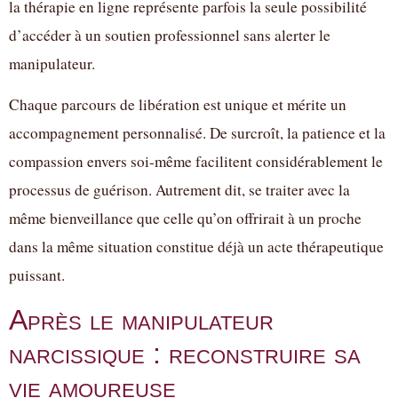
la thérapie en ligne représente parfois la seule possibilité
d’accéder à un soutien professionnel sans alerter le
manipulateur.
Chaque parcours de libération est unique et mérite un
accompagnement personnalisé. De surcroît, la patience et la
compassion envers soi-même facilitent considérablement le
processus de guérison. Autrement dit, se traiter avec la
même bienveillance que celle qu’on offrirait à un proche
dans la même situation constitue déjà un acte thérapeutique
puissant.
Après le manipulateur
narcissique : reconstruire sa
vie amoureuse