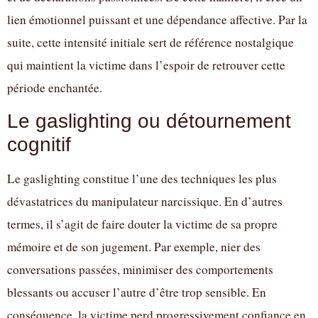
lien émotionnel puissant et une dépendance affective. Par la
suite, cette intensité initiale sert de référence nostalgique
qui maintient la victime dans l’espoir de retrouver cette
période enchantée.
Le gaslighting ou détournement
cognitif
Le gaslighting constitue l’une des techniques les plus
dévastatrices du manipulateur narcissique. En d’autres
termes, il s’agit de faire douter la victime de sa propre
mémoire et de son jugement. Par exemple, nier des
conversations passées, minimiser des comportements
blessants ou accuser l’autre d’être trop sensible. En
conséquence, la victime perd progressivement confiance en