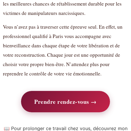
les meilleures chances de rétablissement durable pour les
victimes de manipulateurs narcissiques.
Vous n’avez pas à traverser cette épreuve seul. En effet, un
professionnel qualifié à Paris vous accompagne avec
bienveillance dans chaque étape de votre libération et de
votre reconstruction. Chaque jour est une opportunité de
choisir votre propre bien-être. N’attendez plus pour
reprendre le contrôle de votre vie émotionnelle.
Prendre rendez-vous →
📖 Pour prolonger ce travail chez vous, découvrez mon