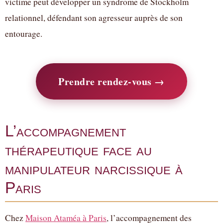
victime peut développer un syndrome de Stockholm
relationnel, défendant son agresseur auprès de son
entourage.
Prendre rendez-vous →
L’accompagnement
thérapeutique face au
manipulateur narcissique à
Paris
Chez
Maison Ataméa à Paris
, l’accompagnement des