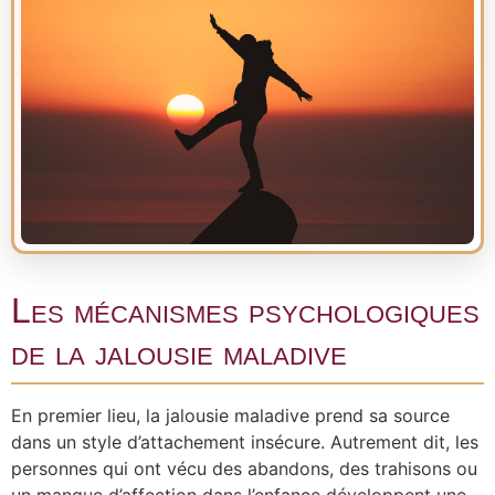
Les mécanismes psychologiques
de la jalousie maladive
En premier lieu, la jalousie maladive prend sa source
dans un style d’attachement insécure. Autrement dit, les
personnes qui ont vécu des abandons, des trahisons ou