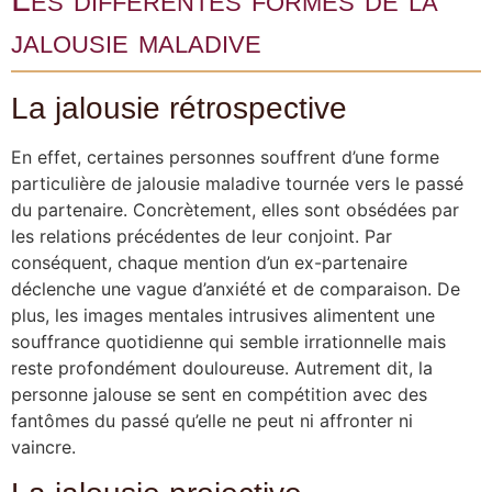
jalousie maladive
La jalousie rétrospective
En effet, certaines personnes souffrent d’une forme
particulière de jalousie maladive tournée vers le passé
du partenaire. Concrètement, elles sont obsédées par
les relations précédentes de leur conjoint. Par
conséquent, chaque mention d’un ex-partenaire
déclenche une vague d’anxiété et de comparaison. De
plus, les images mentales intrusives alimentent une
souffrance quotidienne qui semble irrationnelle mais
reste profondément douloureuse. Autrement dit, la
personne jalouse se sent en compétition avec des
fantômes du passé qu’elle ne peut ni affronter ni
vaincre.