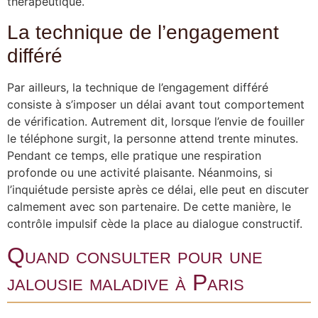
thérapeutique.
La technique de l’engagement
différé
Par ailleurs, la technique de l’engagement différé
consiste à s’imposer un délai avant tout comportement
de vérification. Autrement dit, lorsque l’envie de fouiller
le téléphone surgit, la personne attend trente minutes.
Pendant ce temps, elle pratique une respiration
profonde ou une activité plaisante. Néanmoins, si
l’inquiétude persiste après ce délai, elle peut en discuter
calmement avec son partenaire. De cette manière, le
contrôle impulsif cède la place au dialogue constructif.
Quand consulter pour une
jalousie maladive à Paris