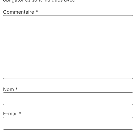
Commentaire
*
Nom
*
E-mail
*