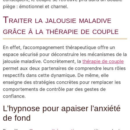
piège : émotionnel et charnel.
Traiter la jalousie maladive
grâce à la thérapie de couple
En effet, l’accompagnement thérapeutique offre un
espace sécurisé pour déconstruire les mécanismes de la
jalousie maladive. Concrètement, la
thérapie de couple
permet aux deux partenaires de comprendre leurs rôles
respectifs dans cette dynamique. De même, elle
enseigne des stratégies concrètes pour remplacer les
comportements de contrôle par des gestes de
confiance.
L’hypnose pour apaiser l’anxiété
de fond