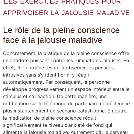
Les exercices pratiques pour
apprivoiser la jalousie maladive
Le rôle de la pleine conscience
face à la jalousie maladive
Concrètement, la pratique de la pleine conscience offre
un antidote puissant contre les ruminations jalouses. En
effet, elle entraîne l’esprit à observer les pensées
intrusives sans s’y identifier ni y réagir
automatiquement. Par conséquent, la personne
développe progressivement un espace intérieur entre le
stimulus et sa réaction. De cette manière, une
notification sur le téléphone du partenaire ne déclenche
plus instantanément un scénario catastrophe. En outre,
la méditation de pleine conscience réduit
significativement le niveau d’anxiété de fond qui
alimente la jalousie maladive. Autrement dit, le cerveau