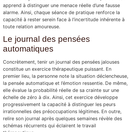
apprend à distinguer une menace réelle d’une fausse
alarme. Ainsi, chaque séance de pratique renforce la
capacité à rester serein face à l’incertitude inhérente à
toute relation amoureuse.
Le journal des pensées
automatiques
Concrètement, tenir un journal des pensées jalouses
constitue un exercice thérapeutique puissant. En
premier lieu, la personne note la situation déclencheuse,
la pensée automatique et l’émotion ressentie. De même,
elle évalue la probabilité réelle de sa crainte sur une
échelle de zéro à dix. Ainsi, cet exercice développe
progressivement la capacité à distinguer les peurs
irrationnelles des préoccupations légitimes. En outre,
relire son journal après quelques semaines révèle des
schémas récurrents qui éclairent le travail