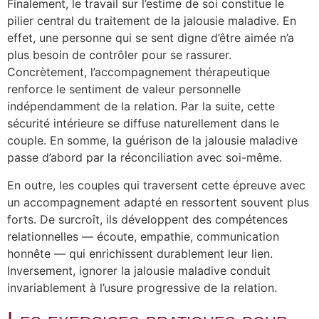
Finalement, le travail sur l’estime de soi constitue le
pilier central du traitement de la jalousie maladive. En
effet, une personne qui se sent digne d’être aimée n’a
plus besoin de contrôler pour se rassurer.
Concrètement, l’accompagnement thérapeutique
renforce le sentiment de valeur personnelle
indépendamment de la relation. Par la suite, cette
sécurité intérieure se diffuse naturellement dans le
couple. En somme, la guérison de la jalousie maladive
passe d’abord par la réconciliation avec soi-même.
En outre, les couples qui traversent cette épreuve avec
un accompagnement adapté en ressortent souvent plus
forts. De surcroît, ils développent des compétences
relationnelles — écoute, empathie, communication
honnête — qui enrichissent durablement leur lien.
Inversement, ignorer la jalousie maladive conduit
invariablement à l’usure progressive de la relation.