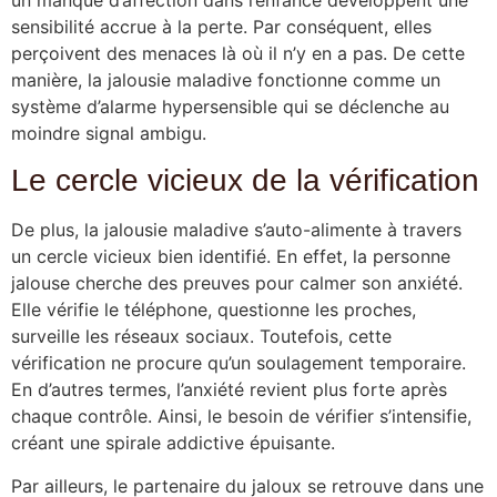
un manque d’affection dans l’enfance développent une
sensibilité accrue à la perte. Par conséquent, elles
perçoivent des menaces là où il n’y en a pas. De cette
manière, la jalousie maladive fonctionne comme un
système d’alarme hypersensible qui se déclenche au
moindre signal ambigu.
Le cercle vicieux de la vérification
De plus, la jalousie maladive s’auto-alimente à travers
un cercle vicieux bien identifié. En effet, la personne
jalouse cherche des preuves pour calmer son anxiété.
Elle vérifie le téléphone, questionne les proches,
surveille les réseaux sociaux. Toutefois, cette
vérification ne procure qu’un soulagement temporaire.
En d’autres termes, l’anxiété revient plus forte après
chaque contrôle. Ainsi, le besoin de vérifier s’intensifie,
créant une spirale addictive épuisante.
Par ailleurs, le partenaire du jaloux se retrouve dans une