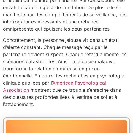
s’installe de manière permanente. Par conséquent, elle
envahit chaque aspect de la relation. De plus, elle se
manifeste par des comportements de surveillance, des
interrogatoires incessants et une méfiance
omniprésente qui épuisent les deux partenaires.
Concrètement, la personne jalouse vit dans un état
d’alerte constant. Chaque message reçu par le
partenaire devient suspect. Chaque retard alimente les
scénarios catastrophes. Ainsi, la jalousie maladive
transforme la relation amoureuse en prison
émotionnelle. En outre, les recherches en psychologie
clinique publiées par l’
American Psychological
Association
montrent que ce trouble s’enracine dans
des blessures profondes liées à l’estime de soi et à
l’attachement.