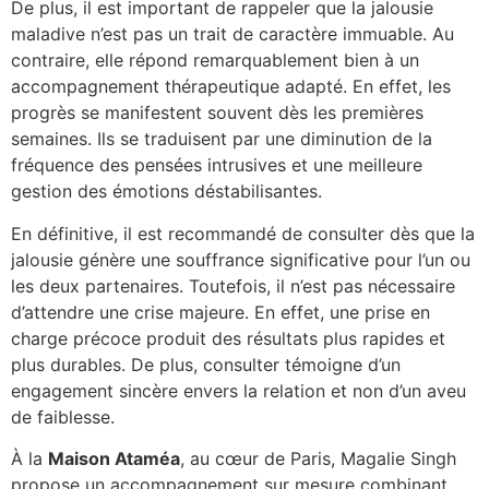
De plus, il est important de rappeler que la jalousie
maladive n’est pas un trait de caractère immuable. Au
contraire, elle répond remarquablement bien à un
accompagnement thérapeutique adapté. En effet, les
progrès se manifestent souvent dès les premières
semaines. Ils se traduisent par une diminution de la
fréquence des pensées intrusives et une meilleure
gestion des émotions déstabilisantes.
En définitive, il est recommandé de consulter dès que la
jalousie génère une souffrance significative pour l’un ou
les deux partenaires. Toutefois, il n’est pas nécessaire
d’attendre une crise majeure. En effet, une prise en
charge précoce produit des résultats plus rapides et
plus durables. De plus, consulter témoigne d’un
engagement sincère envers la relation et non d’un aveu
de faiblesse.
À la
Maison Ataméa
, au cœur de Paris, Magalie Singh
propose un accompagnement sur mesure combinant