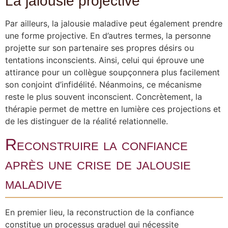
La jalousie projective
Par ailleurs, la jalousie maladive peut également prendre
une forme projective. En d’autres termes, la personne
projette sur son partenaire ses propres désirs ou
tentations inconscients. Ainsi, celui qui éprouve une
attirance pour un collègue soupçonnera plus facilement
son conjoint d’infidélité. Néanmoins, ce mécanisme
reste le plus souvent inconscient. Concrètement, la
thérapie permet de mettre en lumière ces projections et
de les distinguer de la réalité relationnelle.
Reconstruire la confiance
après une crise de jalousie
maladive
En premier lieu, la reconstruction de la confiance
constitue un processus graduel qui nécessite