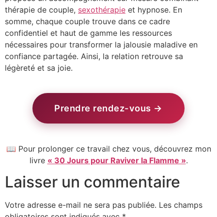
thérapie de couple,
sexothérapie
et hypnose. En
somme, chaque couple trouve dans ce cadre
confidentiel et haut de gamme les ressources
nécessaires pour transformer la jalousie maladive en
confiance partagée. Ainsi, la relation retrouve sa
légèreté et sa joie.
Prendre rendez-vous →
📖 Pour prolonger ce travail chez vous, découvrez mon
livre
« 30 Jours pour Raviver la Flamme »
.
Laisser un commentaire
Votre adresse e-mail ne sera pas publiée.
Les champs
obligatoires sont indiqués avec
*