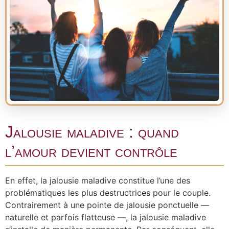
Jalousie maladive : quand
l’amour devient contrôle
En effet, la jalousie maladive constitue l’une des
problématiques les plus destructrices pour le couple.
Contrairement à une pointe de jalousie ponctuelle —
naturelle et parfois flatteuse —, la jalousie maladive