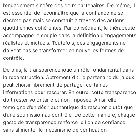
l’engagement sincère des deux partenaires. De même, il
est essentiel de reconnaître que la confiance ne se
décrète pas mais se construit à travers des actions
quotidiennes cohérentes. Par conséquent, le thérapeute
accompagne le couple dans la définition d’engagements
réalistes et mutuels. Toutefois, ces engagements ne
doivent pas se transformer en nouvelles formes de
contrôle.
De plus, la transparence joue un rôle fondamental dans
la reconstruction. Autrement dit, le partenaire du jaloux
peut choisir librement de partager certaines
informations pour rassurer. En outre, cette transparence
doit rester volontaire et non imposée. Ainsi, elle
témoigne d’un désir authentique de rassurer plutôt que
d’une soumission au contrôle. De cette manière, chaque
geste de transparence renforce le lien de confiance
sans alimenter le mécanisme de vérification.