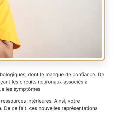
chologiques, dont le manque de confiance. De
çant les circuits neuronaux associés à
 que les symptômes.
 ressources intérieures. Ainsi, votre
. De ce fait, ces nouvelles représentations