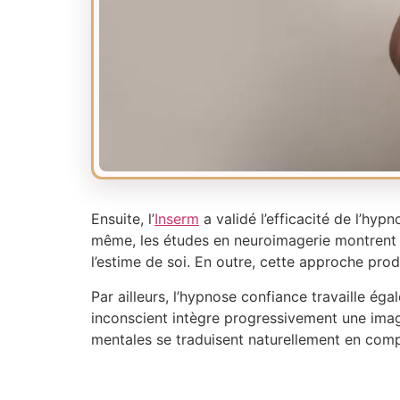
Ensuite, l’
Inserm
a validé l’efficacité de l’h
même, les études en neuroimagerie montrent qu
l’estime de soi. En outre, cette approche prod
Par ailleurs, l’hypnose confiance travaille éga
inconscient intègre progressivement une image
mentales se traduisent naturellement en comp