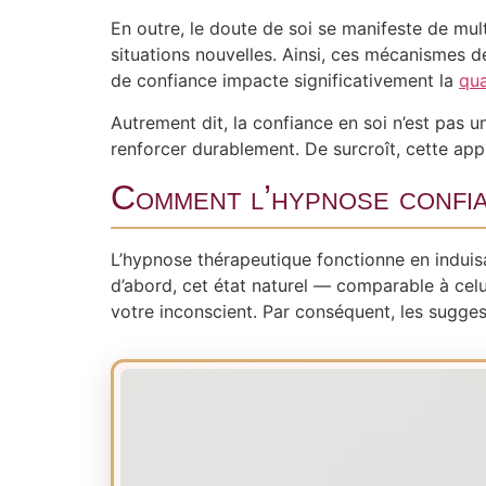
En outre, le doute de soi se manifeste de mult
situations nouvelles. Ainsi, ces mécanismes de
de confiance impacte significativement la
qua
Autrement dit, la confiance en soi n’est pas
renforcer durablement. De surcroît, cette app
Comment l’hypnose confia
L’hypnose thérapeutique fonctionne en induis
d’abord, cet état naturel — comparable à ce
votre inconscient. Par conséquent, les sugges