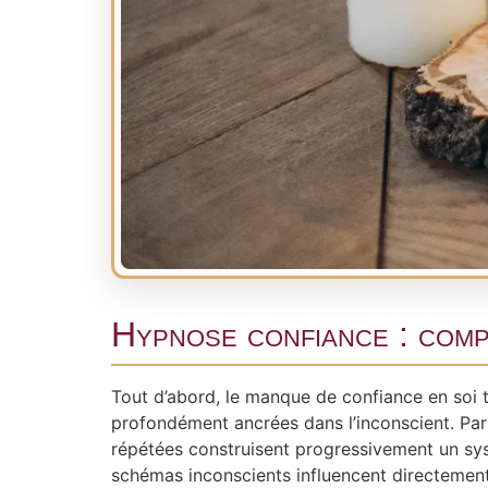
Hypnose confiance : comp
Tout d’abord, le manque de confiance en soi 
profondément ancrées dans l’inconscient. Par
répétées construisent progressivement un sys
schémas inconscients influencent directemen