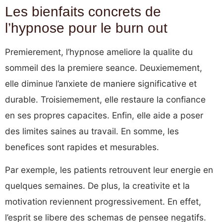
Les bienfaits concrets de
l’hypnose pour le burn out
Premierement, l’hypnose ameliore la qualite du
sommeil des la premiere seance. Deuxiemement,
elle diminue l’anxiete de maniere significative et
durable. Troisiemement, elle restaure la confiance
en ses propres capacites. Enfin, elle aide a poser
des limites saines au travail. En somme, les
benefices sont rapides et mesurables.
Par exemple, les patients retrouvent leur energie en
quelques semaines. De plus, la creativite et la
motivation reviennent progressivement. En effet,
l’esprit se libere des schemas de pensee negatifs.