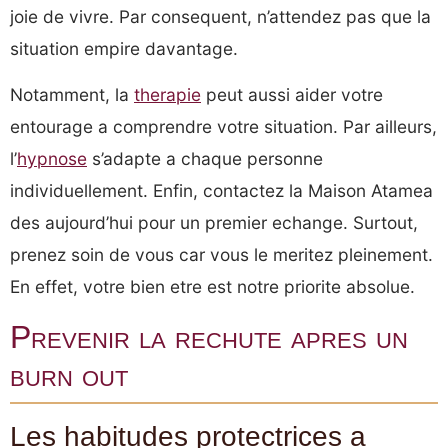
joie de vivre. Par consequent, n’attendez pas que la
situation empire davantage.
Notamment, la
therapie
peut aussi aider votre
entourage a comprendre votre situation. Par ailleurs,
l’
hypnose
s’adapte a chaque personne
individuellement. Enfin, contactez la Maison Atamea
des aujourd’hui pour un premier echange. Surtout,
prenez soin de vous car vous le meritez pleinement.
En effet, votre bien etre est notre priorite absolue.
Prevenir la rechute apres un
burn out
Les habitudes protectrices a