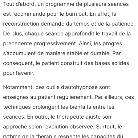
Tout d’abord, un programme de plusieurs seances
est recommande pour le burn out. En effet, la
reconstruction demande du temps et de la patience.
De plus, chaque seance approfondit le travail de la
precedente progressivement. Ainsi, les progres
s’accumulent de maniere stable et durable. Par
consequent, le patient construit des bases solides
pour l’avenir.
Notamment, des outils d’autohypnose sont
enseignes au patient regulierement. Par ailleurs, ces
techniques prolongent les bienfaits entre les
seances. En outre, le therapeute ajuste son
approche selon l’evolution observee. Surtout, le
rythme de la therapie respecte les capacites du