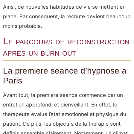
Ainsi, de nouvelles habitudes de vie se mettent en
place. Par consequent, la rechute devient beaucoup
moins probable.
Le parcours de reconstruction
apres un burn out
La premiere seance d’hypnose a
Paris
Avant tout, la premiere seance commence par un
entretien approfondi et bienveillant. En effet, le
therapeute evalue l’etat emotionnel et physique du
patient. De plus, les objectifs de la therapie sont
definis ensemble clairement. Notamment, un climat