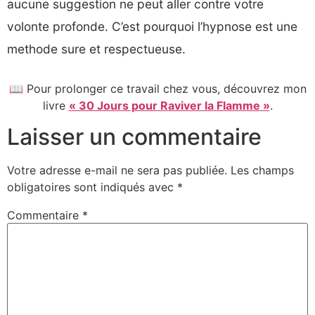
aucune suggestion ne peut aller contre votre
volonte profonde. C’est pourquoi l’hypnose est une
methode sure et respectueuse.
📖 Pour prolonger ce travail chez vous, découvrez mon
livre
« 30 Jours pour Raviver la Flamme »
.
Laisser un commentaire
Votre adresse e-mail ne sera pas publiée.
Les champs
obligatoires sont indiqués avec
*
Commentaire
*