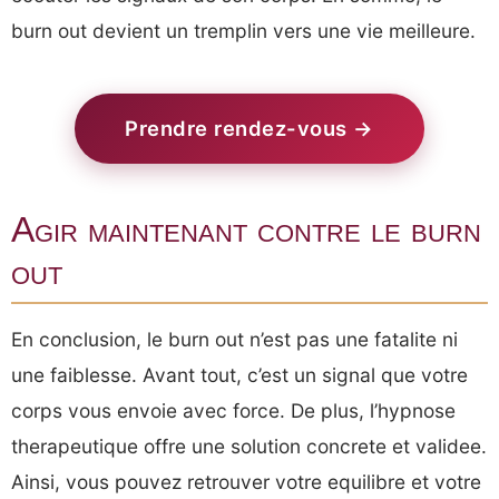
burn out devient un tremplin vers une vie meilleure.
Prendre rendez-vous →
Agir maintenant contre le burn
out
En conclusion, le burn out n’est pas une fatalite ni
une faiblesse. Avant tout, c’est un signal que votre
corps vous envoie avec force. De plus, l’hypnose
therapeutique offre une solution concrete et validee.
Ainsi, vous pouvez retrouver votre equilibre et votre