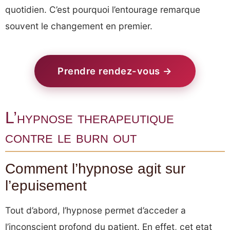
quotidien. C’est pourquoi l’entourage remarque
souvent le changement en premier.
Prendre rendez-vous →
L’hypnose therapeutique
contre le burn out
Comment l’hypnose agit sur
l’epuisement
Tout d’abord, l’hypnose permet d’acceder a
l’inconscient profond du patient. En effet, cet etat