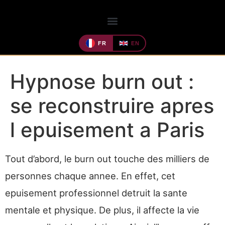
FR
EN
Hypnose burn out :
se reconstruire apres
l epuisement a Paris
Tout d’abord, le burn out touche des milliers de
personnes chaque annee. En effet, cet
epuisement professionnel detruit la sante
mentale et physique. De plus, il affecte la vie