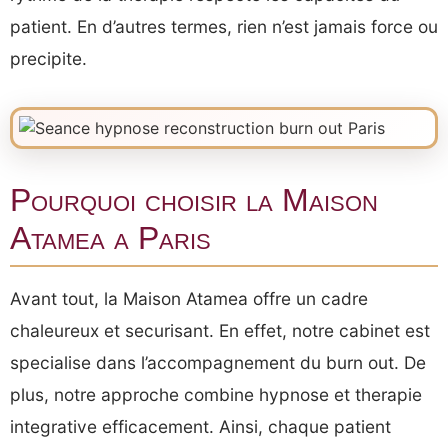
patient. En d’autres termes, rien n’est jamais force ou
precipite.
Pourquoi choisir la Maison
Atamea a Paris
Avant tout, la Maison Atamea offre un cadre
chaleureux et securisant. En effet, notre cabinet est
specialise dans l’accompagnement du burn out. De
plus, notre approche combine hypnose et therapie
integrative efficacement. Ainsi, chaque patient