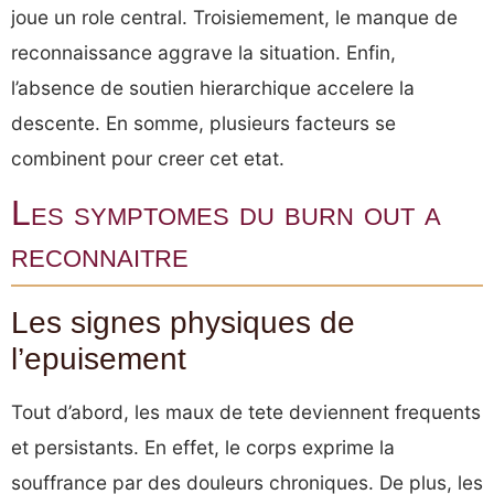
joue un role central. Troisiemement, le manque de
reconnaissance aggrave la situation. Enfin,
l’absence de soutien hierarchique accelere la
descente. En somme, plusieurs facteurs se
combinent pour creer cet etat.
Les symptomes du burn out a
reconnaitre
Les signes physiques de
l’epuisement
Tout d’abord, les maux de tete deviennent frequents
et persistants. En effet, le corps exprime la
souffrance par des douleurs chroniques. De plus, les