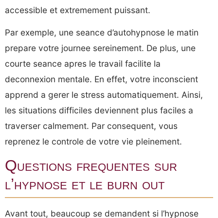
accessible et extremement puissant.
Par exemple, une seance d’autohypnose le matin
prepare votre journee sereinement. De plus, une
courte seance apres le travail facilite la
deconnexion mentale. En effet, votre inconscient
apprend a gerer le stress automatiquement. Ainsi,
les situations difficiles deviennent plus faciles a
traverser calmement. Par consequent, vous
reprenez le controle de votre vie pleinement.
Questions frequentes sur
l’hypnose et le burn out
Avant tout, beaucoup se demandent si l’hypnose