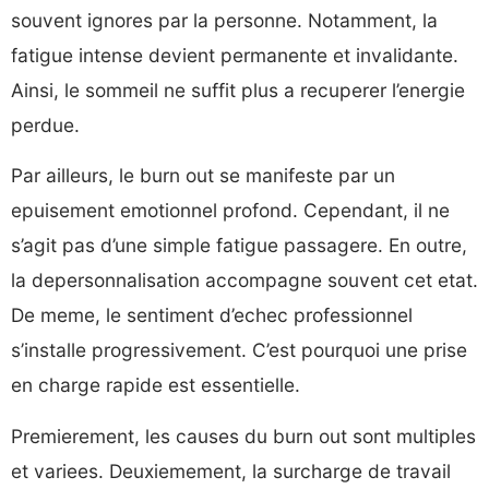
souvent ignores par la personne. Notamment, la
fatigue intense devient permanente et invalidante.
Ainsi, le sommeil ne suffit plus a recuperer l’energie
perdue.
Par ailleurs, le burn out se manifeste par un
epuisement emotionnel profond. Cependant, il ne
s’agit pas d’une simple fatigue passagere. En outre,
la depersonnalisation accompagne souvent cet etat.
De meme, le sentiment d’echec professionnel
s’installe progressivement. C’est pourquoi une prise
en charge rapide est essentielle.
Premierement, les causes du burn out sont multiples
et variees. Deuxiemement, la surcharge de travail