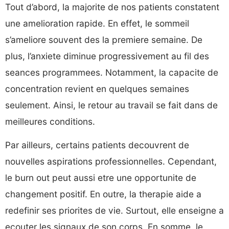
Tout d’abord, la majorite de nos patients constatent
une amelioration rapide. En effet, le sommeil
s’ameliore souvent des la premiere semaine. De
plus, l’anxiete diminue progressivement au fil des
seances programmees. Notamment, la capacite de
concentration revient en quelques semaines
seulement. Ainsi, le retour au travail se fait dans de
meilleures conditions.
Par ailleurs, certains patients decouvrent de
nouvelles aspirations professionnelles. Cependant,
le burn out peut aussi etre une opportunite de
changement positif. En outre, la therapie aide a
redefinir ses priorites de vie. Surtout, elle enseigne a
ecouter les signaux de son corps. En somme, le