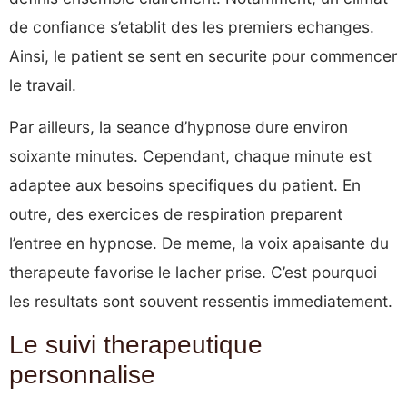
de confiance s’etablit des les premiers echanges.
Ainsi, le patient se sent en securite pour commencer
le travail.
Par ailleurs, la seance d’hypnose dure environ
soixante minutes. Cependant, chaque minute est
adaptee aux besoins specifiques du patient. En
outre, des exercices de respiration preparent
l’entree en hypnose. De meme, la voix apaisante du
therapeute favorise le lacher prise. C’est pourquoi
les resultats sont souvent ressentis immediatement.
Le suivi therapeutique
personnalise