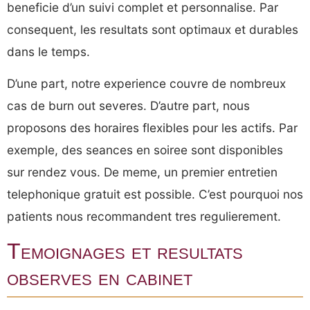
beneficie d’un suivi complet et personnalise. Par
consequent, les resultats sont optimaux et durables
dans le temps.
D’une part, notre experience couvre de nombreux
cas de burn out severes. D’autre part, nous
proposons des horaires flexibles pour les actifs. Par
exemple, des seances en soiree sont disponibles
sur rendez vous. De meme, un premier entretien
telephonique gratuit est possible. C’est pourquoi nos
patients nous recommandent tres regulierement.
Temoignages et resultats
observes en cabinet