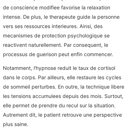
de conscience modifiee favorise la relaxation
intense. De plus, le therapeute guide la personne
vers ses ressources interieures. Ainsi, des
mecanismes de protection psychologique se
reactivent naturellement. Par consequent, le
processus de guerison peut enfin commencer.
Notamment, l’hypnose reduit le taux de cortisol
dans le corps. Par ailleurs, elle restaure les cycles
de sommeil perturbes. En outre, la technique libere
les tensions accumulees depuis des mois. Surtout,
elle permet de prendre du recul sur la situation.
Autrement dit, le patient retrouve une perspective
plus saine.