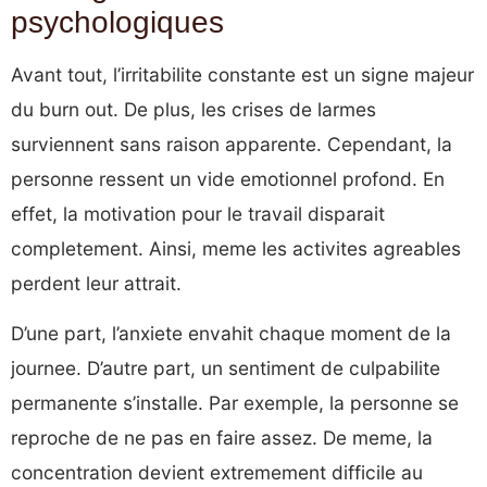
psychologiques
Avant tout, l’irritabilite constante est un signe majeur
du burn out. De plus, les crises de larmes
surviennent sans raison apparente. Cependant, la
personne ressent un vide emotionnel profond. En
effet, la motivation pour le travail disparait
completement. Ainsi, meme les activites agreables
perdent leur attrait.
D’une part, l’anxiete envahit chaque moment de la
journee. D’autre part, un sentiment de culpabilite
permanente s’installe. Par exemple, la personne se
reproche de ne pas en faire assez. De meme, la
concentration devient extremement difficile au