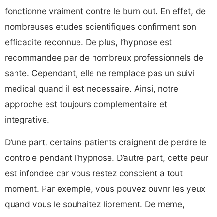
fonctionne vraiment contre le burn out. En effet, de
nombreuses etudes scientifiques confirment son
efficacite reconnue. De plus, l’hypnose est
recommandee par de nombreux professionnels de
sante. Cependant, elle ne remplace pas un suivi
medical quand il est necessaire. Ainsi, notre
approche est toujours complementaire et
integrative.
D’une part, certains patients craignent de perdre le
controle pendant l’hypnose. D’autre part, cette peur
est infondee car vous restez conscient a tout
moment. Par exemple, vous pouvez ouvrir les yeux
quand vous le souhaitez librement. De meme,