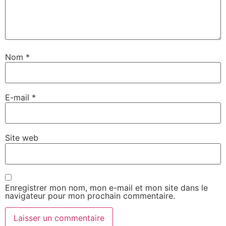
Nom
*
E-mail
*
Site web
Enregistrer mon nom, mon e-mail et mon site dans le
navigateur pour mon prochain commentaire.