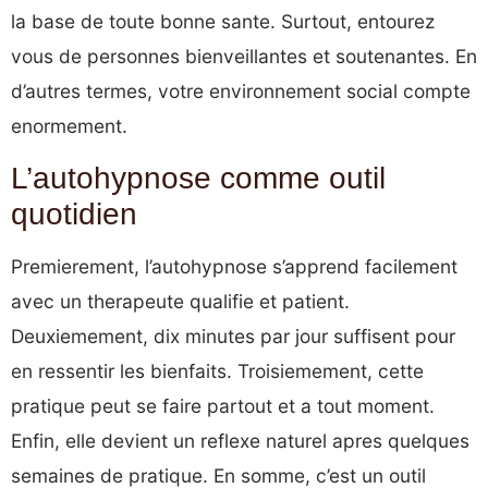
la base de toute bonne sante. Surtout, entourez
vous de personnes bienveillantes et soutenantes. En
d’autres termes, votre environnement social compte
enormement.
L’autohypnose comme outil
quotidien
Premierement, l’autohypnose s’apprend facilement
avec un therapeute qualifie et patient.
Deuxiemement, dix minutes par jour suffisent pour
en ressentir les bienfaits. Troisiemement, cette
pratique peut se faire partout et a tout moment.
Enfin, elle devient un reflexe naturel apres quelques
semaines de pratique. En somme, c’est un outil