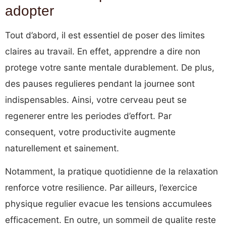
adopter
Tout d’abord, il est essentiel de poser des limites
claires au travail. En effet, apprendre a dire non
protege votre sante mentale durablement. De plus,
des pauses regulieres pendant la journee sont
indispensables. Ainsi, votre cerveau peut se
regenerer entre les periodes d’effort. Par
consequent, votre productivite augmente
naturellement et sainement.
Notamment, la pratique quotidienne de la relaxation
renforce votre resilience. Par ailleurs, l’exercice
physique regulier evacue les tensions accumulees
efficacement. En outre, un sommeil de qualite reste