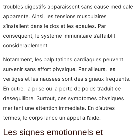
troubles digestifs apparaissent sans cause medicale
apparente. Ainsi, les tensions musculaires
s’installent dans le dos et les epaules. Par
consequent, le systeme immunitaire s’affaiblit
considerablement.
Notamment, les palpitations cardiaques peuvent
survenir sans effort physique. Par ailleurs, les
vertiges et les nausees sont des signaux frequents.
En outre, la prise ou la perte de poids traduit ce
desequilibre. Surtout, ces symptomes physiques
meritent une attention immediate. En d’autres
termes, le corps lance un appel a l’aide.
Les signes emotionnels et