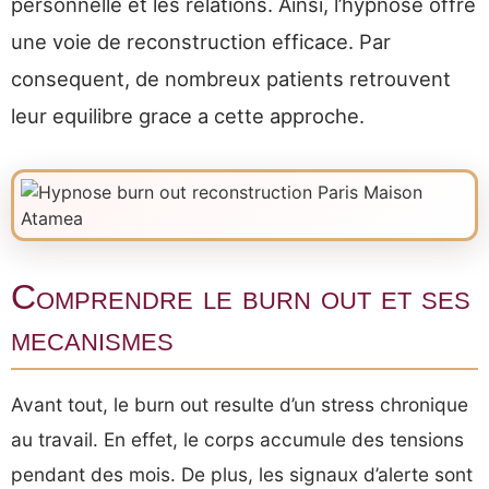
personnelle et les relations. Ainsi, l’hypnose offre
une voie de reconstruction efficace. Par
consequent, de nombreux patients retrouvent
leur equilibre grace a cette approche.
Comprendre le burn out et ses
mecanismes
Avant tout, le burn out resulte d’un stress chronique
au travail. En effet, le corps accumule des tensions
pendant des mois. De plus, les signaux d’alerte sont