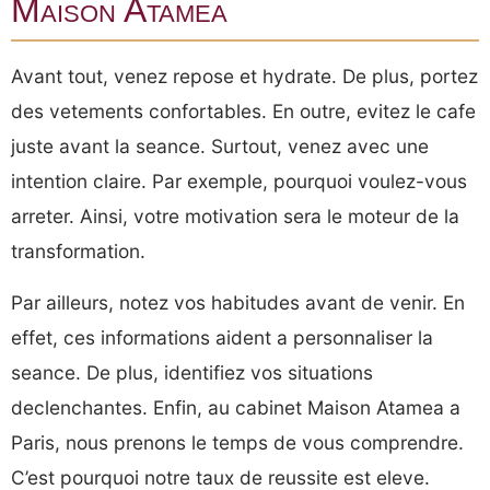
Maison Atamea
Avant tout, venez repose et hydrate. De plus, portez
des vetements confortables. En outre, evitez le cafe
juste avant la seance. Surtout, venez avec une
intention claire. Par exemple, pourquoi voulez-vous
arreter. Ainsi, votre motivation sera le moteur de la
transformation.
Par ailleurs, notez vos habitudes avant de venir. En
effet, ces informations aident a personnaliser la
seance. De plus, identifiez vos situations
declenchantes. Enfin, au cabinet Maison Atamea a
Paris, nous prenons le temps de vous comprendre.
C’est pourquoi notre taux de reussite est eleve.