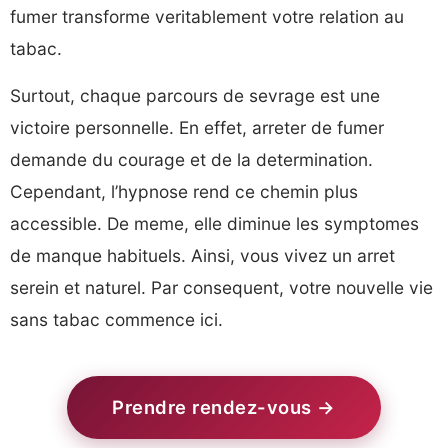
fumer transforme veritablement votre relation au
tabac.
Surtout, chaque parcours de sevrage est une
victoire personnelle. En effet, arreter de fumer
demande du courage et de la determination.
Cependant, l’hypnose rend ce chemin plus
accessible. De meme, elle diminue les symptomes
de manque habituels. Ainsi, vous vivez un arret
serein et naturel. Par consequent, votre nouvelle vie
sans tabac commence ici.
Prendre rendez-vous →