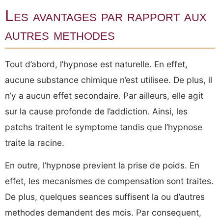
Les avantages par rapport aux
autres methodes
Tout d’abord, l’hypnose est naturelle. En effet,
aucune substance chimique n’est utilisee. De plus, il
n’y a aucun effet secondaire. Par ailleurs, elle agit
sur la cause profonde de l’addiction. Ainsi, les
patchs traitent le symptome tandis que l’hypnose
traite la racine.
En outre, l’hypnose previent la prise de poids. En
effet, les mecanismes de compensation sont traites.
De plus, quelques seances suffisent la ou d’autres
methodes demandent des mois. Par consequent,