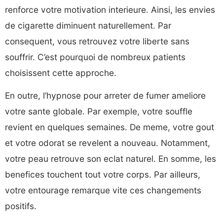
renforce votre motivation interieure. Ainsi, les envies
de cigarette diminuent naturellement. Par
consequent, vous retrouvez votre liberte sans
souffrir. C’est pourquoi de nombreux patients
choisissent cette approche.
En outre, l’hypnose pour arreter de fumer ameliore
votre sante globale. Par exemple, votre souffle
revient en quelques semaines. De meme, votre gout
et votre odorat se revelent a nouveau. Notamment,
votre peau retrouve son eclat naturel. En somme, les
benefices touchent tout votre corps. Par ailleurs,
votre entourage remarque vite ces changements
positifs.