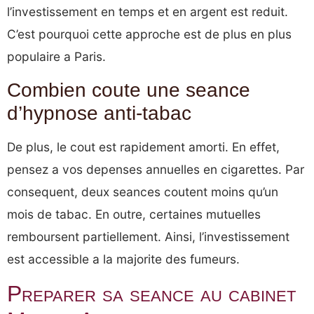
l’investissement en temps et en argent est reduit.
C’est pourquoi cette approche est de plus en plus
populaire a Paris.
Combien coute une seance
d’hypnose anti-tabac
De plus, le cout est rapidement amorti. En effet,
pensez a vos depenses annuelles en cigarettes. Par
consequent, deux seances coutent moins qu’un
mois de tabac. En outre, certaines mutuelles
remboursent partiellement. Ainsi, l’investissement
est accessible a la majorite des fumeurs.
Preparer sa seance au cabinet