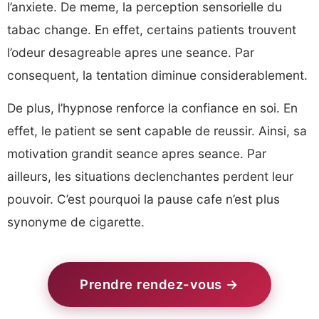
l’anxiete. De meme, la perception sensorielle du
tabac change. En effet, certains patients trouvent
l’odeur desagreable apres une seance. Par
consequent, la tentation diminue considerablement.
De plus, l’hypnose renforce la confiance en soi. En
effet, le patient se sent capable de reussir. Ainsi, sa
motivation grandit seance apres seance. Par
ailleurs, les situations declenchantes perdent leur
pouvoir. C’est pourquoi la pause cafe n’est plus
synonyme de cigarette.
Prendre rendez-vous →