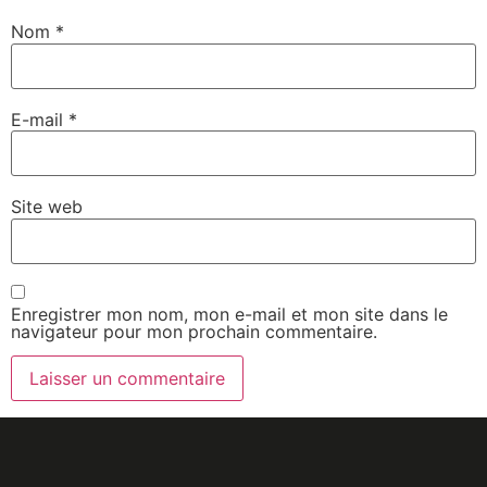
Nom
*
E-mail
*
Site web
Enregistrer mon nom, mon e-mail et mon site dans le
navigateur pour mon prochain commentaire.