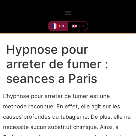
FR
EN
Hypnose pour
arreter de fumer :
seances a Paris
L’hypnose pour arreter de fumer est une
methode reconnue. En effet, elle agit sur les
causes profondes du tabagisme. De plus, elle ne
necessite aucun substitut chimique. Ainsi, a