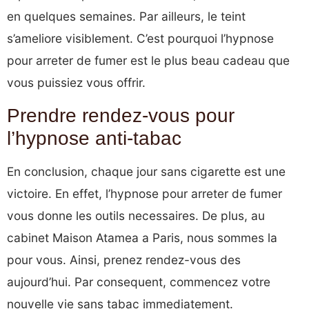
en quelques semaines. Par ailleurs, le teint
s’ameliore visiblement. C’est pourquoi l’hypnose
pour arreter de fumer est le plus beau cadeau que
vous puissiez vous offrir.
Prendre rendez-vous pour
l’hypnose anti-tabac
En conclusion, chaque jour sans cigarette est une
victoire. En effet, l’hypnose pour arreter de fumer
vous donne les outils necessaires. De plus, au
cabinet Maison Atamea a Paris, nous sommes la
pour vous. Ainsi, prenez rendez-vous des
aujourd’hui. Par consequent, commencez votre
nouvelle vie sans tabac immediatement.