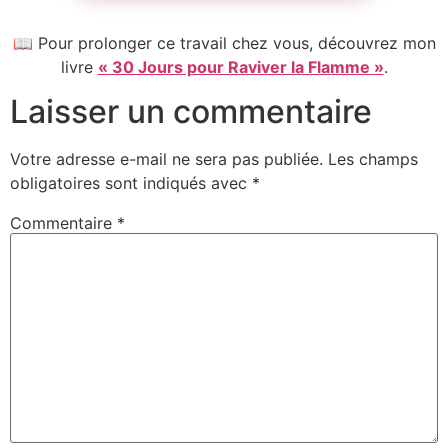
📖 Pour prolonger ce travail chez vous, découvrez mon
livre
« 30 Jours pour Raviver la Flamme »
.
Laisser un commentaire
Votre adresse e-mail ne sera pas publiée.
Les champs
obligatoires sont indiqués avec
*
Commentaire
*