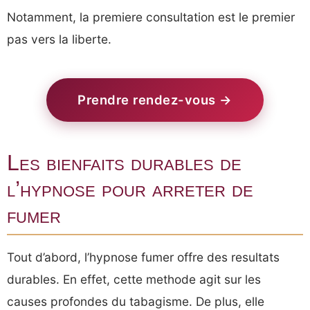
Notamment, la premiere consultation est le premier
pas vers la liberte.
Prendre rendez-vous →
Les bienfaits durables de
l’hypnose pour arreter de
fumer
Tout d’abord, l’hypnose fumer offre des resultats
durables. En effet, cette methode agit sur les
causes profondes du tabagisme. De plus, elle