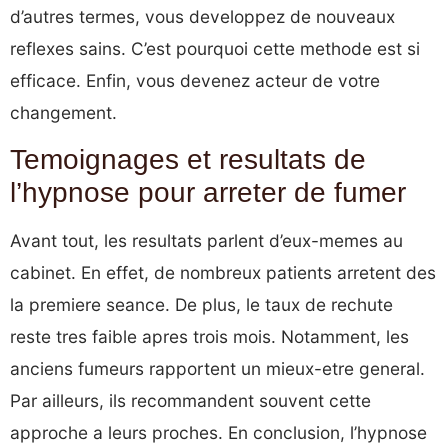
d’autres termes, vous developpez de nouveaux
reflexes sains. C’est pourquoi cette methode est si
efficace. Enfin, vous devenez acteur de votre
changement.
Temoignages et resultats de
l’hypnose pour arreter de fumer
Avant tout, les resultats parlent d’eux-memes au
cabinet. En effet, de nombreux patients arretent des
la premiere seance. De plus, le taux de rechute
reste tres faible apres trois mois. Notamment, les
anciens fumeurs rapportent un mieux-etre general.
Par ailleurs, ils recommandent souvent cette
approche a leurs proches. En conclusion, l’hypnose