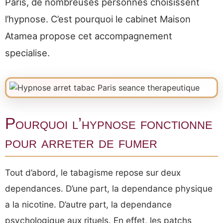
Paris, de nombreuses personnes choisissent
l’hypnose. C’est pourquoi le cabinet Maison
Atamea propose cet accompagnement
specialise.
Pourquoi l’hypnose fonctionne
pour arreter de fumer
Tout d’abord, le tabagisme repose sur deux
dependances. D’une part, la dependance physique
a la nicotine. D’autre part, la dependance
psychologique aux rituels. En effet, les patchs