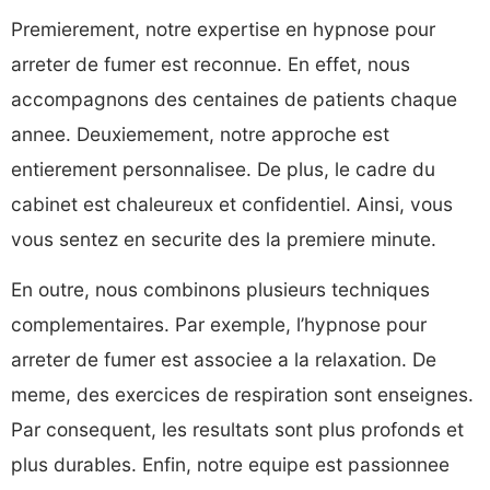
Premierement, notre expertise en hypnose pour
arreter de fumer est reconnue. En effet, nous
accompagnons des centaines de patients chaque
annee. Deuxiemement, notre approche est
entierement personnalisee. De plus, le cadre du
cabinet est chaleureux et confidentiel. Ainsi, vous
vous sentez en securite des la premiere minute.
En outre, nous combinons plusieurs techniques
complementaires. Par exemple, l’hypnose pour
arreter de fumer est associee a la relaxation. De
meme, des exercices de respiration sont enseignes.
Par consequent, les resultats sont plus profonds et
plus durables. Enfin, notre equipe est passionnee