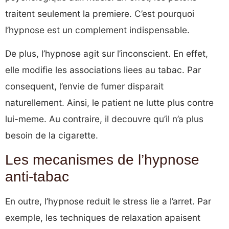
traitent seulement la premiere. C’est pourquoi
l’hypnose est un complement indispensable.
De plus, l’hypnose agit sur l’inconscient. En effet,
elle modifie les associations liees au tabac. Par
consequent, l’envie de fumer disparait
naturellement. Ainsi, le patient ne lutte plus contre
lui-meme. Au contraire, il decouvre qu’il n’a plus
besoin de la cigarette.
Les mecanismes de l’hypnose
anti-tabac
En outre, l’hypnose reduit le stress lie a l’arret. Par
exemple, les techniques de relaxation apaisent