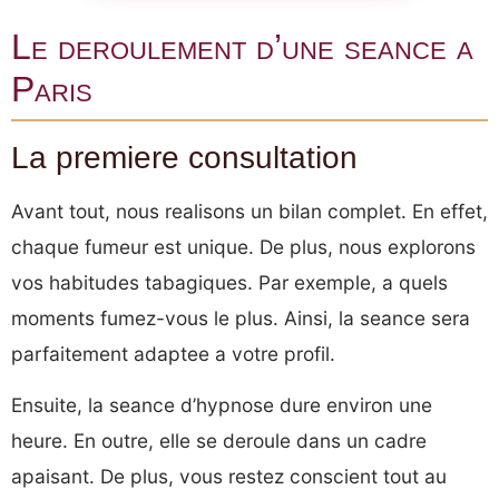
Le deroulement d’une seance a
Paris
La premiere consultation
Avant tout, nous realisons un bilan complet. En effet,
chaque fumeur est unique. De plus, nous explorons
vos habitudes tabagiques. Par exemple, a quels
moments fumez-vous le plus. Ainsi, la seance sera
parfaitement adaptee a votre profil.
Ensuite, la seance d’hypnose dure environ une
heure. En outre, elle se deroule dans un cadre
apaisant. De plus, vous restez conscient tout au