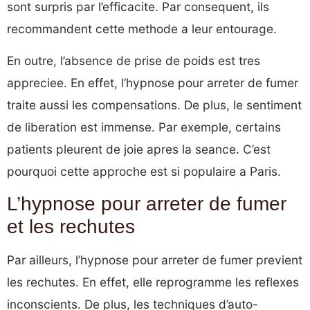
sont surpris par l’efficacite. Par consequent, ils
recommandent cette methode a leur entourage.
En outre, l’absence de prise de poids est tres
appreciee. En effet, l’hypnose pour arreter de fumer
traite aussi les compensations. De plus, le sentiment
de liberation est immense. Par exemple, certains
patients pleurent de joie apres la seance. C’est
pourquoi cette approche est si populaire a Paris.
L’hypnose pour arreter de fumer
et les rechutes
Par ailleurs, l’hypnose pour arreter de fumer previent
les rechutes. En effet, elle reprogramme les reflexes
inconscients. De plus, les techniques d’auto-