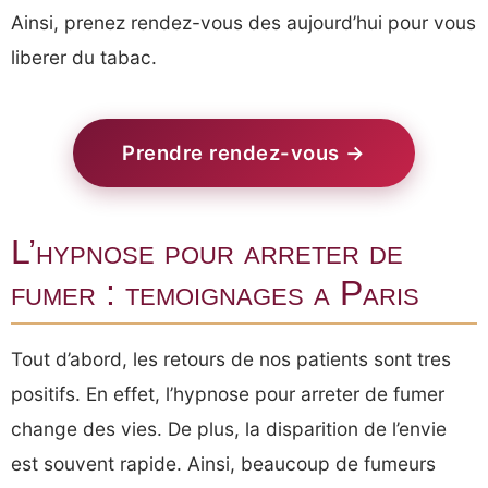
Ainsi, prenez rendez-vous des aujourd’hui pour vous
liberer du tabac.
Prendre rendez-vous →
L’hypnose pour arreter de
fumer : temoignages a Paris
Tout d’abord, les retours de nos patients sont tres
positifs. En effet, l’hypnose pour arreter de fumer
change des vies. De plus, la disparition de l’envie
est souvent rapide. Ainsi, beaucoup de fumeurs