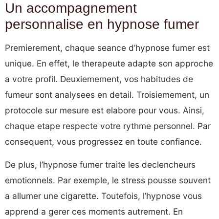
Un accompagnement
personnalise en hypnose fumer
Premierement, chaque seance d’hypnose fumer est
unique. En effet, le therapeute adapte son approche
a votre profil. Deuxiemement, vos habitudes de
fumeur sont analysees en detail. Troisiemement, un
protocole sur mesure est elabore pour vous. Ainsi,
chaque etape respecte votre rythme personnel. Par
consequent, vous progressez en toute confiance.
De plus, l’hypnose fumer traite les declencheurs
emotionnels. Par exemple, le stress pousse souvent
a allumer une cigarette. Toutefois, l’hypnose vous
apprend a gerer ces moments autrement. En