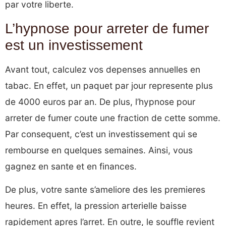
par votre liberte.
L’hypnose pour arreter de fumer
est un investissement
Avant tout, calculez vos depenses annuelles en
tabac. En effet, un paquet par jour represente plus
de 4000 euros par an. De plus, l’hypnose pour
arreter de fumer coute une fraction de cette somme.
Par consequent, c’est un investissement qui se
rembourse en quelques semaines. Ainsi, vous
gagnez en sante et en finances.
De plus, votre sante s’ameliore des les premieres
heures. En effet, la pression arterielle baisse
rapidement apres l’arret. En outre, le souffle revient