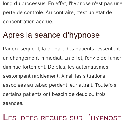
long du processus. En effet, l’hypnose n’est pas une
perte de controle. Au contraire, c’est un etat de
concentration accrue.
Apres la seance d’hypnose
Par consequent, la plupart des patients ressentent
un changement immediat. En effet, l’envie de fumer
diminue fortement. De plus, les automatismes
s’estompent rapidement. Ainsi, les situations
associees au tabac perdent leur attrait. Toutefois,
certains patients ont besoin de deux ou trois
seances.
Les idees recues sur l’hypnose