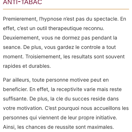
anti-tabac
Premierement, l’hypnose n’est pas du spectacle. En
effet, c’est un outil therapeutique reconnu.
Deuxiemement, vous ne dormez pas pendant la
seance. De plus, vous gardez le controle a tout
moment. Troisiemement, les resultats sont souvent
rapides et durables.
Par ailleurs, toute personne motivee peut en
beneficier. En effet, la receptivite varie mais reste
suffisante. De plus, la cle du succes reside dans
votre motivation. C’est pourquoi nous accueillons les
personnes qui viennent de leur propre initiative.
Ainsi, les chances de reussite sont maximales.