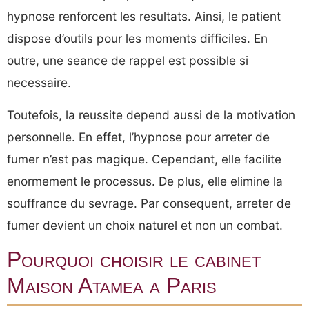
hypnose renforcent les resultats. Ainsi, le patient
dispose d’outils pour les moments difficiles. En
outre, une seance de rappel est possible si
necessaire.
Toutefois, la reussite depend aussi de la motivation
personnelle. En effet, l’hypnose pour arreter de
fumer n’est pas magique. Cependant, elle facilite
enormement le processus. De plus, elle elimine la
souffrance du sevrage. Par consequent, arreter de
fumer devient un choix naturel et non un combat.
Pourquoi choisir le cabinet
Maison Atamea a Paris