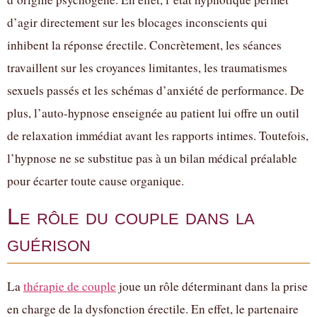
d’agir directement sur les blocages inconscients qui
inhibent la réponse érectile. Concrètement, les séances
travaillent sur les croyances limitantes, les traumatismes
sexuels passés et les schémas d’anxiété de performance. De
plus, l’auto-hypnose enseignée au patient lui offre un outil
de relaxation immédiat avant les rapports intimes. Toutefois,
l’hypnose ne se substitue pas à un bilan médical préalable
pour écarter toute cause organique.
Le rôle du couple dans la
guérison
La
thérapie de couple
joue un rôle déterminant dans la prise
en charge de la dysfonction érectile. En effet, le partenaire