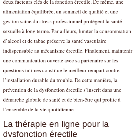
deux facteurs clés de la fonction érectile. De même, une
alimentation équilibrée, un sommeil de qualité et une
gestion saine du stress professionnel protègent la santé
sexuelle à long terme. Par ailleurs, limiter la consommation
d’alcool et de tabac préserve la santé vasculaire
indispensable au mécanisme érectile. Finalement, maintenir
une communication ouverte avec sa partenaire sur les
questions intimes constitue le meilleur rempart contre
l’installation durable du trouble. De cette manière, la
prévention de la dysfonction érectile s’inscrit dans une
démarche globale de santé et de bien-être qui profite à
l’ensemble de la vie quotidienne.
La thérapie en ligne pour la
dysfonction érectile