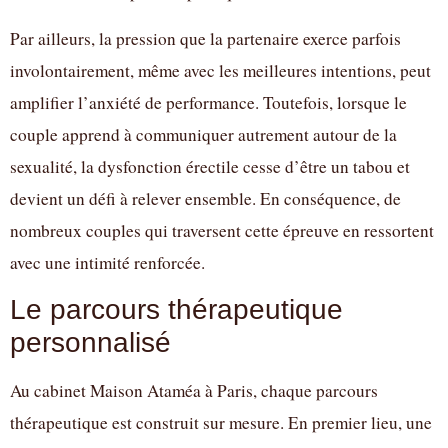
Par ailleurs, la pression que la partenaire exerce parfois
involontairement, même avec les meilleures intentions, peut
amplifier l’anxiété de performance. Toutefois, lorsque le
couple apprend à communiquer autrement autour de la
sexualité, la dysfonction érectile cesse d’être un tabou et
devient un défi à relever ensemble. En conséquence, de
nombreux couples qui traversent cette épreuve en ressortent
avec une intimité renforcée.
Le parcours thérapeutique
personnalisé
Au cabinet Maison Ataméa à Paris, chaque parcours
thérapeutique est construit sur mesure. En premier lieu, une