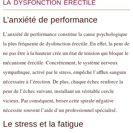
la dysfonction érectile
L’anxiété de performance
L’anxiété de performance constitue la cause psychologique
la plus fréquente de dysfonction érectile. En effet, la peur de
ne pas être à la hauteur crée un état de tension qui bloque le
mécanisme érectile. Concrètement, le système nerveux
sympathique, activé par le stress, empêche l’afflux sanguin
nécessaire à l’érection. De plus, chaque échec renforce la
peur de l’échec suivant, installant un véritable cercle
vicieux. Par conséquent, briser cette spirale négative
nécessite souvent l’aide d’un professionnel spécialisé.
Le stress et la fatigue