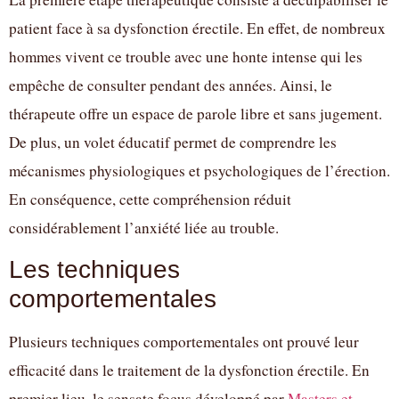
patient face à sa dysfonction érectile. En effet, de nombreux
hommes vivent ce trouble avec une honte intense qui les
empêche de consulter pendant des années. Ainsi, le
thérapeute offre un espace de parole libre et sans jugement.
De plus, un volet éducatif permet de comprendre les
mécanismes physiologiques et psychologiques de l’érection.
En conséquence, cette compréhension réduit
considérablement l’anxiété liée au trouble.
Les techniques
comportementales
Plusieurs techniques comportementales ont prouvé leur
efficacité dans le traitement de la dysfonction érectile. En
premier lieu, le sensate focus développé par
Masters et