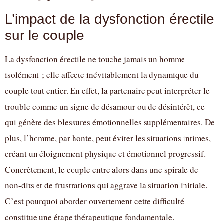
L’impact de la dysfonction érectile
sur le couple
La dysfonction érectile ne touche jamais un homme
isolément ; elle affecte inévitablement la dynamique du
couple tout entier. En effet, la partenaire peut interpréter le
trouble comme un signe de désamour ou de désintérêt, ce
qui génère des blessures émotionnelles supplémentaires. De
plus, l’homme, par honte, peut éviter les situations intimes,
créant un éloignement physique et émotionnel progressif.
Concrètement, le couple entre alors dans une spirale de
non-dits et de frustrations qui aggrave la situation initiale.
C’est pourquoi aborder ouvertement cette difficulté
constitue une étape thérapeutique fondamentale.