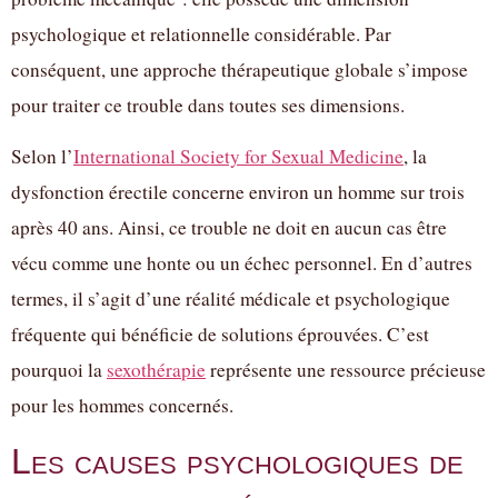
psychologique et relationnelle considérable. Par
conséquent, une approche thérapeutique globale s’impose
pour traiter ce trouble dans toutes ses dimensions.
Selon l’
International Society for Sexual Medicine
, la
dysfonction érectile concerne environ un homme sur trois
après 40 ans. Ainsi, ce trouble ne doit en aucun cas être
vécu comme une honte ou un échec personnel. En d’autres
termes, il s’agit d’une réalité médicale et psychologique
fréquente qui bénéficie de solutions éprouvées. C’est
pourquoi la
sexothérapie
représente une ressource précieuse
pour les hommes concernés.
Les causes psychologiques de