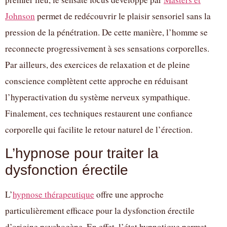
Johnson
permet de redécouvrir le plaisir sensoriel sans la
pression de la pénétration. De cette manière, l’homme se
reconnecte progressivement à ses sensations corporelles.
Par ailleurs, des exercices de relaxation et de pleine
conscience complètent cette approche en réduisant
l’hyperactivation du système nerveux sympathique.
Finalement, ces techniques restaurent une confiance
corporelle qui facilite le retour naturel de l’érection.
L’hypnose pour traiter la
dysfonction érectile
L’
hypnose thérapeutique
offre une approche
particulièrement efficace pour la dysfonction érectile
d’origine psychogène. En effet, l’état hypnotique permet