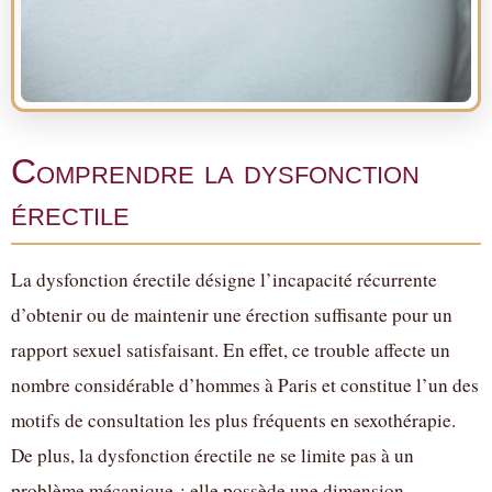
Comprendre la dysfonction
érectile
La dysfonction érectile désigne l’incapacité récurrente
d’obtenir ou de maintenir une érection suffisante pour un
rapport sexuel satisfaisant. En effet, ce trouble affecte un
nombre considérable d’hommes à Paris et constitue l’un des
motifs de consultation les plus fréquents en sexothérapie.
De plus, la dysfonction érectile ne se limite pas à un
problème mécanique : elle possède une dimension