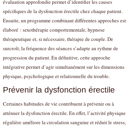
évaluation approfondie permet d’identifier les causes
spécifiques de la dysfonction érectile chez chaque patient.
Ensuite, un programme combinant différentes approches est
élaboré : sexothérapie comportementale, hypnose
thérapeutique et, si nécessaire, thérapie de couple. De
surcroît, la fréquence des séances s’adapte au rythme de
progression du patient. En définitive, cette approche
intégrative permet d’agir simultanément sur les dimensions
physique, psychologique et relationnelle du trouble.
Prévenir la dysfonction érectile
Certaines habitudes de vie contribuent à prévenir ou à
atténuer la dysfonction érectile. En effet, l’activité physique
régulière améliore la circulation sanguine et réduit le stress,