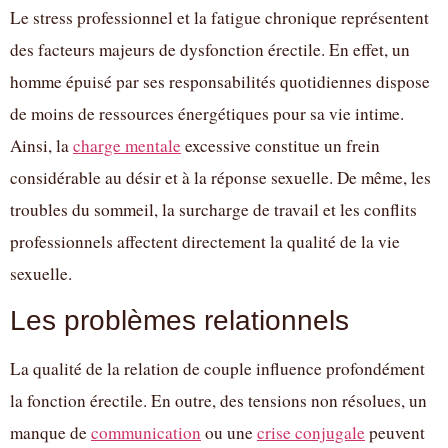
Le stress professionnel et la fatigue chronique représentent
des facteurs majeurs de dysfonction érectile. En effet, un
homme épuisé par ses responsabilités quotidiennes dispose
de moins de ressources énergétiques pour sa vie intime.
Ainsi, la
charge mentale
excessive constitue un frein
considérable au désir et à la réponse sexuelle. De même, les
troubles du sommeil, la surcharge de travail et les conflits
professionnels affectent directement la qualité de la vie
sexuelle.
Les problèmes relationnels
La qualité de la relation de couple influence profondément
la fonction érectile. En outre, des tensions non résolues, un
manque de
communication
ou une
crise conjugale
peuvent