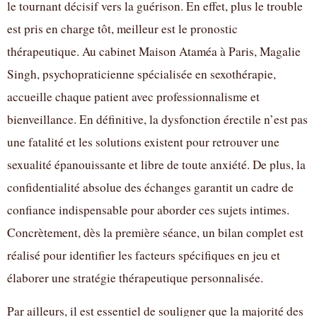
le tournant décisif vers la guérison. En effet, plus le trouble
est pris en charge tôt, meilleur est le pronostic
thérapeutique. Au cabinet Maison Ataméa à Paris, Magalie
Singh, psychopraticienne spécialisée en sexothérapie,
accueille chaque patient avec professionnalisme et
bienveillance. En définitive, la dysfonction érectile n’est pas
une fatalité et les solutions existent pour retrouver une
sexualité épanouissante et libre de toute anxiété. De plus, la
confidentialité absolue des échanges garantit un cadre de
confiance indispensable pour aborder ces sujets intimes.
Concrètement, dès la première séance, un bilan complet est
réalisé pour identifier les facteurs spécifiques en jeu et
élaborer une stratégie thérapeutique personnalisée.
Par ailleurs, il est essentiel de souligner que la majorité des