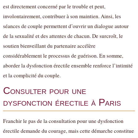
est directement concerné par le trouble et peut,
involontairement, contribuer à son maintien. Ainsi, les
séances de couple permettent d’ouvrir un dialogue autour
de la sexualité et des attentes de chacun. De surcroît, le
soutien bienveillant du partenaire accélère
considérablement le processus de guérison. En somme,
aborder la dysfonction érectile ensemble renforce l’intimité
et la complicité du couple.
Consulter pour une
dysfonction érectile à Paris
Franchir le pas de la consultation pour une dysfonction
érectile demande du courage, mais cette démarche constitue