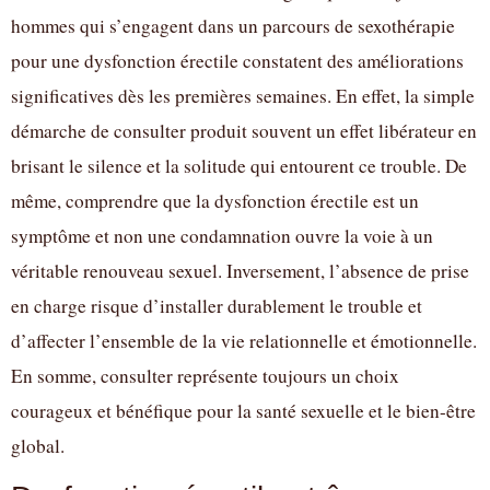
hommes qui s’engagent dans un parcours de sexothérapie
pour une dysfonction érectile constatent des améliorations
significatives dès les premières semaines. En effet, la simple
démarche de consulter produit souvent un effet libérateur en
brisant le silence et la solitude qui entourent ce trouble. De
même, comprendre que la dysfonction érectile est un
symptôme et non une condamnation ouvre la voie à un
véritable renouveau sexuel. Inversement, l’absence de prise
en charge risque d’installer durablement le trouble et
d’affecter l’ensemble de la vie relationnelle et émotionnelle.
En somme, consulter représente toujours un choix
courageux et bénéfique pour la santé sexuelle et le bien-être
global.