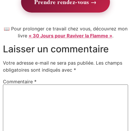
Prendre rendez-vous →
📖 Pour prolonger ce travail chez vous, découvrez mon
livre
« 30 Jours pour Raviver la Flamme »
.
Laisser un commentaire
Votre adresse e-mail ne sera pas publiée.
Les champs
obligatoires sont indiqués avec
*
Commentaire
*