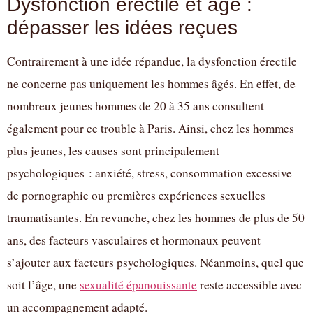
Dysfonction érectile et âge :
dépasser les idées reçues
Contrairement à une idée répandue, la dysfonction érectile
ne concerne pas uniquement les hommes âgés. En effet, de
nombreux jeunes hommes de 20 à 35 ans consultent
également pour ce trouble à Paris. Ainsi, chez les hommes
plus jeunes, les causes sont principalement
psychologiques : anxiété, stress, consommation excessive
de pornographie ou premières expériences sexuelles
traumatisantes. En revanche, chez les hommes de plus de 50
ans, des facteurs vasculaires et hormonaux peuvent
s’ajouter aux facteurs psychologiques. Néanmoins, quel que
soit l’âge, une
sexualité épanouissante
reste accessible avec
un accompagnement adapté.