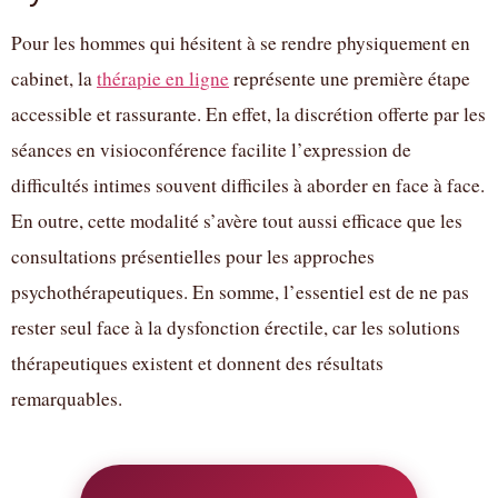
Pour les hommes qui hésitent à se rendre physiquement en
cabinet, la
thérapie en ligne
représente une première étape
accessible et rassurante. En effet, la discrétion offerte par les
séances en visioconférence facilite l’expression de
difficultés intimes souvent difficiles à aborder en face à face.
En outre, cette modalité s’avère tout aussi efficace que les
consultations présentielles pour les approches
psychothérapeutiques. En somme, l’essentiel est de ne pas
rester seul face à la dysfonction érectile, car les solutions
thérapeutiques existent et donnent des résultats
remarquables.