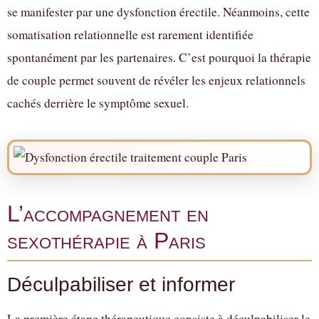
se manifester par une dysfonction érectile. Néanmoins, cette
somatisation relationnelle est rarement identifiée
spontanément par les partenaires. C’est pourquoi la thérapie
de couple permet souvent de révéler les enjeux relationnels
cachés derrière le symptôme sexuel.
L’accompagnement en
sexothérapie à Paris
Déculpabiliser et informer
La première étape thérapeutique consiste à déculpabiliser le