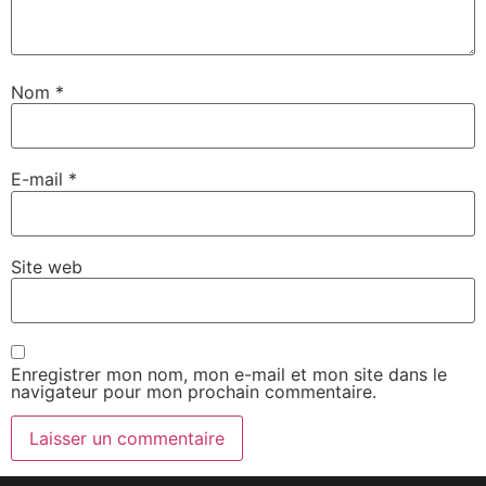
Nom
*
E-mail
*
Site web
Enregistrer mon nom, mon e-mail et mon site dans le
navigateur pour mon prochain commentaire.