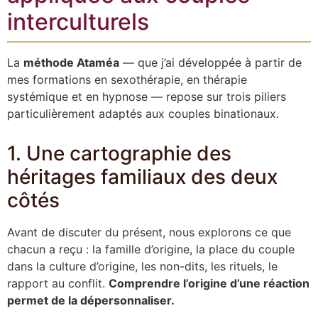
interculturels
La
méthode Ataméa
— que j’ai développée à partir de
mes formations en sexothérapie, en thérapie
systémique et en hypnose — repose sur trois piliers
particulièrement adaptés aux couples binationaux.
1. Une cartographie des
héritages familiaux des deux
côtés
Avant de discuter du présent, nous explorons ce que
chacun a reçu : la famille d’origine, la place du couple
dans la culture d’origine, les non-dits, les rituels, le
rapport au conflit.
Comprendre l’origine d’une réaction
permet de la dépersonnaliser.