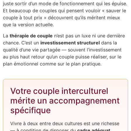
juste sortir d’un mode de fonctionnement qui les épuise.
Et beaucoup de couples qui pensent vouloir « sauver le
couple à tout prix » découvrent qu’ils méritent mieux
que la version actuelle.
La
thérapie de couple
n’est pas un luxe ni une dernière
chance. C’est un
investissement structurel
dans la
qualité d’une vie partagée — souvent l’investissement
au plus haut retour qu’un couple puisse réaliser, sur le
plan émotionnel comme sur le plan pratique.
Votre couple interculturel
mérite un accompagnement
spécifique
Vivre à deux entre deux cultures est une richesse
— à condition de disposer du
cadre adéquat