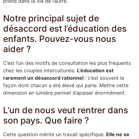
prend dans la vie de l’autre.
Notre principal sujet de
désaccord est l’éducation des
enfants. Pouvez-vous nous
aider ?
C’est l’un des motifs de consultation les plus fréquents
chez les couples interculturels.
L’éducation est
rarement un désaccord rationnel
: c’est souvent la
façon dont chacun a été élevé qui parle. Mettre cette
dimension en lumière permet d’apaiser énormément.
L’un de nous veut rentrer dans
son pays. Que faire ?
Cette question mérite un travail spécifique.
Elle ne se