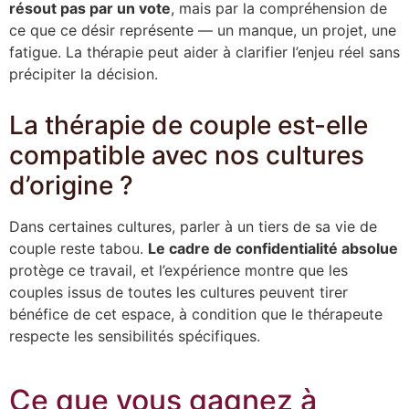
résout pas par un vote
, mais par la compréhension de
ce que ce désir représente — un manque, un projet, une
fatigue. La thérapie peut aider à clarifier l’enjeu réel sans
précipiter la décision.
La thérapie de couple est-elle
compatible avec nos cultures
d’origine ?
Dans certaines cultures, parler à un tiers de sa vie de
couple reste tabou.
Le cadre de confidentialité absolue
protège ce travail, et l’expérience montre que les
couples issus de toutes les cultures peuvent tirer
bénéfice de cet espace, à condition que le thérapeute
respecte les sensibilités spécifiques.
Ce que vous gagnez à