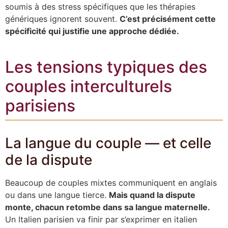
soumis à des stress spécifiques que les thérapies
génériques ignorent souvent.
C’est précisément cette
spécificité qui justifie une approche dédiée.
Les tensions typiques des
couples interculturels
parisiens
La langue du couple — et celle
de la dispute
Beaucoup de couples mixtes communiquent en anglais
ou dans une langue tierce.
Mais quand la dispute
monte, chacun retombe dans sa langue maternelle.
Un Italien parisien va finir par s’exprimer en italien