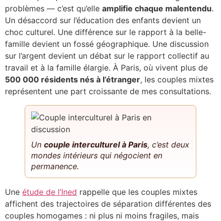
problèmes — c’est qu’elle
amplifie chaque malentendu
.
Un désaccord sur l’éducation des enfants devient un
choc culturel. Une différence sur le rapport à la belle-
famille devient un fossé géographique. Une discussion
sur l’argent devient un débat sur le rapport collectif au
travail et à la famille élargie. À Paris, où vivent plus de
500 000 résidents nés à l’étranger
, les couples mixtes
représentent une part croissante de mes consultations.
Un
couple interculturel à Paris
, c’est deux
mondes intérieurs qui négocient en
permanence.
Une
étude de l’Ined
rappelle que les couples mixtes
affichent des trajectoires de séparation différentes des
couples homogames : ni plus ni moins fragiles, mais