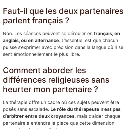
Faut-il que les deux partenaires
parlent français ?
Non. Les séances peuvent se dérouler en
français, en
anglais, ou en alternance
. L’essentiel est que chacun
puisse s’exprimer avec précision dans la langue où il se
sent émotionnellement le plus libre.
Comment aborder les
différences religieuses sans
heurter mon partenaire ?
La thérapie offre un cadre où ces sujets peuvent être
posés sans escalade.
Le rôle du thérapeute n’est pas
d’arbitrer entre deux croyances
, mais d’aider chaque
partenaire à entendre la place que cette dimension