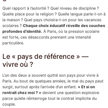
Quel rapport à l’autorité ? Quel niveau de discipline ?
Quelle place pour la religion ? Quelle langue parle-t-on à
la maison ? Quel pays choisira-t-on pour les vacances
scolaires ?
Chaque choix éducatif réveille des couches
profondes d’identité.
À Paris, où la pression scolaire
est forte, ces désaccords prennent une intensité
particulière.
Le « pays de référence » —
vivre où ?
L’un des deux a souvent quitté son pays pour vivre à
Paris. Au bout de quelques années, le mal du pays peut
surgir, surtout après l’arrivée d’un enfant.
« Et si on
rentrait chez moi ? »
devient une question explosive
parce qu’elle réinterroge tout le contrat implicite du
couple.