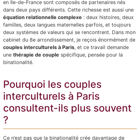
en Île-de-France sont composés de partenaires nés
dans deux pays différents. Cette richesse est aussi une
équation relationnelle complexe
: deux histoires, deux
familles, deux langues maternelles parfois, et toujours
deux systèmes de valeurs qui se rencontrent. Dans mon
cabinet du 8e arrondissement, je reçois énormément de
couples interculturels à Paris
, et ce travail demande
une
thérapie de couple
spécifique, pensée pour la
binationalité.
Pourquoi les couples
interculturels à Paris
consultent-ils plus souvent
?
Ce n’est pas que la binationalité crée davantage de