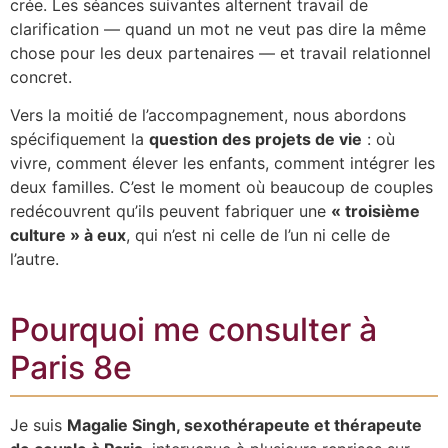
crée. Les séances suivantes alternent travail de
clarification — quand un mot ne veut pas dire la même
chose pour les deux partenaires — et travail relationnel
concret.
Vers la moitié de l’accompagnement, nous abordons
spécifiquement la
question des projets de vie
: où
vivre, comment élever les enfants, comment intégrer les
deux familles. C’est le moment où beaucoup de couples
redécouvrent qu’ils peuvent fabriquer une
« troisième
culture » à eux
, qui n’est ni celle de l’un ni celle de
l’autre.
Pourquoi me consulter à
Paris 8e
Je suis
Magalie Singh, sexothérapeute et thérapeute