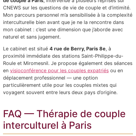
de couple à Paris
, intervenue à plusieurs reprises sur
CNEWS sur les questions de vie de couple et d’intimité.
Mon parcours personnel m’a sensibilisée à la complexité
interculturelle bien avant que je ne la rencontre dans
mon cabinet : c’est une dimension que j’aborde avec
naturel et sans jugement.
Le cabinet est situé
4 rue de Berry, Paris 8e
, à
proximité immédiate des stations Saint-Philippe-du-
Roule et Miromesnil. Je propose également des séances
en
visioconférence pour les couples expatriés
ou en
déplacement professionnel — une option
particulièrement utile pour les couples mixtes qui
voyagent souvent entre leurs deux pays d’origine.
FAQ — Thérapie de couple
interculturel à Paris