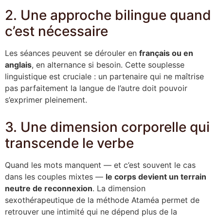
2. Une approche bilingue quand
c’est nécessaire
Les séances peuvent se dérouler en
français ou en
anglais
, en alternance si besoin. Cette souplesse
linguistique est cruciale : un partenaire qui ne maîtrise
pas parfaitement la langue de l’autre doit pouvoir
s’exprimer pleinement.
3. Une dimension corporelle qui
transcende le verbe
Quand les mots manquent — et c’est souvent le cas
dans les couples mixtes —
le corps devient un terrain
neutre de reconnexion
. La dimension
sexothérapeutique de la méthode Ataméa permet de
retrouver une intimité qui ne dépend plus de la