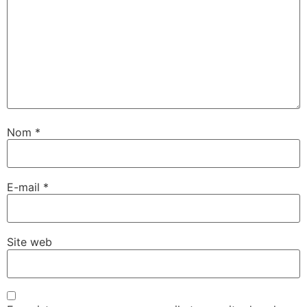
Nom
*
E-mail
*
Site web