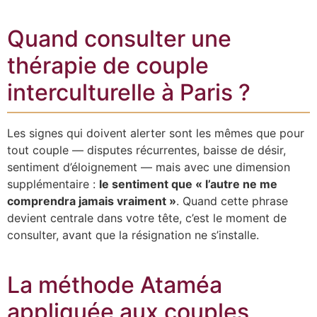
Quand consulter une
thérapie de couple
interculturelle à Paris ?
Les signes qui doivent alerter sont les mêmes que pour
tout couple — disputes récurrentes, baisse de désir,
sentiment d’éloignement — mais avec une dimension
supplémentaire :
le sentiment que « l’autre ne me
comprendra jamais vraiment »
. Quand cette phrase
devient centrale dans votre tête, c’est le moment de
consulter, avant que la résignation ne s’installe.
La méthode Ataméa
appliquée aux couples