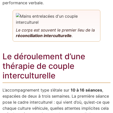
performance verbale.
Le corps est souvent le premier lieu de la
réconciliation interculturelle
.
Le déroulement d’une
thérapie de couple
interculturelle
L’accompagnement type s’étale sur
10 à 16 séances
,
espacées de deux à trois semaines. La première séance
pose le cadre interculturel : qui vient d’où, qu’est-ce que
chaque culture véhicule, quelles attentes implicites cela