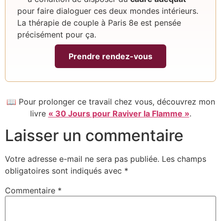
pour faire dialoguer ces deux mondes intérieurs.
La thérapie de couple à Paris 8e est pensée
précisément pour ça.
Prendre rendez-vous
📖 Pour prolonger ce travail chez vous, découvrez mon
livre
« 30 Jours pour Raviver la Flamme »
.
Laisser un commentaire
Votre adresse e-mail ne sera pas publiée.
Les champs
obligatoires sont indiqués avec
*
Commentaire
*