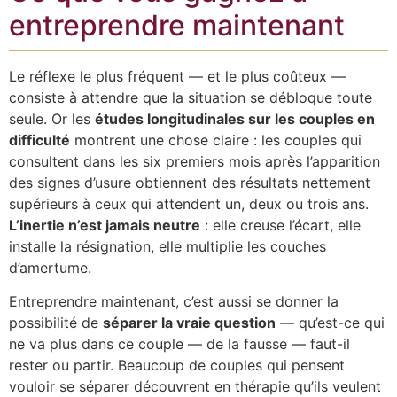
entreprendre maintenant
Le réflexe le plus fréquent — et le plus coûteux —
consiste à attendre que la situation se débloque toute
seule. Or les
études longitudinales sur les couples en
difficulté
montrent une chose claire : les couples qui
consultent dans les six premiers mois après l’apparition
des signes d’usure obtiennent des résultats nettement
supérieurs à ceux qui attendent un, deux ou trois ans.
L’inertie n’est jamais neutre
: elle creuse l’écart, elle
installe la résignation, elle multiplie les couches
d’amertume.
Entreprendre maintenant, c’est aussi se donner la
possibilité de
séparer la vraie question
— qu’est-ce qui
ne va plus dans ce couple — de la fausse — faut-il
rester ou partir. Beaucoup de couples qui pensent
vouloir se séparer découvrent en thérapie qu’ils veulent