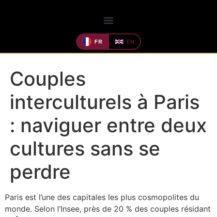
FR
EN
Couples
interculturels à Paris
: naviguer entre deux
cultures sans se
perdre
Paris est l’une des capitales les plus cosmopolites du
monde. Selon l’Insee, près de 20 % des couples résidant