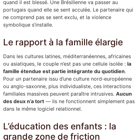
quand il est blessé. Une Brésilienne va passer au
portugais quand elle se sent acculée. Le partenaire qui
ne comprend pas se sent exclu, et la violence
symbolique s’installe.
Le rapport à la famille élargie
Dans les cultures latines, méditerranéennes, africaines
ou asiatiques, le couple n’est pas une cellule isolée :
la
famille étendue est partie intégrante du quotidien
.
Pour un partenaire issu d’une culture nord-européenne
ou anglo-saxonne, plus individualiste, ces interactions
familiales massives peuvent paraître intrusives.
Aucun
des deux n’a tort
— ils ne fonctionnent simplement pas
dans le même logiciel relationnel.
L’éducation des enfants : la
grande zone de friction