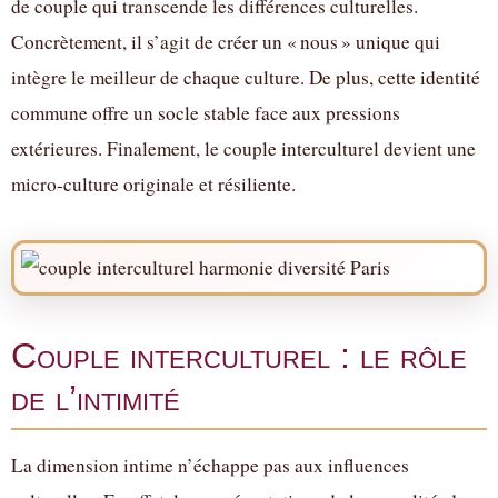
de couple qui transcende les différences culturelles.
Concrètement, il s’agit de créer un « nous » unique qui
intègre le meilleur de chaque culture. De plus, cette identité
commune offre un socle stable face aux pressions
extérieures. Finalement, le couple interculturel devient une
micro-culture originale et résiliente.
Couple interculturel : le rôle
de l’intimité
La dimension intime n’échappe pas aux influences