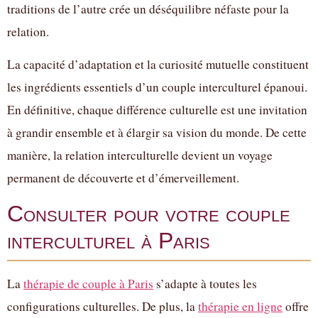
traditions de l’autre crée un déséquilibre néfaste pour la
relation.
La capacité d’adaptation et la curiosité mutuelle constituent
les ingrédients essentiels d’un couple interculturel épanoui.
En définitive, chaque différence culturelle est une invitation
à grandir ensemble et à élargir sa vision du monde. De cette
manière, la relation interculturelle devient un voyage
permanent de découverte et d’émerveillement.
Consulter pour votre couple
interculturel à Paris
La
thérapie de couple à Paris
s’adapte à toutes les
configurations culturelles. De plus, la
thérapie en ligne
offre