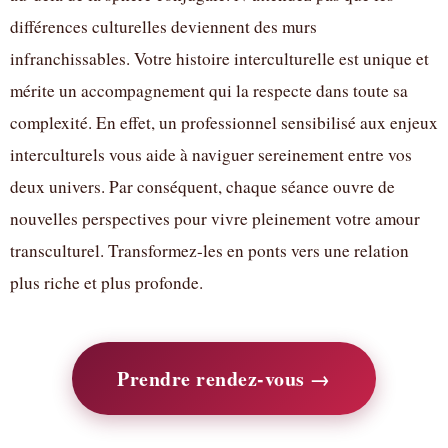
différences culturelles deviennent des murs
infranchissables. Votre histoire interculturelle est unique et
mérite un accompagnement qui la respecte dans toute sa
complexité. En effet, un professionnel sensibilisé aux enjeux
interculturels vous aide à naviguer sereinement entre vos
deux univers. Par conséquent, chaque séance ouvre de
nouvelles perspectives pour vivre pleinement votre amour
transculturel. Transformez-les en ponts vers une relation
plus riche et plus profonde.
Prendre rendez-vous →