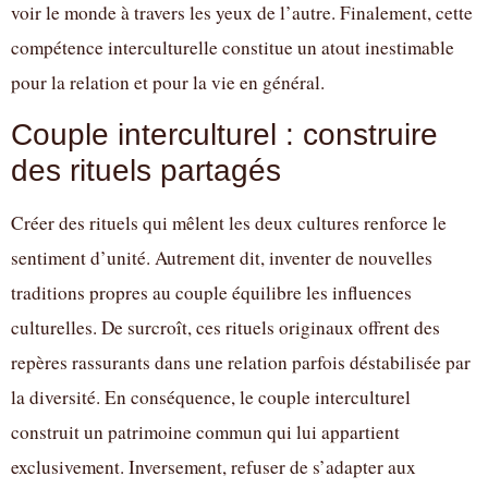
voir le monde à travers les yeux de l’autre. Finalement, cette
compétence interculturelle constitue un atout inestimable
pour la relation et pour la vie en général.
Couple interculturel : construire
des rituels partagés
Créer des rituels qui mêlent les deux cultures renforce le
sentiment d’unité. Autrement dit, inventer de nouvelles
traditions propres au couple équilibre les influences
culturelles. De surcroît, ces rituels originaux offrent des
repères rassurants dans une relation parfois déstabilisée par
la diversité. En conséquence, le couple interculturel
construit un patrimoine commun qui lui appartient
exclusivement. Inversement, refuser de s’adapter aux