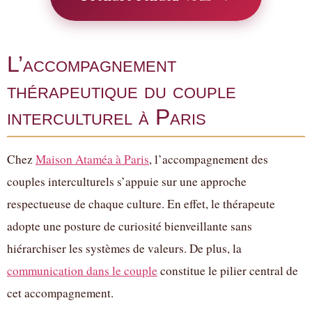
L’accompagnement
thérapeutique du couple
interculturel à Paris
Chez
Maison Ataméa à Paris
, l’accompagnement des
couples interculturels s’appuie sur une approche
respectueuse de chaque culture. En effet, le thérapeute
adopte une posture de curiosité bienveillante sans
hiérarchiser les systèmes de valeurs. De plus, la
communication dans le couple
constitue le pilier central de
cet accompagnement.