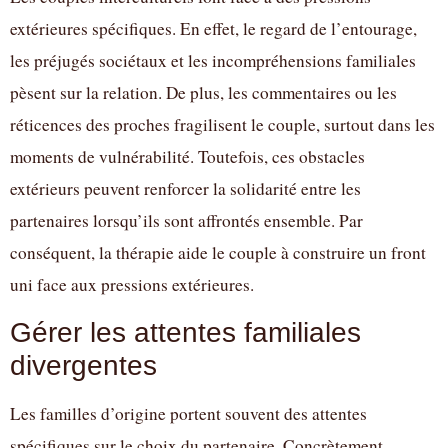
extérieures spécifiques. En effet, le regard de l’entourage,
les préjugés sociétaux et les incompréhensions familiales
pèsent sur la relation. De plus, les commentaires ou les
réticences des proches fragilisent le couple, surtout dans les
moments de vulnérabilité. Toutefois, ces obstacles
extérieurs peuvent renforcer la solidarité entre les
partenaires lorsqu’ils sont affrontés ensemble. Par
conséquent, la thérapie aide le couple à construire un front
uni face aux pressions extérieures.
Gérer les attentes familiales
divergentes
Les familles d’origine portent souvent des attentes
spécifiques sur le choix du partenaire. Concrètement,