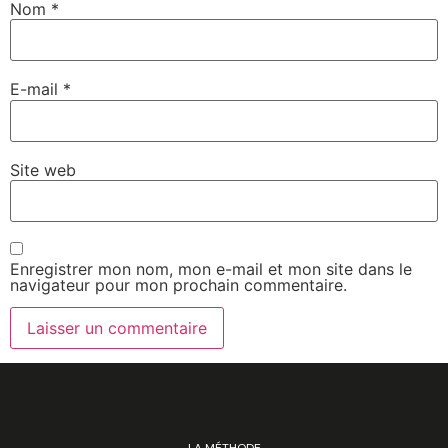
Nom
*
E-mail
*
Site web
Enregistrer mon nom, mon e-mail et mon site dans le
navigateur pour mon prochain commentaire.