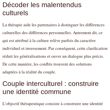
Décoder les malentendus
culturels
La thérapie aide les partenaires à distinguer les différences
culturelles des différences personnelles. Autrement dit, ce
qui est attribué à la culture relève parfois du caractère
individuel et inversement. Par conséquent, cette clarification
réduit les généralisations et ouvre un dialogue plus précis.
De cette manière, les conflits trouvent des solutions
adaptées à la réalité du couple.
Couple interculturel : construire
une identité commune
L’objectif thérapeutique consiste à construire une identité