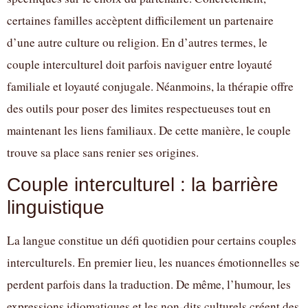
certaines familles accèptent difficilement un partenaire
d’une autre culture ou religion. En d’autres termes, le
couple interculturel doit parfois naviguer entre loyauté
familiale et loyauté conjugale. Néanmoins, la thérapie offre
des outils pour poser des limites respectueuses tout en
maintenant les liens familiaux. De cette manière, le couple
trouve sa place sans renier ses origines.
Couple interculturel : la barrière
linguistique
La langue constitue un défi quotidien pour certains couples
interculturels. En premier lieu, les nuances émotionnelles se
perdent parfois dans la traduction. De même, l’humour, les
expressions idiomatiques et les non-dits culturels créent des