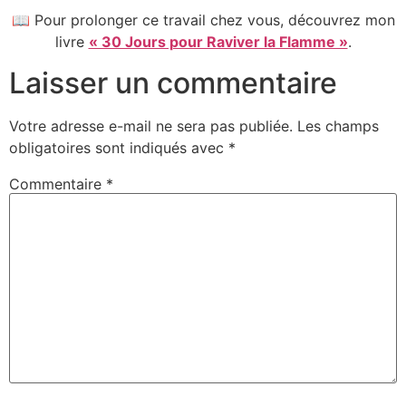
📖 Pour prolonger ce travail chez vous, découvrez mon
livre
« 30 Jours pour Raviver la Flamme »
.
Laisser un commentaire
Votre adresse e-mail ne sera pas publiée.
Les champs
obligatoires sont indiqués avec
*
Commentaire
*