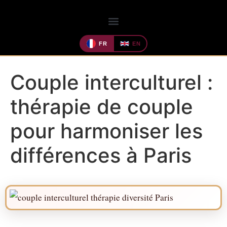
FR
EN
Couple interculturel :
thérapie de couple
pour harmoniser les
différences à Paris