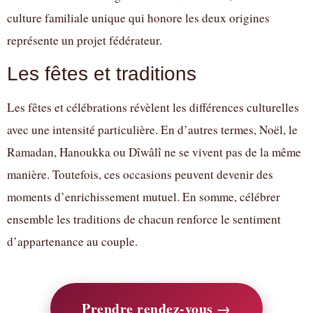
culture familiale unique qui honore les deux origines
représente un projet fédérateur.
Les fêtes et traditions
Les fêtes et célébrations révèlent les différences culturelles
avec une intensité particulière. En d’autres termes, Noël, le
Ramadan, Hanoukka ou Dîwâlî ne se vivent pas de la même
manière. Toutefois, ces occasions peuvent devenir des
moments d’enrichissement mutuel. En somme, célébrer
ensemble les traditions de chacun renforce le sentiment
d’appartenance au couple.
Prendre rendez-vous →