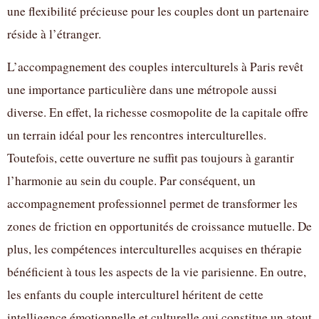
une flexibilité précieuse pour les couples dont un partenaire
réside à l’étranger.
L’accompagnement des couples interculturels à Paris revêt
une importance particulière dans une métropole aussi
diverse. En effet, la richesse cosmopolite de la capitale offre
un terrain idéal pour les rencontres interculturelles.
Toutefois, cette ouverture ne suffit pas toujours à garantir
l’harmonie au sein du couple. Par conséquent, un
accompagnement professionnel permet de transformer les
zones de friction en opportunités de croissance mutuelle. De
plus, les compétences interculturelles acquises en thérapie
bénéficient à tous les aspects de la vie parisienne. En outre,
les enfants du couple interculturel héritent de cette
intelligence émotionnelle et culturelle qui constitue un atout