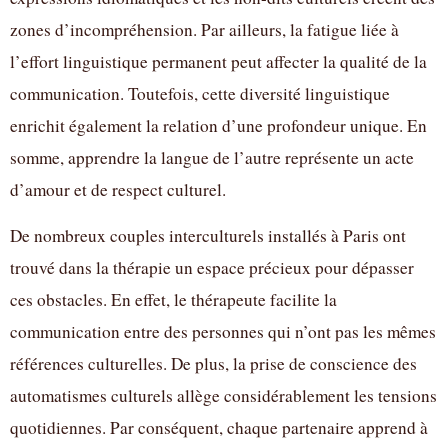
zones d’incompréhension. Par ailleurs, la fatigue liée à
l’effort linguistique permanent peut affecter la qualité de la
communication. Toutefois, cette diversité linguistique
enrichit également la relation d’une profondeur unique. En
somme, apprendre la langue de l’autre représente un acte
d’amour et de respect culturel.
De nombreux couples interculturels installés à Paris ont
trouvé dans la thérapie un espace précieux pour dépasser
ces obstacles. En effet, le thérapeute facilite la
communication entre des personnes qui n’ont pas les mêmes
références culturelles. De plus, la prise de conscience des
automatismes culturels allège considérablement les tensions
quotidiennes. Par conséquent, chaque partenaire apprend à