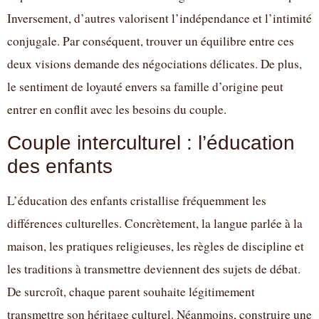
Inversement, d’autres valorisent l’indépendance et l’intimité
conjugale. Par conséquent, trouver un équilibre entre ces
deux visions demande des négociations délicates. De plus,
le sentiment de loyauté envers sa famille d’origine peut
entrer en conflit avec les besoins du couple.
Couple interculturel : l’éducation
des enfants
L’éducation des enfants cristallise fréquemment les
différences culturelles. Concrètement, la langue parlée à la
maison, les pratiques religieuses, les règles de discipline et
les traditions à transmettre deviennent des sujets de débat.
De surcroît, chaque parent souhaite légitimement
transmettre son héritage culturel. Néanmoins, construire une