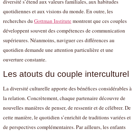
diversité s’étend aux valeurs familiales, aux habitudes
quotidiennes et aux visions du monde. En outre, les
recherches du
Gottman Institute
montrent que ces couples
développent souvent des compétences de communication
supérieures. Néanmoins, naviguer ces différences au
quotidien demande une attention particulière et une
ouverture constante.
Les atouts du couple interculturel
La diversité culturelle apporte des bénéfices considérables à
la relation. Concrètement, chaque partenaire découvre de
nouvelles manières de penser, de ressentir et de célébrer. De
cette manière, le quotidien s’enrichit de traditions variées et
de perspectives complémentaires. Par ailleurs, les enfants