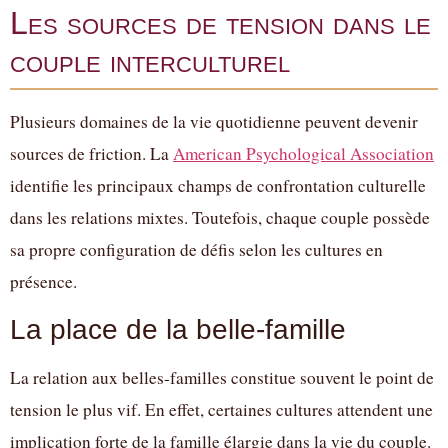
Les sources de tension dans le
couple interculturel
Plusieurs domaines de la vie quotidienne peuvent devenir
sources de friction. La
American Psychological Association
identifie les principaux champs de confrontation culturelle
dans les relations mixtes. Toutefois, chaque couple possède
sa propre configuration de défis selon les cultures en
présence.
La place de la belle-famille
La relation aux belles-familles constitue souvent le point de
tension le plus vif. En effet, certaines cultures attendent une
implication forte de la famille élargie dans la vie du couple.