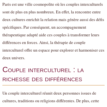
Paris est une ville cosmopolite où les couples interculturels
sont de plus en plus nombreux. En effet, la rencontre entre
deux cultures enrichit la relation mais génère aussi des défis
spécifiques. Par conséquent, un accompagnement
thérapeutique adapté aide ces couples à transformer leurs
différences en forces. Ainsi, la thérapie de couple
interculturel offre un espace pour explorer et harmoniser ces
deux univers.
Couple interculturel : la
richesse des différences
Un couple interculturel réunit deux personnes issues de
cultures, traditions ou religions différentes. De plus, cette