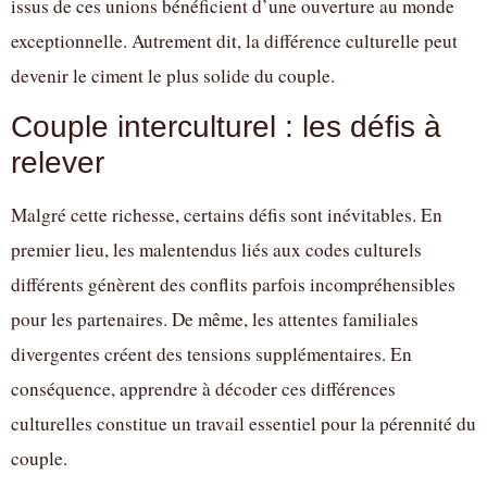
issus de ces unions bénéficient d’une ouverture au monde
exceptionnelle. Autrement dit, la différence culturelle peut
devenir le ciment le plus solide du couple.
Couple interculturel : les défis à
relever
Malgré cette richesse, certains défis sont inévitables. En
premier lieu, les malentendus liés aux codes culturels
différents génèrent des conflits parfois incompréhensibles
pour les partenaires. De même, les attentes familiales
divergentes créent des tensions supplémentaires. En
conséquence, apprendre à décoder ces différences
culturelles constitue un travail essentiel pour la pérennité du
couple.