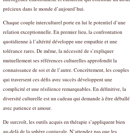
précieux dans le monde d’aujourd’hui.
Chaque couple interculturel porte en lui le potentiel d’une
relation exceptionnelle. En premier lieu, la confrontation
quotidienne à l’altérité développe une empathie et une
tolérance rares. De même, la nécessité de s’expliquer
mutuellement ses références culturelles approfondit la
connaissance de soi et de l’autre. Concrètement, les couples
qui traversent ces défis avec succès développent une
complicité et une résilience remarquables. En définitive, la
diversité culturelle est un cadeau qui demande à être déballé
avec patience et amour.
De surcroît, les outils acquis en thérapie s’appliquent bien
au-delà de la sphère conjugale. N’attendez pas que les