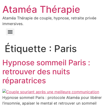
Ataméa Thérapie
Ataméa Thérapie de couple, hypnose, retraite privée
immersives.
Étiquette :
Paris
Hypnose sommeil Paris :
retrouver des nuits
réparatrices
Hypnose sommeil Paris : protocole Ataméa pour libérer
l’insomnie, apaiser le mental et retrouver un sommeil