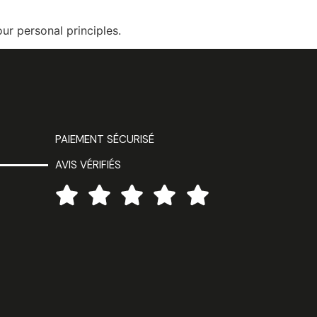
our personal principles.
PAIEMENT SÉCURISÉ
AVIS VÉRIFIÉS