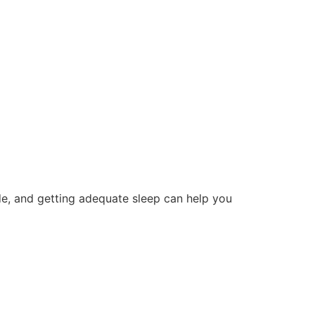
ude, and getting adequate sleep can help you