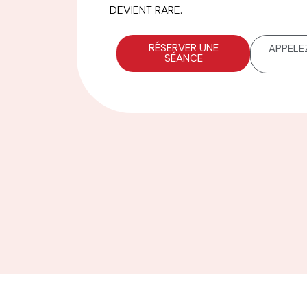
DEVIENT RARE.
RÉSERVER UNE
APPELEZ
SÉANCE