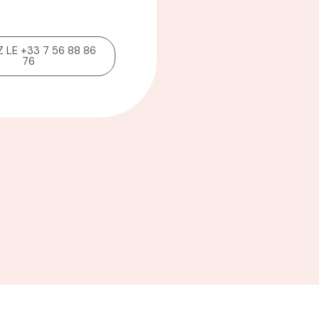
 LE +33 7 56 88 86
76