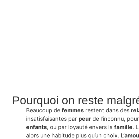
Pourquoi on reste malgré
Beaucoup de
femmes
restent dans des
rel
insatisfaisantes par
peur
de l’inconnu, pour
enfants
, ou par loyauté envers la
famille
. 
alors une habitude plus qu’un choix. L’
amou